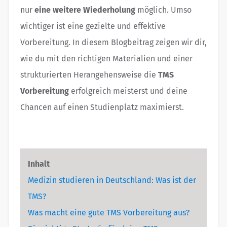
nur
eine weitere Wiederholung
möglich. Umso
wichtiger ist eine gezielte und effektive
Vorbereitung. In diesem Blogbeitrag zeigen wir dir,
wie du mit den richtigen Materialien und einer
strukturierten Herangehensweise die
TMS
Vorbereitung
erfolgreich meisterst und deine
Chancen auf einen Studienplatz maximierst.
Inhalt
Medizin studieren in Deutschland: Was ist der
TMS?
Was macht eine gute TMS Vorbereitung aus?