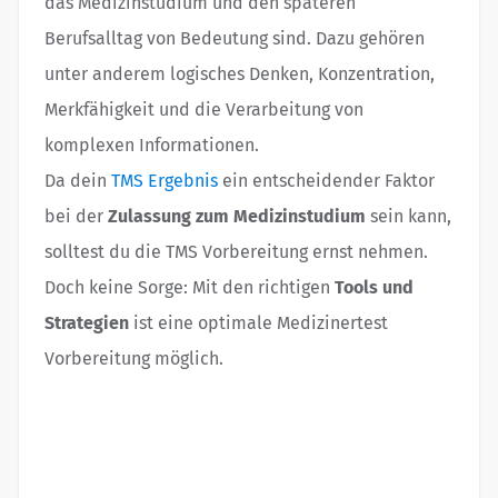
das Medizinstudium und den späteren
Berufsalltag von Bedeutung sind. Dazu gehören
unter anderem logisches Denken, Konzentration,
Merkfähigkeit und die Verarbeitung von
komplexen Informationen.
Da dein
TMS Ergebnis
ein entscheidender Faktor
bei der
Zulassung zum Medizinstudium
sein kann,
solltest du die TMS Vorbereitung ernst nehmen.
Doch keine Sorge: Mit den richtigen
Tools und
Strategien
ist eine optimale Medizinertest
Vorbereitung möglich.