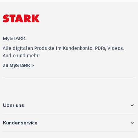
MySTARK
Alle digitalen Produkte im Kundenkonto: PDFs, Videos,
Audio und mehr!
Zu MySTARK >
Über uns
Kundenservice