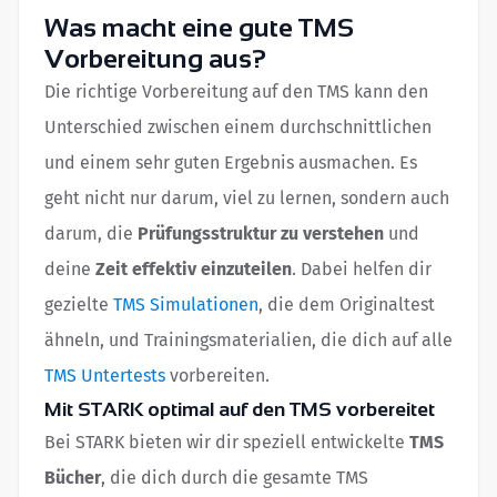
Was macht eine gute TMS
Vorbereitung aus?
Die richtige Vorbereitung auf den TMS kann den
Unterschied zwischen einem durchschnittlichen
und einem sehr guten Ergebnis ausmachen. Es
geht nicht nur darum, viel zu lernen, sondern auch
darum, die
Prüfungsstruktur zu verstehen
und
deine
Zeit effektiv einzuteilen
. Dabei helfen dir
gezielte
TMS Simulationen
, die dem Originaltest
ähneln, und Trainingsmaterialien, die dich auf alle
TMS Untertests
vorbereiten.
Mit STARK optimal auf den TMS vorbereitet
Bei STARK bieten wir dir speziell entwickelte
TMS
Bücher
, die dich durch die gesamte TMS