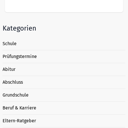
Kategorien
Schule
Prüfungstermine
Abitur
Abschluss
Grundschule
Beruf & Karriere
Eltern-Ratgeber