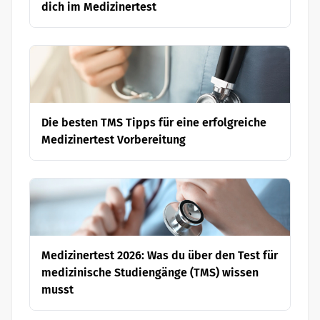
dich im Medizinertest
Die besten TMS Tipps für eine erfolgreiche
Medizinertest Vorbereitung
Medizinertest 2026: Was du über den Test für
medizinische Studiengänge (TMS) wissen
musst