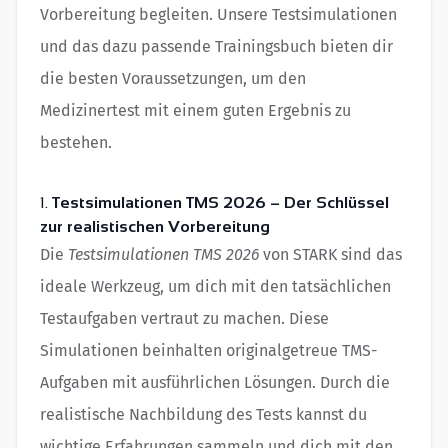
Vorbereitung begleiten. Unsere Testsimulationen
und das dazu passende Trainingsbuch bieten dir
die besten Voraussetzungen, um den
Medizinertest mit einem guten Ergebnis zu
bestehen.
1.
Testsimulationen TMS 2026 – Der Schlüssel
zur realistischen Vorbereitung
Die
Testsimulationen TMS 2026
von STARK sind das
ideale Werkzeug, um dich mit den tatsächlichen
Testaufgaben vertraut zu machen. Diese
Simulationen beinhalten originalgetreue TMS-
Aufgaben mit ausführlichen Lösungen. Durch die
realistische Nachbildung des Tests kannst du
wichtige Erfahrungen sammeln und dich mit den