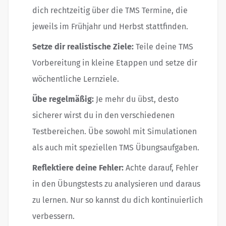
dich rechtzeitig über die TMS Termine, die
jeweils im Frühjahr und Herbst stattfinden.
Setze dir realistische Ziele:
Teile deine TMS
Vorbereitung in kleine Etappen und setze dir
wöchentliche Lernziele.
Übe regelmäßig:
Je mehr du übst, desto
sicherer wirst du in den verschiedenen
Testbereichen. Übe sowohl mit Simulationen
als auch mit speziellen TMS Übungsaufgaben.
Reflektiere deine Fehler:
Achte darauf, Fehler
in den Übungstests zu analysieren und daraus
zu lernen. Nur so kannst du dich kontinuierlich
verbessern.