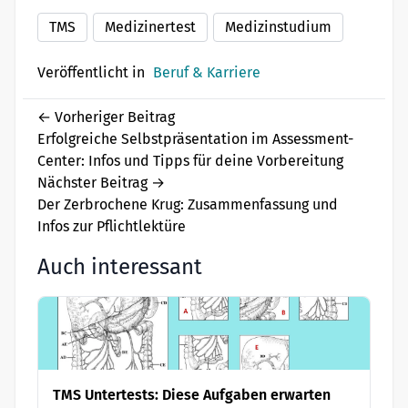
TMS
Medizinertest
Medizinstudium
Veröffentlicht in
Beruf & Karriere
←
Vorheriger Beitrag
Erfolgreiche Selbstpräsentation im Assessment-
Center: Infos und Tipps für deine Vorbereitung
Nächster Beitrag
→
Der Zerbrochene Krug: Zusammenfassung und
Infos zur Pflichtlektüre
Auch interessant
TMS Untertests: Diese Aufgaben erwarten