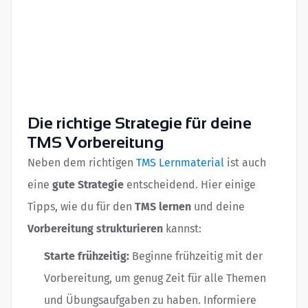
Die richtige Strategie für deine
TMS Vorbereitung
Neben dem richtigen
TMS Lernmaterial
ist auch
eine
gute Strategie
entscheidend. Hier einige
Tipps, wie du für den
TMS lernen
und deine
Vorbereitung strukturieren
kannst:
Starte frühzeitig:
Beginne frühzeitig mit der
Vorbereitung, um genug Zeit für alle Themen
und Übungsaufgaben zu haben. Informiere