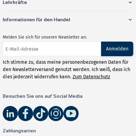
Lehrkräfte
Informationen für den Handel
Melden Sie sich für unseren Newsletter an:
Anmelden
Ich stimme zu, dass meine personenbezogenen Daten für
den Newsletterversand genutzt werden. Ich weiß, dass ich
dies jederzeit widerrufen kann.
Zum Datenschutz
Besuchen Sie uns auf Social Media
Zahlungsarten