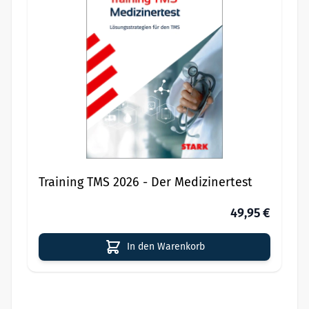
Training TMS 2026 - Der Medizinertest
49,95 €
In den Warenkorb