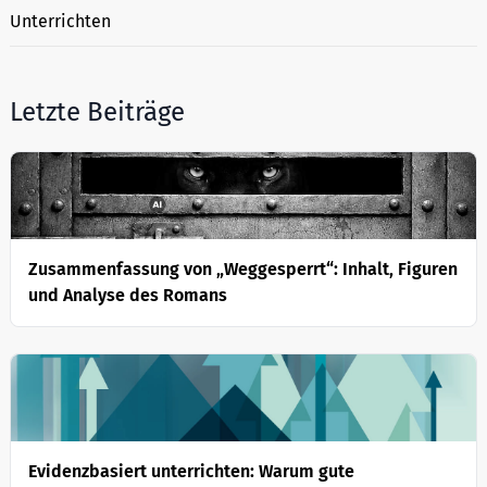
Unterrichten
Letzte Beiträge
Zusammenfassung von „Weggesperrt“: Inhalt, Figuren
und Analyse des Romans
Evidenzbasiert unterrichten: Warum gute