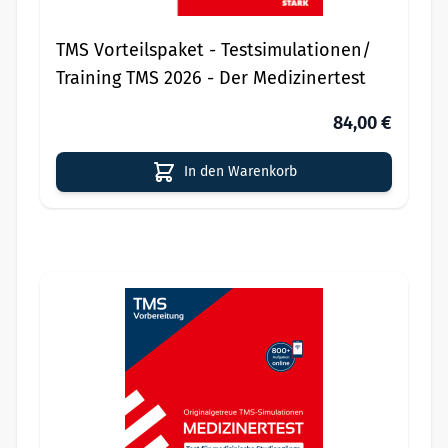
TMS Vorteilspaket - Testsimulationen/
Training TMS 2026 - Der Medizinertest
84,00 €
In den Warenkorb