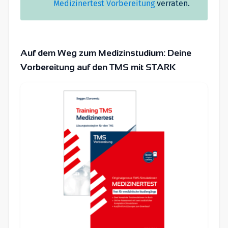
Medizinertest Vorbereitung
verraten.
Auf dem Weg zum Medizinstudium: Deine
Vorbereitung auf den TMS mit STARK