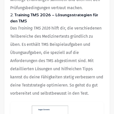
Prüfungsbedingungen vertraut machen.
2.
Training TMS 2026 – Lösungsstrategien für
den TMS
Das
Training TMS 2026
hilft dir, die verschiedenen
Teilbereiche des Medizinertests gründlich zu
üben. Es enthält TMS Beispielaufgaben und
Übungsaufgaben, die speziell auf die
Anforderungen des TMS abgestimmt sind. Mit
detaillierten Lösungen und hilfreichen Tipps
kannst du deine Fähigkeiten stetig verbessern und
deine Teststrategie optimieren. So gehst du gut
vorbereitet und selbstbewusst in den Test.