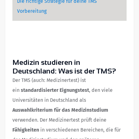
Die richtige Strategie für deine TMS
Vorbereitung
Medizin studieren in
Deutschland: Was ist der TMS?
Der TMS (auch: Medizinertest) ist
ein
standardisierter Eignungstest
, den viele
Universitäten in Deutschland als
Auswahlkriterium für das Medizinstudium
verwenden. Der Medizinertest prüft deine
Fähigkeiten
in verschiedenen Bereichen, die für