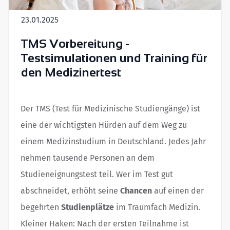
23.01.2025
TMS Vorbereitung -
Testsimulationen und Training für
den Medizinertest
Der TMS (Test für Medizinische Studiengänge) ist
eine der wichtigsten Hürden auf dem Weg zu
einem Medizinstudium in Deutschland. Jedes Jahr
nehmen tausende Personen an dem
Studieneignungstest teil. Wer im Test gut
abschneidet, erhöht seine
Chancen
auf einen der
begehrten
Studienplätze
im Traumfach Medizin.
Kleiner Haken: Nach der ersten Teilnahme ist