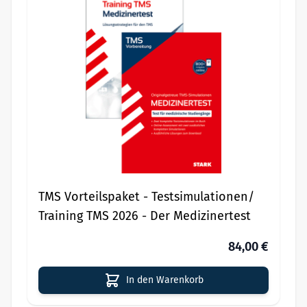
TMS Vorteilspaket - Testsimulationen/
Training TMS 2026 - Der Medizinertest
84,00 €
In den Warenkorb