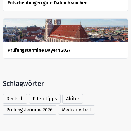
Entscheidungen gute Daten brauchen
Prüfungstermine Bayern 2027
Schlagwörter
Deutsch
Elterntipps
Abitur
Prüfungstermine 2026
Medizinertest