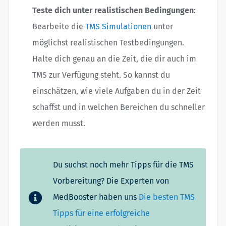
Teste dich unter realistischen Bedingungen
:
Bearbeite die
TMS Simulationen
unter
möglichst realistischen Testbedingungen.
Halte dich genau an die Zeit, die dir auch im
TMS zur Verfügung steht. So kannst du
einschätzen, wie viele Aufgaben du in der Zeit
schaffst und in welchen Bereichen du schneller
werden musst.
Du suchst noch mehr Tipps für die TMS
Vorbereitung? Die Experten von
MedBooster haben uns
Die besten TMS
Tipps für eine erfolgreiche