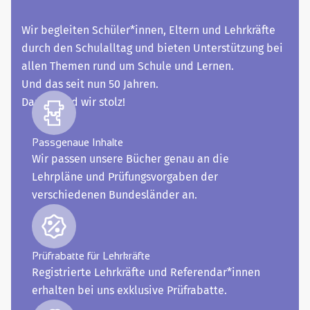
Wir begleiten Schüler*innen, Eltern und Lehrkräfte
durch den Schulalltag und bieten Unterstützung bei
allen Themen rund um Schule und Lernen.
Und das seit nun 50 Jahren.
Darauf sind wir stolz!
Passgenaue Inhalte
Wir passen unsere Bücher genau an die
Lehrpläne und Prüfungsvorgaben der
verschiedenen Bundesländer an.
Prüfrabatte für Lehrkräfte
Registrierte Lehrkräfte und Referendar*innen
erhalten bei uns exklusive Prüfrabatte.