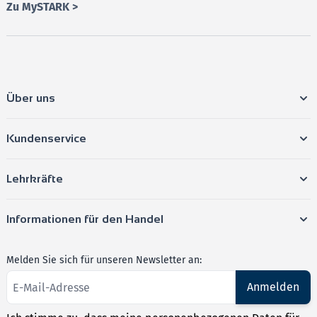
Zu MySTARK >
Über uns
Kundenservice
Lehrkräfte
Informationen für den Handel
Melden Sie sich für unseren Newsletter an:
Anmelden