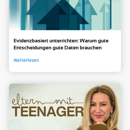
Evidenzbasiert unterrichten: Warum gute
Entscheidungen gute Daten brauchen
Weiterlesen