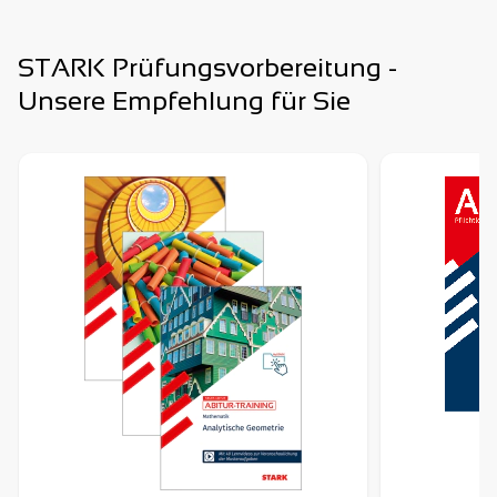
STARK Prüfungsvorbereitung -
Unsere Empfehlung für Sie