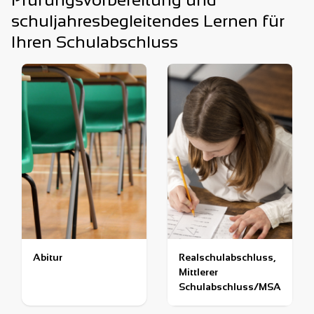
schuljahresbegleitendes Lernen für
Ihren Schulabschluss
Abitur
Realschulabschluss,
Mittlerer
Schulabschluss/MSA