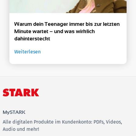
Warum dein Teenager immer bis zur letzten
Minute wartet – und was wirklich
dahintersteckt
Weiterlesen
MySTARK
Alle digitalen Produkte im Kundenkonto: PDFs, Videos,
Audio und mehr!