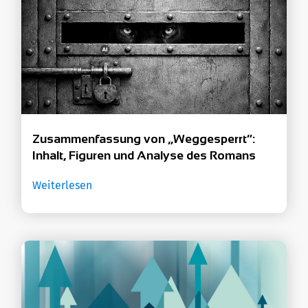
Zusammenfassung von „Weggesperrt“:
Inhalt, Figuren und Analyse des Romans
Weiterlesen