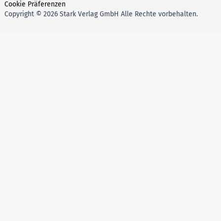
Cookie Präferenzen
Copyright © 2026 Stark Verlag GmbH Alle Rechte vorbehalten.