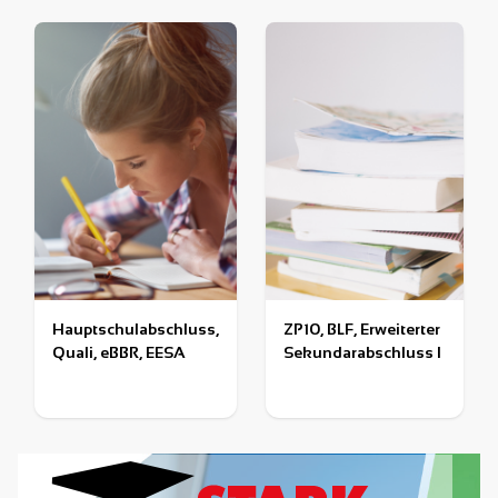
Hauptschulabschluss,
ZP10, BLF, Erweiterter
Quali, eBBR, EESA
Sekundarabschluss I