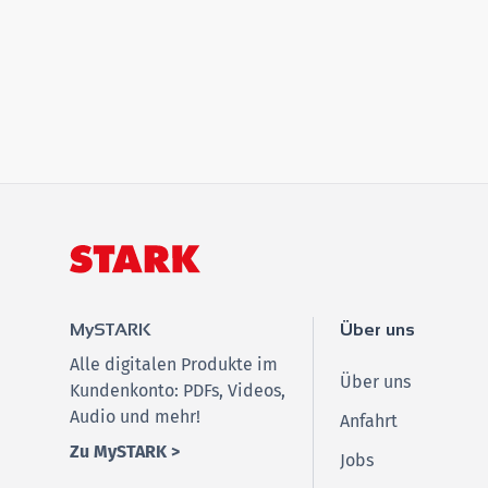
MySTARK
Über uns
Alle digitalen Produkte im
Über uns
Kundenkonto: PDFs, Videos,
Audio und mehr!
Anfahrt
Zu MySTARK >
Jobs