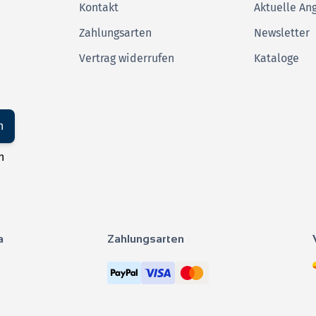
Kontakt
Aktuelle An
Zahlungsarten
Newsletter
Vertrag widerrufen
Kataloge
n
n
a
Zahlungsarten