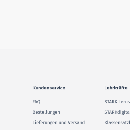
Kundenservice
Lehrkräfte
FAQ
STARK Lerns
Bestellungen
STARKdigita
Lieferungen und Versand
Klassensatz