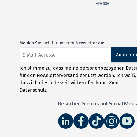
Presse
Melden Sie sich für unseren Newsletter an:
Anmelde
Ich stimme zu, dass meine personenbezogenen Date
für den Newsletterversand genutzt werden. Ich weiß,
dass ich dies jederzeit widerrufen kann.
Zum
Datenschutz
Besuchen Sie uns auf Social Medi