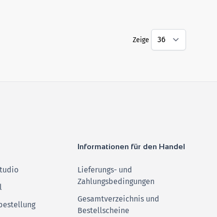
Zeige
Informationen für den Handel
tudio
Lieferungs- und
Zahlungsbedingungen
l
Gesamtverzeichnis und
bestellung
Bestellscheine