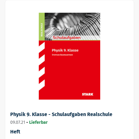
Physik 9. Klasse - Schulaufgaben Realschule
09.07.21
•
Lieferbar
Heft