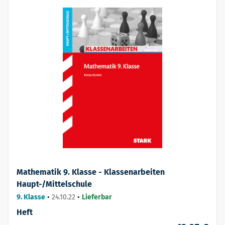
Mathematik 9. Klasse - Klassenarbeiten
Haupt-/Mittelschule
9. Klasse
•
24.10.22
•
Lieferbar
Heft