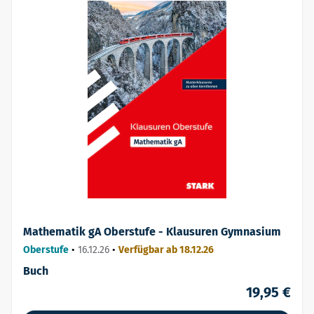
Mathematik gA Oberstufe - Klausuren Gymnasium
Oberstufe
•
16.12.26
•
Verfügbar ab 18.12.26
Buch
19,95 €