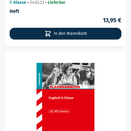
7. Klasse
•
24.02.23
•
Lieferbar
Heft
13,95 €
In den Warenkorb