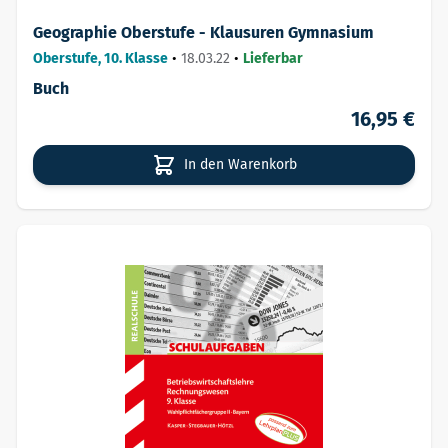
Geographie Oberstufe - Klausuren Gymnasium
Oberstufe, 10. Klasse
•
18.03.22
•
Lieferbar
Buch
16,95 €
In den Warenkorb