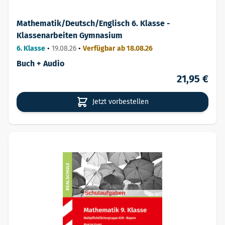
Mathematik/Deutsch/Englisch 6. Klasse -
Klassenarbeiten Gymnasium
6. Klasse
•
19.08.26
•
Verfügbar ab 18.08.26
Buch + Audio
21,95 €
Jetzt vorbestellen