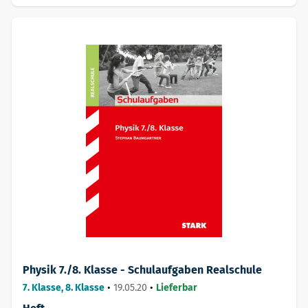
Physik 7./8. Klasse - Schulaufgaben Realschule
7. Klasse, 8. Klasse
•
19.05.20
•
Lieferbar