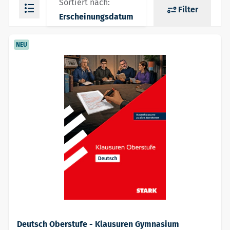
Sortiert nach:
Filter
Erscheinungsdatum
NEU
Deutsch Oberstufe - Klausuren Gymnasium