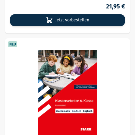
21,95 €
Jetzt vorbestellen
NEU