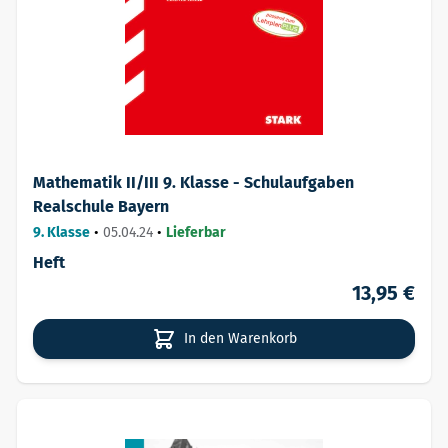
Mathematik II/III 9. Klasse - Schulaufgaben
Realschule Bayern
9. Klasse
•
05.04.24
•
Lieferbar
Heft
13,95 €
In den Warenkorb