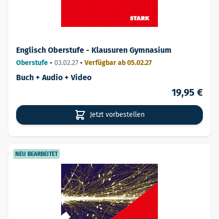
Englisch Oberstufe - Klausuren Gymnasium
Oberstufe
•
03.02.27
•
Verfügbar ab 05.02.27
Buch + Audio + Video
19,95 €
Jetzt vorbestellen
NEU BEARBEITET