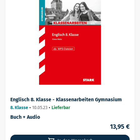
Englisch 8. Klasse - Klassenarbeiten Gymnasium
8. Klasse
•
10.05.23
•
Lieferbar
Buch + Audio
13,95 €