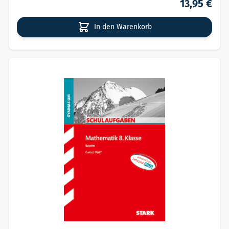
13,95 €
In den Warenkorb