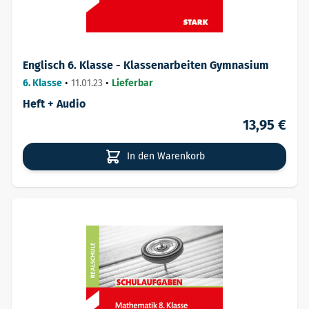
Englisch 6. Klasse - Klassenarbeiten Gymnasium
6. Klasse
•
11.01.23
•
Lieferbar
Heft + Audio
13,95 €
In den Warenkorb