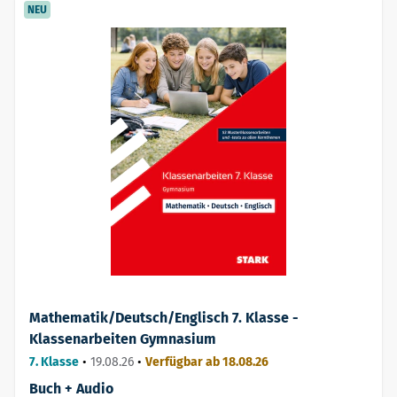
NEU
Mathematik/Deutsch/Englisch 7. Klasse -
Klassenarbeiten Gymnasium
7. Klasse
•
19.08.26
•
Verfügbar ab 18.08.26
Buch + Audio