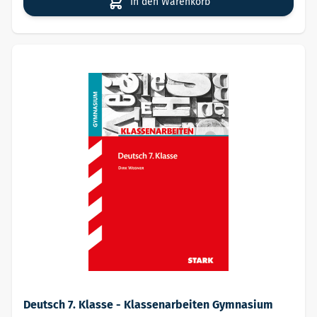
In den Warenkorb
Deutsch 7. Klasse - Klassenarbeiten Gymnasium