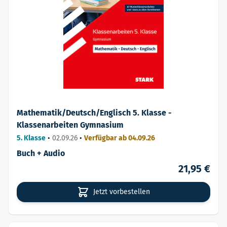
Mathematik/Deutsch/Englisch 5. Klasse -
Klassenarbeiten Gymnasium
5. Klasse
•
02.09.26
•
Verfügbar ab 04.09.26
Buch + Audio
21,95 €
Jetzt vorbestellen