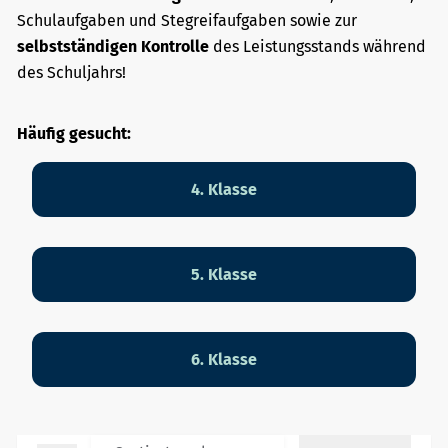
Schulaufgaben und Stegreifaufgaben sowie zur
selbstständigen Kontrolle
des Leistungsstands während
des Schuljahrs!
Häufig gesucht:
4. Klasse
5. Klasse
6. Klasse