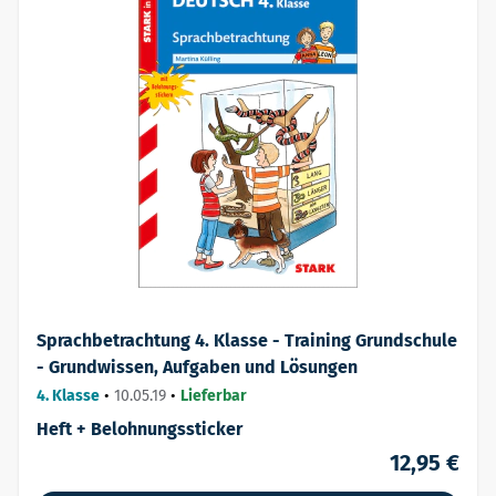
Sprachbetrachtung 4. Klasse - Training Grundschule
- Grundwissen, Aufgaben und Lösungen
4. Klasse
•
10.05.19
•
Lieferbar
Heft + Belohnungssticker
12,95 €