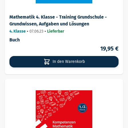
Mathematik 4. Klasse - Training Grundschule -
Grundwissen, Aufgaben und Lösungen
4. Klasse
•
07.06.23
•
Lieferbar
Buch
19,95 €
In den Warenkorb