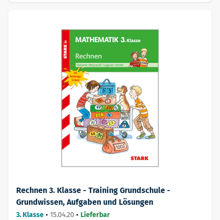
Rechnen 3. Klasse - Training Grundschule -
Grundwissen, Aufgaben und Lösungen
3. Klasse
•
15.04.20
•
Lieferbar