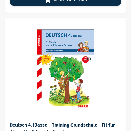
Deutsch 4. Klasse - Training Grundschule - Fit für