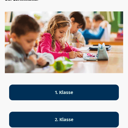
1. Klasse
2. Klasse