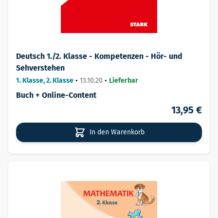
Deutsch 1./2. Klasse - Kompetenzen - Hör- und
Sehverstehen
1. Klasse, 2. Klasse
•
13.10.20
•
Lieferbar
Buch + Online-Content
13,95 €
In den Warenkorb