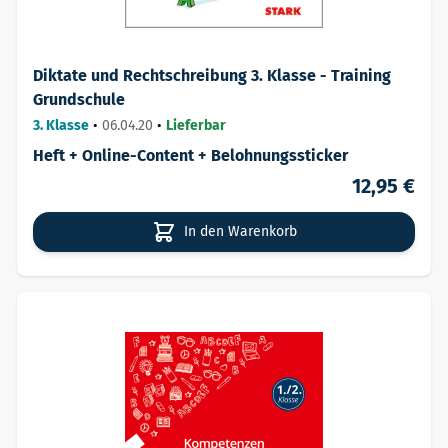
Diktate und Rechtschreibung 3. Klasse - Training
Grundschule
3. Klasse
•
06.04.20
•
Lieferbar
Heft + Online-Content + Belohnungssticker
12,95 €
In den Warenkorb