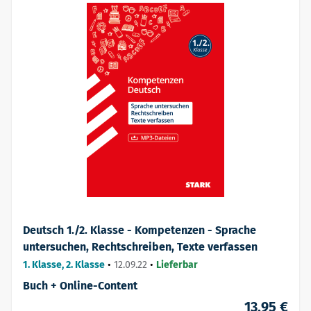
Deutsch 1./2. Klasse - Kompetenzen - Sprache
untersuchen, Rechtschreiben, Texte verfassen
1. Klasse, 2. Klasse
•
12.09.22
•
Lieferbar
Buch + Online-Content
13,95 €