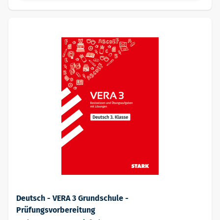
Deutsch - VERA 3 Grundschule -
Prüfungsvorbereitung