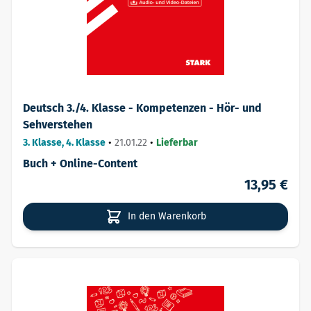
Deutsch 3./4. Klasse - Kompetenzen - Hör- und
Sehverstehen
3. Klasse, 4. Klasse
•
21.01.22
•
Lieferbar
Buch + Online-Content
13,95 €
In den Warenkorb