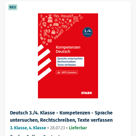
NEU
Deutsch 3./4. Klasse - Kompetenzen - Sprache
untersuchen, Rechtschreiben, Texte verfassen
3. Klasse, 4. Klasse
•
28.07.23
•
Lieferbar