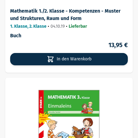
Mathematik 1./2. Klasse - Kompetenzen - Muster
und Strukturen, Raum und Form
1. Klasse, 2. Klasse
•
04.10.19
•
Lieferbar
Buch
13,95 €
In den Warenkorb