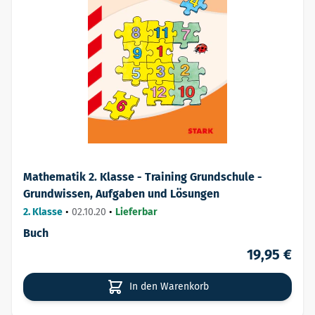
Mathematik 2. Klasse - Training Grundschule -
Grundwissen, Aufgaben und Lösungen
2. Klasse
•
02.10.20
•
Lieferbar
Buch
19,95 €
In den Warenkorb