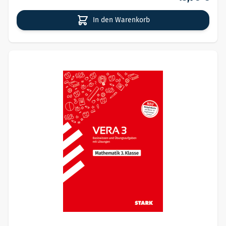
In den Warenkorb