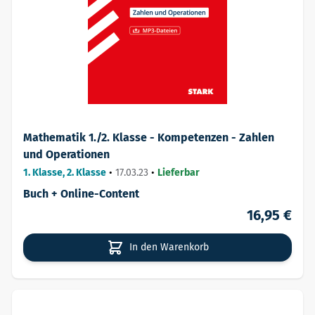
Mathematik 1./2. Klasse - Kompetenzen - Zahlen
und Operationen
1. Klasse, 2. Klasse
•
17.03.23
•
Lieferbar
Buch + Online-Content
16,95 €
In den Warenkorb