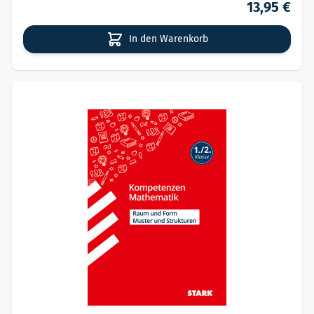
13,95 €
In den Warenkorb