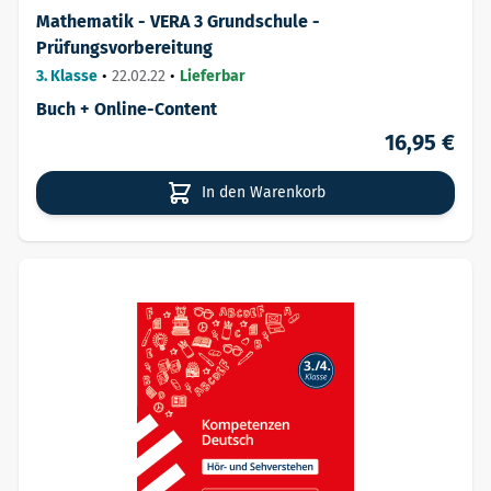
Mathematik - VERA 3 Grundschule -
Prüfungsvorbereitung
3. Klasse
•
22.02.22
•
Lieferbar
Buch + Online-Content
16,95 €
In den Warenkorb