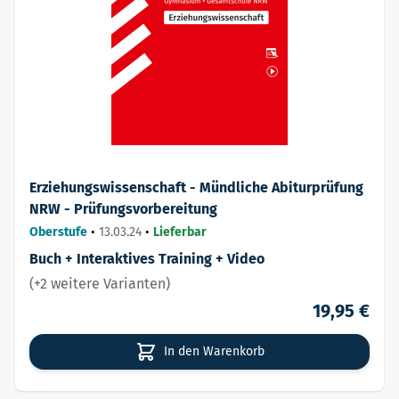
Erziehungswissenschaft - Mündliche Abiturprüfung
NRW - Prüfungsvorbereitung
Oberstufe
•
13.03.24
•
Lieferbar
Buch + Interaktives Training + Video
(+2 weitere Varianten)
19,95 €
In den Warenkorb