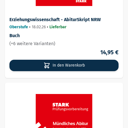
Erziehungswissenschaft - AbiturSkript NRW
Oberstufe
•
18.02.26
•
Lieferbar
Buch
(+6 weitere Varianten)
14,95 €
In den Warenkorb