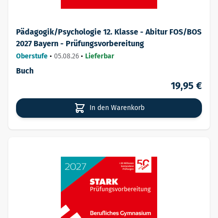
Pädagogik/Psychologie 12. Klasse - Abitur FOS/BOS
2027 Bayern - Prüfungsvorbereitung
Oberstufe
•
05.08.26
•
Lieferbar
Buch
19,95 €
In den Warenkorb