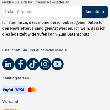
Melden Sie sich für unseren Newsletter an:
Anmelden
Ich stimme zu, dass meine personenbezogenen Daten für
den Newsletterversand genutzt werden. Ich weiß, dass ich
dies jederzeit widerrufen kann.
Zum Datenschutz
Besuchen Sie uns auf Social Media
Zahlungsarten
Versand