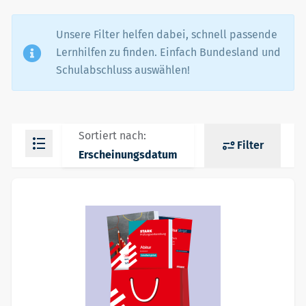
Unsere Filter helfen dabei, schnell passende
Lernhilfen zu finden. Einfach Bundesland und
Schulabschluss auswählen!
Sortiert nach:
Filter
Erscheinungsdatum