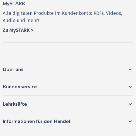
MySTARK
Alle digitalen Produkte im Kundenkonto: PDFs, Videos,
Audio und mehr!
Zu MySTARK >
Über uns
Kundenservice
Lehrkräfte
Informationen für den Handel