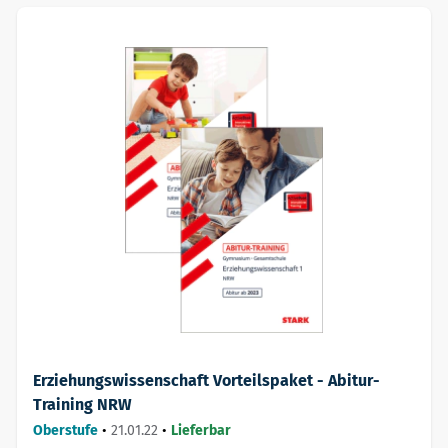
Erziehungswissenschaft Vorteilspaket - Abitur-
Training NRW
Oberstufe
•
21.01.22
•
Lieferbar