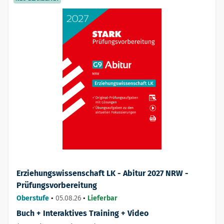
Erziehungswissenschaft LK - Abitur 2027 NRW -
Prüfungsvorbereitung
Oberstufe
•
05.08.26
•
Lieferbar
Buch + Interaktives Training + Video