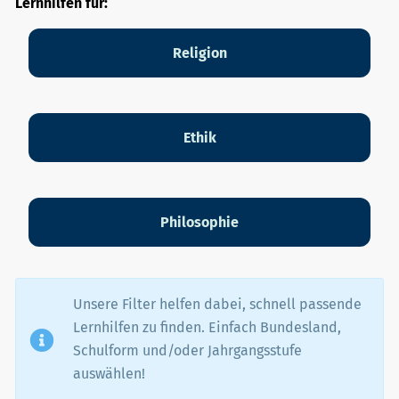
Lernhilfen für:
Religion
Ethik
Philosophie
Unsere Filter helfen dabei, schnell passende
Lernhilfen zu finden. Einfach Bundesland,
Schulform und/oder Jahrgangsstufe
auswählen!