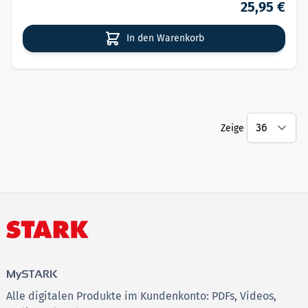
25,95 €
In den Warenkorb
Zeige
MySTARK
Alle digitalen Produkte im Kundenkonto: PDFs, Videos,