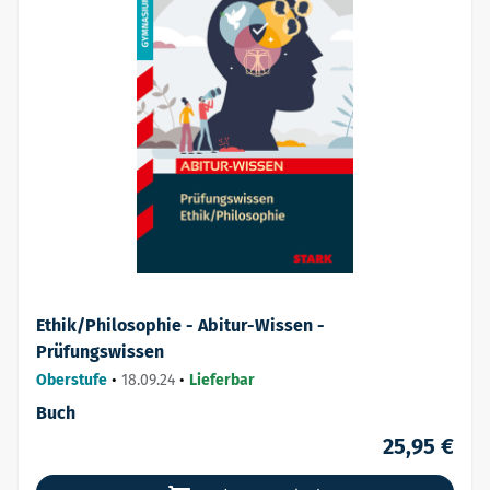
Ethik/Philosophie - Abitur-Wissen -
Prüfungswissen
Oberstufe
•
18.09.24
•
Lieferbar
Buch
25,95 €