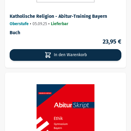
Katholische Religion - Abitur-Training Bayern
Oberstufe
•
05.09.25
•
Lieferbar
Buch
23,95 €
In den Warenkorb