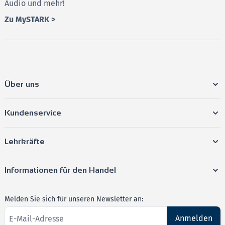
Audio und mehr!
Zu MySTARK >
Über uns
Kundenservice
Lehrkräfte
Informationen für den Handel
Melden Sie sich für unseren Newsletter an:
Anmelden