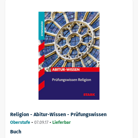
Religion - Abitur-Wissen - Prüfungswissen
Oberstufe
•
07.09.17
•
Lieferbar
Buch