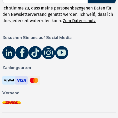
Ich stimme zu, dass meine personenbezogenen Daten für
den Newsletterversand genutzt werden. Ich weiß, dass ich
dies jederzeit widerrufen kann.
Zum Datenschutz
Besuchen Sie uns auf Social Media
Zahlungsarten
Versand