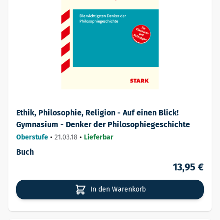
Ethik, Philosophie, Religion - Auf einen Blick!
Gymnasium - Denker der Philosophiegeschichte
Oberstufe
•
21.03.18
•
Lieferbar
Buch
13,95 €
In den Warenkorb