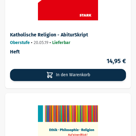
Katholische Religion - AbiturSkript
Oberstufe
•
20.05.19
•
Lieferbar
Heft
14,95 €
In den Warenkorb