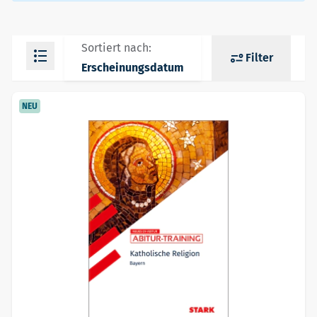
Sortiert nach:
Filter
Erscheinungsdatum
NEU