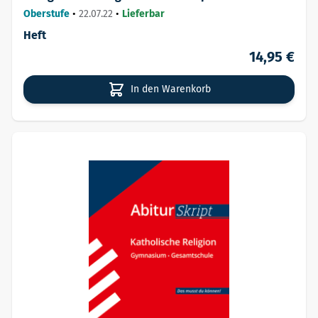
Oberstufe
•
22.07.22
•
Lieferbar
Heft
14,95 €
In den Warenkorb