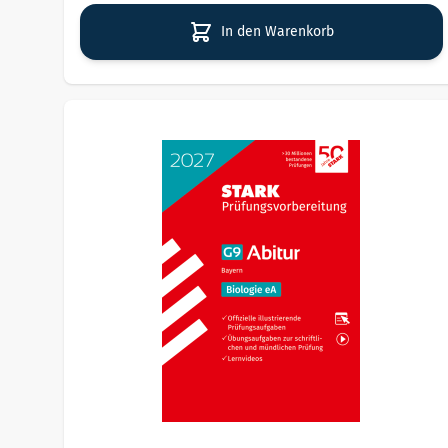
In den Warenkorb