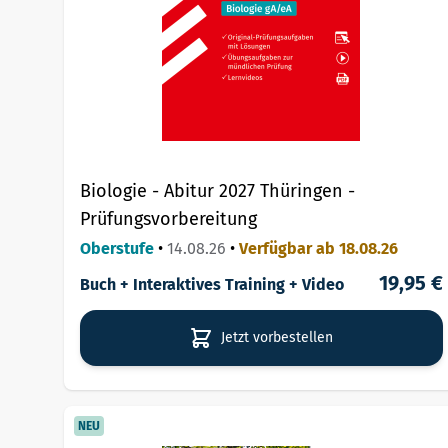
Biologie - Abitur 2027 Thüringen -
Prüfungsvorbereitung
Oberstufe
•
14.08.26
•
Verfügbar ab 18.08.26
19,95 €
Buch + Interaktives Training + Video
Jetzt vorbestellen
NEU