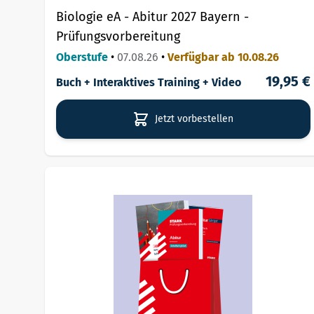
Biologie eA - Abitur 2027 Bayern -
Prüfungsvorbereitung
Oberstufe
•
07.08.26
•
Verfügbar ab 10.08.26
19,95 €
Buch + Interaktives Training + Video
Jetzt vorbestellen