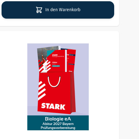
In den Warenkorb