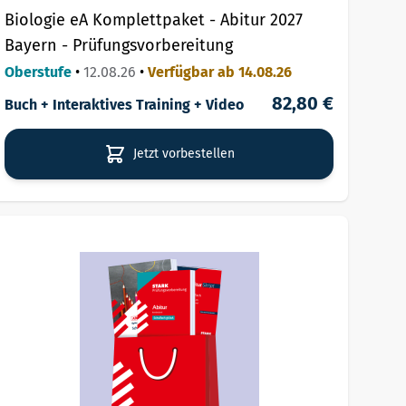
Biologie eA Komplettpaket - Abitur 2027
Bayern - Prüfungsvorbereitung
Oberstufe
•
12.08.26
•
Verfügbar ab 14.08.26
82,80 €
Buch + Interaktives Training + Video
Jetzt vorbestellen