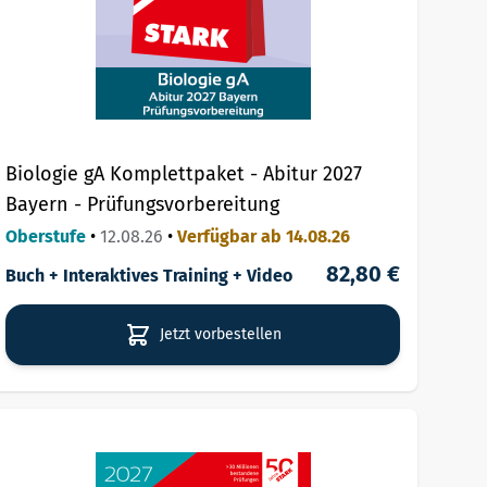
Biologie gA Komplettpaket - Abitur 2027
Bayern - Prüfungsvorbereitung
Oberstufe
•
12.08.26
•
Verfügbar ab 14.08.26
82,80 €
Buch + Interaktives Training + Video
Jetzt vorbestellen