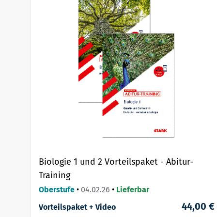
Biologie 1 und 2 Vorteilspaket - Abitur-
Training
Oberstufe
•
04.02.26
•
Lieferbar
44,00 €
Vorteilspaket + Video