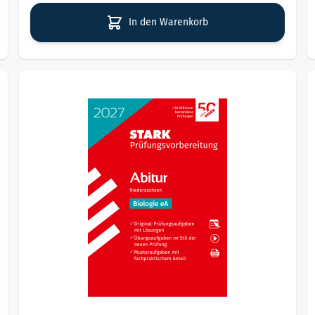
In den Warenkorb