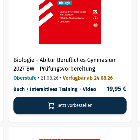
Biologie - Abitur Berufliches Gymnasium
2027 BW - Prüfungsvorbereitung
Oberstufe
•
21.08.26
•
Verfügbar ab 24.08.26
19,95 €
Buch + Interaktives Training + Video
Jetzt vorbestellen