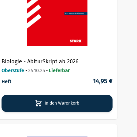
Biologie - AbiturSkript ab 2026
Oberstufe
•
24.10.25
•
Lieferbar
14,95 €
Heft
In den Warenkorb