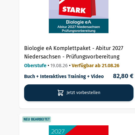
Biologie eA Komplettpaket - Abitur 2027
Niedersachsen - Prüfungsvorbereitung
Oberstufe
•
19.08.26
•
Verfügbar ab 21.08.26
82,80 €
Buch + Interaktives Training + Video
Jetzt vorbestellen
NEU BEARBEITET