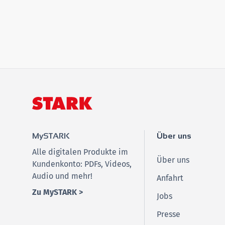
MySTARK
Über uns
Alle digitalen Produkte im
Über uns
Kundenkonto: PDFs, Videos,
Audio und mehr!
Anfahrt
Zu MySTARK >
Jobs
Presse