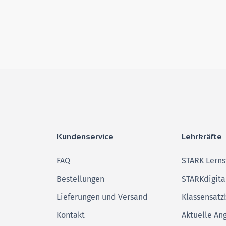
Kundenservice
Lehrkräfte
FAQ
STARK Lerns
Bestellungen
STARKdigita
Lieferungen und Versand
Klassensatz
Kontakt
Aktuelle An