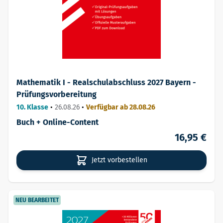
Mathematik I - Realschulabschluss 2027 Bayern -
Prüfungsvorbereitung
10. Klasse
•
26.08.26
•
Verfügbar ab 28.08.26
Buch + Online-Content
16,95 €
Jetzt vorbestellen
NEU BEARBEITET