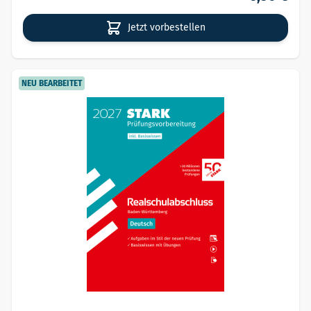
Jetzt vorbestellen
NEU BEARBEITET