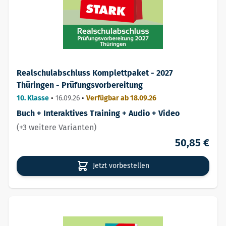
Realschulabschluss Komplettpaket - 2027
Thüringen - Prüfungsvorbereitung
10. Klasse
•
16.09.26
•
Verfügbar ab 18.09.26
Buch + Interaktives Training + Audio + Video
(+3 weitere Varianten)
50,85 €
Jetzt vorbestellen