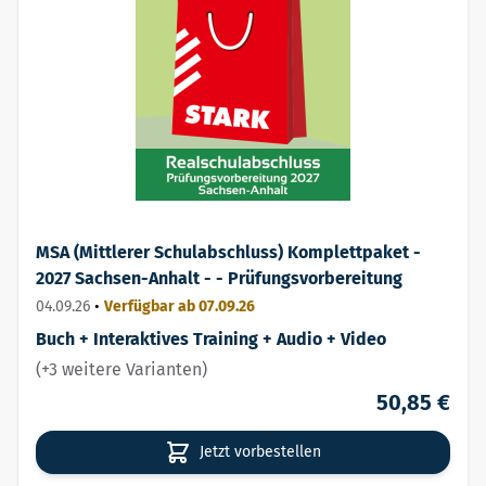
MSA (Mittlerer Schulabschluss) Komplettpaket -
2027 Sachsen-Anhalt - - Prüfungsvorbereitung
04.09.26
•
Verfügbar ab 07.09.26
Buch + Interaktives Training + Audio + Video
(+3 weitere Varianten)
50,85 €
Jetzt vorbestellen