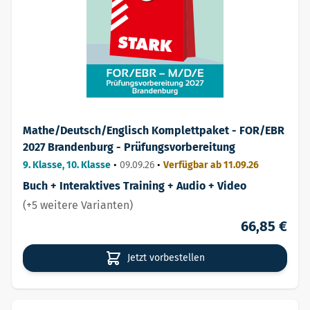
Mathe/Deutsch/Englisch Komplettpaket - FOR/EBR
2027 Brandenburg - Prüfungsvorbereitung
9. Klasse, 10. Klasse
•
09.09.26
•
Verfügbar ab 11.09.26
Buch + Interaktives Training + Audio + Video
(+5 weitere Varianten)
66,85 €
Jetzt vorbestellen