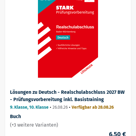
Lösungen zu Deutsch - Realschulabschluss 2027 BW
- Prüfungsvorbereitung inkl. Basistraining
9. Klasse, 10. Klasse
•
26.08.26
•
Verfügbar ab 28.08.26
Buch
(+3 weitere Varianten)
6,50 €