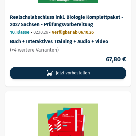
Realschulabschluss inkl. Biologie Komplettpaket -
2027 Sachsen - Prüfungsvorbereitung
10. Klasse
•
02.10.26
•
Verfügbar ab 06.10.26
Buch + Interaktives Training + Audio + Video
(+4 weitere Varianten)
67,80 €
Jetzt vorbestellen