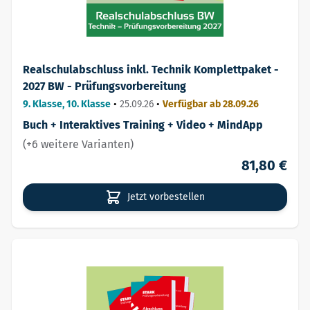
Realschulabschluss inkl. Technik Komplettpaket -
2027 BW - Prüfungsvorbereitung
9. Klasse, 10. Klasse
•
25.09.26
•
Verfügbar ab 28.09.26
Buch + Interaktives Training + Video + MindApp
(+6 weitere Varianten)
81,80 €
Jetzt vorbestellen