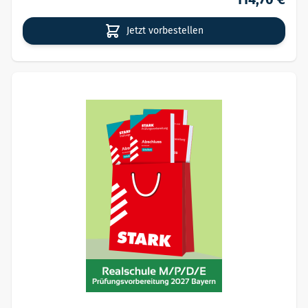
Jetzt vorbestellen