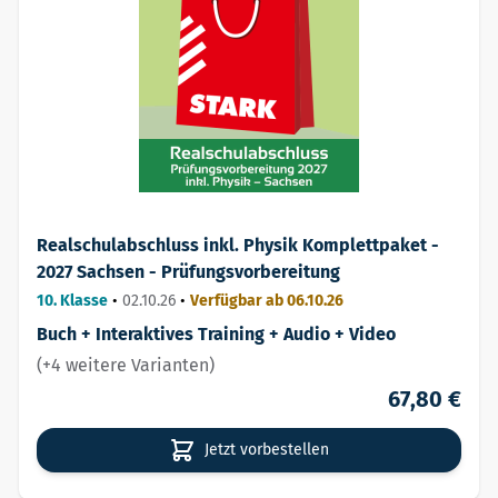
Realschulabschluss inkl. Physik Komplettpaket -
2027 Sachsen - Prüfungsvorbereitung
10. Klasse
•
02.10.26
•
Verfügbar ab 06.10.26
Buch + Interaktives Training + Audio + Video
(+4 weitere Varianten)
67,80 €
Jetzt vorbestellen