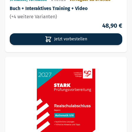
Buch + Interaktives Training + Video
(+4 weitere Varianten)
48,90 €
Jetzt vorbestellen