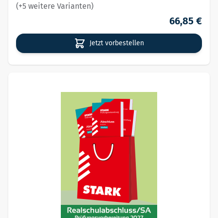
(+5 weitere Varianten)
66,85 €
Jetzt vorbestellen