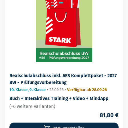
Realschulabschluss inkl. AES Komplettpaket - 2027
BW - Prüfungsvorbereitung
10. Klasse, 9. Klasse
•
25.09.26
•
Verfügbar ab 28.09.26
Buch + Interaktives Training + Video + MindApp
(+6 weitere Varianten)
81,80 €