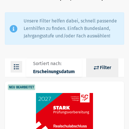
Unsere Filter helfen dabei, schnell passende
Lernhilfen zu finden. Einfach Bundesland,
Jahrgangsstufe und/oder Fach auswählen!
Sortiert nach:
Filter
Erscheinungsdatum
NEU BEARBEITET