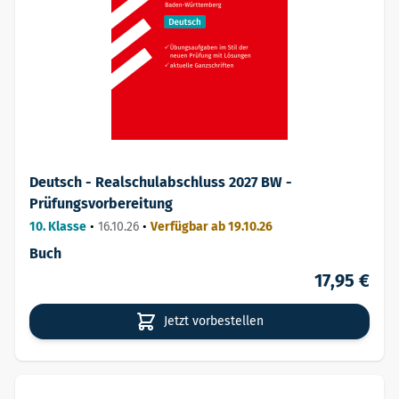
Deutsch - Realschulabschluss 2027 BW -
Prüfungsvorbereitung
10. Klasse
•
16.10.26
•
Verfügbar ab 19.10.26
Buch
17,95 €
Jetzt vorbestellen