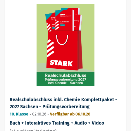
Realschulabschluss inkl. Chemie Komplettpaket -
2027 Sachsen - Prüfungsvorbereitung
10. Klasse
•
02.10.26
•
Verfügbar ab 06.10.26
Buch + Interaktives Training + Audio + Video