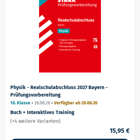
Physik - Realschulabschluss 2027 Bayern -
Prüfungsvorbereitung
10. Klasse
•
26.08.26
•
Verfügbar ab 28.08.26
Buch + Interaktives Training
(+4 weitere Varianten)
15,95 €