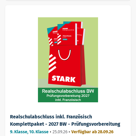
Realschulabschluss inkl. Französisch
Komplettpaket - 2027 BW - Prüfungsvorbereitung
9. Klasse, 10. Klasse
•
25.09.26
•
Verfügbar ab 28.09.26