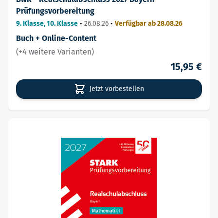
Prüfungsvorbereitung
9. Klasse, 10. Klasse
•
26.08.26
•
Verfügbar ab 28.08.26
Buch + Online-Content
(+4 weitere Varianten)
15,95 €
Jetzt vorbestellen