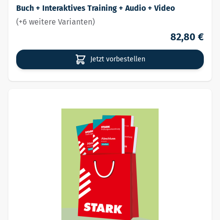
Buch + Interaktives Training + Audio + Video
(+6 weitere Varianten)
82,80 €
Jetzt vorbestellen