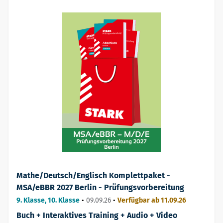
Mathe/Deutsch/Englisch Komplettpaket -
MSA/eBBR 2027 Berlin - Prüfungsvorbereitung
9. Klasse, 10. Klasse
•
09.09.26
•
Verfügbar ab 11.09.26
Buch + Interaktives Training + Audio + Video