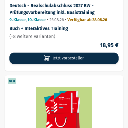
Deutsch - Realschulabschluss 2027 BW -
Prüfungsvorbereitung inkl. Basistraining
9. Klasse, 10. Klasse
•
26.08.26
•
Verfügbar ab 28.08.26
Buch + Interaktives Training
(+8 weitere Varianten)
18,95 €
Jetzt vorbestellen
NEU