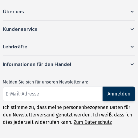
Über uns
Kundenservice
Lehrkräfte
Informationen für den Handel
Melden Sie sich für unseren Newsletter an:
Anmelden
Ich stimme zu, dass meine personenbezogenen Daten für
den Newsletterversand genutzt werden. Ich weiß, dass ich
dies jederzeit widerrufen kann.
Zum Datenschutz