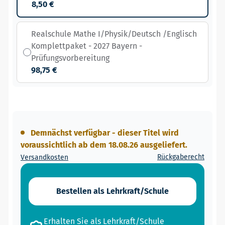
8,50 €
Realschule Mathe I/Physik/Deutsch /Englisch
Komplettpaket - 2027 Bayern -
Prüfungsvorbereitung
98,75 €
Demnächst verfügbar - dieser Titel wird
voraussichtlich ab dem 18.08.26 ausgeliefert.
Rückgaberecht
Versandkosten
Bestellen als Lehrkraft/Schule
Erhalten Sie als Lehrkraft/Schule