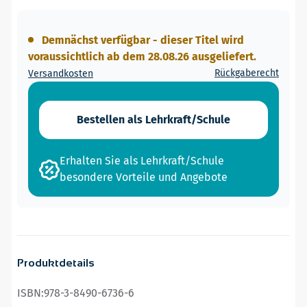
Demnächst verfügbar - dieser Titel wird
voraussichtlich ab dem 28.08.26 ausgeliefert.
Rückgaberecht
Versandkosten
Bestellen als Lehrkraft/Schule
Erhalten Sie als Lehrkraft/Schule
besondere Vorteile und Angebote
Produktdetails
ISBN:
978-3-8490-6736-6