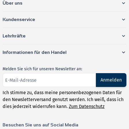
Über uns
Kundenservice
Lehrkräfte
Informationen für den Handel
Melden Sie sich für unseren Newsletter an:
Anmelden
Ich stimme zu, dass meine personenbezogenen Daten für
den Newsletterversand genutzt werden. Ich weiß, dass ich
dies jederzeit widerrufen kann.
Zum Datenschutz
Besuchen Sie uns auf Social Media