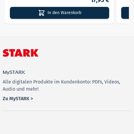
17,95 €
In den Warenkorb
MySTARK
Alle digitalen Produkte im Kundenkonto: PDFs, Videos,
Audio und mehr!
Zu MySTARK >