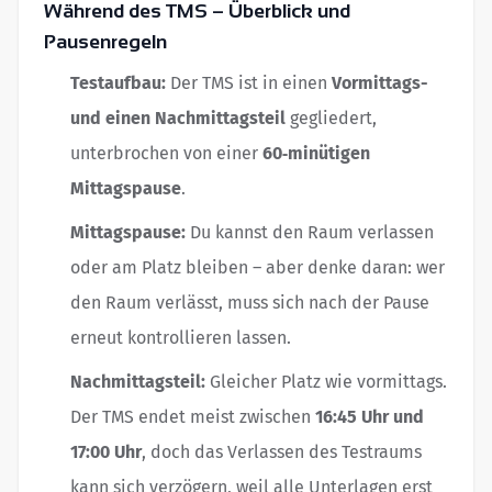
Während des TMS – Überblick und
Pausenregeln
Testaufbau:
Der TMS ist in einen
Vormittags-
und einen Nachmittagsteil
gegliedert,
unterbrochen von einer
60‑minütigen
Mittagspause
.
Mittagspause:
Du kannst den Raum verlassen
oder am Platz bleiben – aber denke daran: wer
den Raum verlässt, muss sich nach der Pause
erneut kontrollieren lassen.
Nachmittagsteil:
Gleicher Platz wie vormittags.
Der TMS endet meist zwischen
16:45 Uhr und
17:00 Uhr
, doch das Verlassen des Testraums
kann sich verzögern, weil alle Unterlagen erst