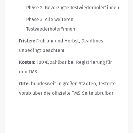
Phase 2: Bevorzugte Testwiederholer*innen
Phase 3: Alle weiteren
Testwiederholer*innen
Fristen:
Frühjahr und Herbst, Deadlines
unbedingt beachten!
Kosten:
100 €, zahlbar bei Registrierung für
den TMS
Orte:
bundesweit in großen Städten, Testorte
vorab über die offizielle TMS-Seite abrufbar