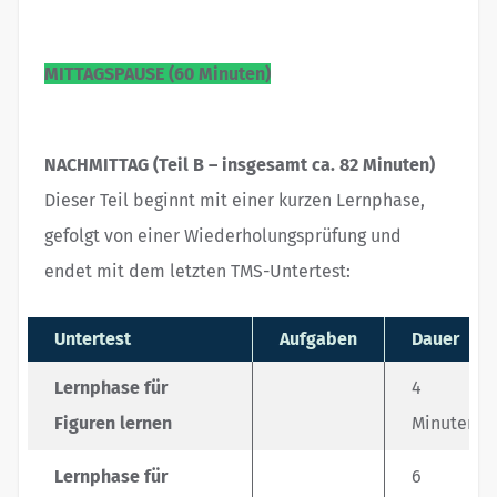
MITTAGSPAUSE (60 Minuten)
NACHMITTAG (Teil B – insgesamt ca. 82 Minuten)
Dieser Teil beginnt mit einer kurzen Lernphase,
gefolgt von einer Wiederholungsprüfung und
endet mit dem letzten TMS-Untertest:
Untertest
Aufgaben
Dauer
Lernphase für
4
Figuren lernen
Minuten
Lernphase für
6