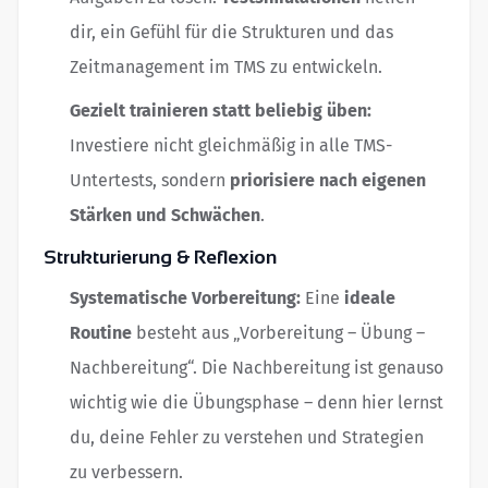
dir, ein Gefühl für die Strukturen und das
Zeitmanagement im TMS zu entwickeln.
Gezielt trainieren statt beliebig üben:
Investiere nicht gleichmäßig in alle TMS-
Untertests, sondern
priorisiere nach eigenen
Stärken und Schwächen
.
Strukturierung & Reflexion
Systematische Vorbereitung:
Eine
ideale
Routine
besteht aus „Vorbereitung – Übung –
Nachbereitung“. Die Nachbereitung ist genauso
wichtig wie die Übungsphase – denn hier lernst
du, deine Fehler zu verstehen und Strategien
zu verbessern.