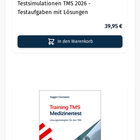
Testsimulationen TMS 2026 -
Testaufgaben mit Lösungen
39,95 €
In den Warenkorb