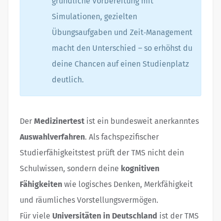
gründliche Vorbereitung mit
Simulationen, gezielten
Übungsaufgaben und Zeit‑Management
macht den Unterschied – so erhöhst du
deine Chancen auf einen Studienplatz
deutlich.
Der
Medizinertest
ist ein bundesweit anerkanntes
Auswahlverfahren
. Als fachspezifischer
Studierfähigkeitstest prüft der TMS nicht dein
Schulwissen, sondern deine
kognitiven
Fähigkeiten
wie logisches Denken, Merkfähigkeit
und räumliches Vorstellungsvermögen.
Für viele
Universitäten in Deutschland
ist der TMS