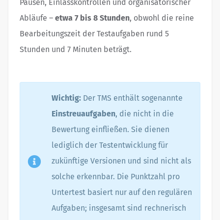
Pausen, Einlasskontrollen und organisatorischer
Abläufe –
etwa 7 bis 8 Stunden
, obwohl die reine
Bearbeitungszeit der Testaufgaben rund 5
Stunden und 7 Minuten beträgt.
Wichtig:
Der TMS enthält sogenannte
Einstreuaufgaben
, die nicht in die
Bewertung einfließen. Sie dienen
lediglich der Testentwicklung für
zukünftige Versionen und sind nicht als
solche erkennbar. Die Punktzahl pro
Untertest basiert nur auf den regulären
Aufgaben; insgesamt sind rechnerisch