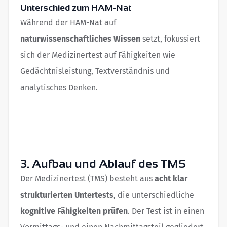
Unterschied zum HAM-Nat
Während der HAM-Nat auf
naturwissenschaftliches Wissen
setzt, fokussiert
sich der Medizinertest auf Fähigkeiten wie
Gedächtnisleistung, Textverständnis und
analytisches Denken.
3. Aufbau und Ablauf des TMS
Der Medizinertest (TMS) besteht aus
acht klar
strukturierten Untertests
, die unterschiedliche
kognitive Fähigkeiten prüfen
. Der Test ist in einen