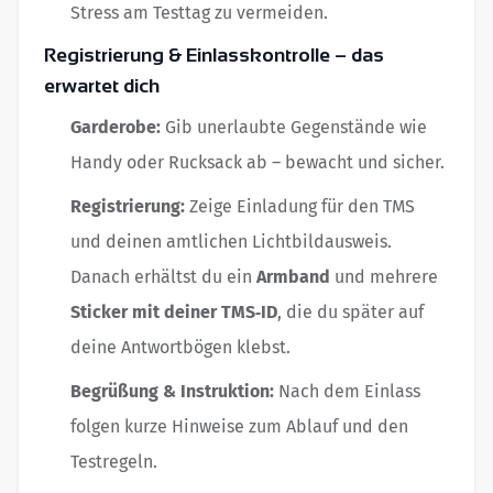
Stress am Testtag zu vermeiden.
Registrierung & Einlasskontrolle – das
erwartet dich
Garderobe:
Gib unerlaubte Gegenstände wie
Handy oder Rucksack ab – bewacht und sicher.
Registrierung:
Zeige Einladung für den TMS
und deinen amtlichen Lichtbildausweis.
Danach erhältst du ein
Armband
und mehrere
Sticker mit deiner TMS‑ID
, die du später auf
deine Antwortbögen klebst.
Begrüßung & Instruktion:
Nach dem Einlass
folgen kurze Hinweise zum Ablauf und den
Testregeln.