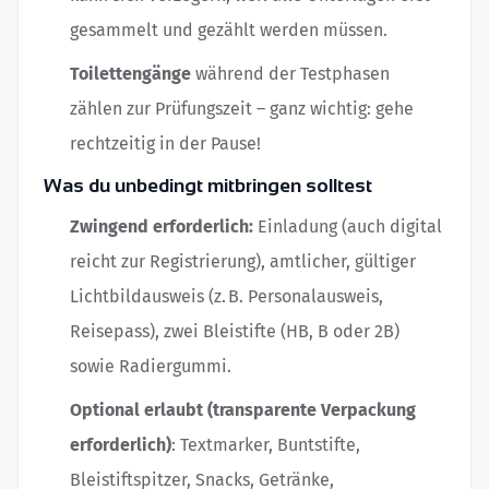
gesammelt und gezählt werden müssen.
Toilettengänge
während der Testphasen
zählen zur Prüfungszeit – ganz wichtig: gehe
rechtzeitig in der Pause!
Was du unbedingt mitbringen solltest
Zwingend erforderlich:
Einladung (auch digital
reicht zur Registrierung), amtlicher, gültiger
Lichtbildausweis (z. B. Personalausweis,
Reisepass), zwei Bleistifte (HB, B oder 2B)
sowie Radiergummi.
Optional erlaubt (transparente Verpackung
erforderlich)
: Textmarker, Buntstifte,
Bleistiftspitzer, Snacks, Getränke,