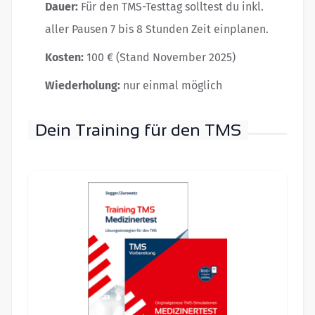
Dauer:
Für den TMS-Testtag solltest du inkl.
aller Pausen 7 bis 8 Stunden Zeit einplanen.
Kosten:
100 € (Stand November 2025)
Wiederholung:
nur einmal möglich
Dein Training für den TMS