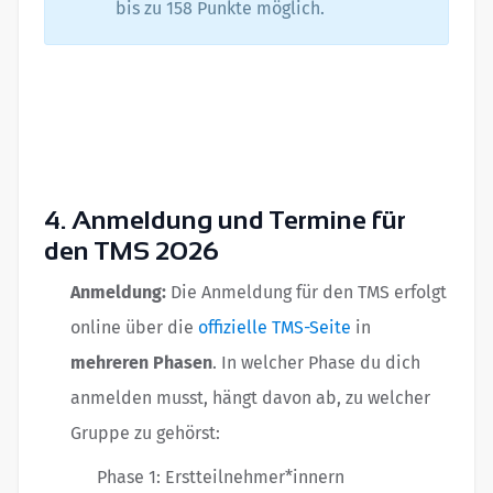
bis zu 158 Punkte möglich.
4. Anmeldung und Termine für
den TMS 2026
Anmeldung:
Die Anmeldung für den TMS erfolgt
online über die
offizielle TMS-Seite
in
mehreren Phasen
. In welcher Phase du dich
anmelden musst, hängt davon ab, zu welcher
Gruppe zu gehörst:
Phase 1: Erstteilnehmer*innern