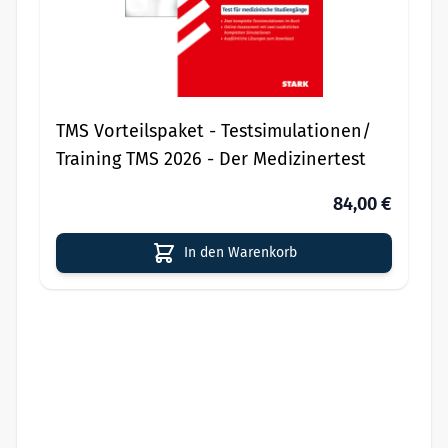
TMS Vorteilspaket - Testsimulationen/
Training TMS 2026 - Der Medizinertest
84,00 €
In den Warenkorb