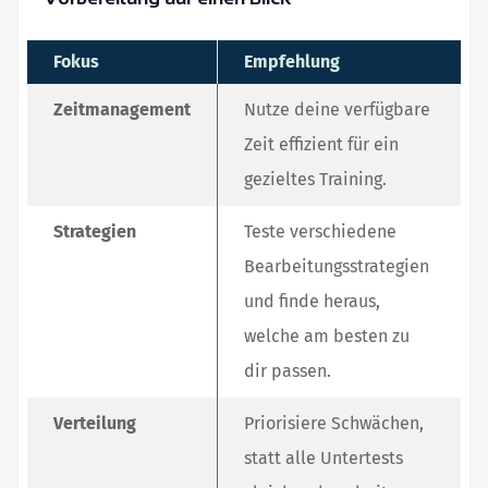
Fokus
Empfehlung
Zeitmanagement
Nutze deine verfügbare
Zeit effizient für ein
gezieltes Training.
Strategien
Teste verschiedene
Bearbeitungsstrategien
und finde heraus,
welche am besten zu
dir passen.
Verteilung
Priorisiere Schwächen,
statt alle Untertests