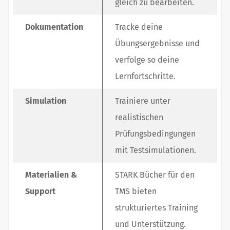
gleich zu bearbeiten.
Dokumentation
Tracke deine
Übungsergebnisse und
verfolge so deine
Lernfortschritte.
Simulation
Trainiere unter
realistischen
Prüfungsbedingungen
mit Testsimulationen.
Materialien &
STARK Bücher für den
Support
TMS bieten
strukturiertes Training
und Unterstützung.