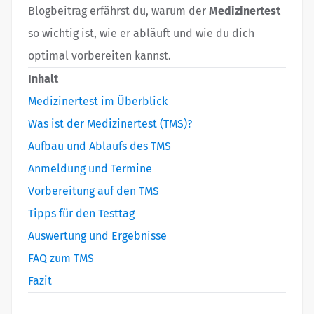
Blogbeitrag erfährst du, warum der
Medizinertest
so wichtig ist, wie er abläuft und wie du dich
optimal vorbereiten kannst.
Inhalt
Medizinertest im Überblick
Was ist der Medizinertest (TMS)?
Aufbau und Ablaufs des TMS
Anmeldung und Termine
Vorbereitung auf den TMS
Tipps für den Testtag
Auswertung und Ergebnisse
FAQ zum TMS
Fazit