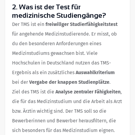
2. Was ist der Test für
medizinische Studiengänge?
Der TMS ist ein
freiwillger Studierfähigkeitstest
für angehende Medizinstudierende. Er misst, ob
du den besonderen Anforderungen eines
Medizinstudiums gewachsen bist. Viele
Hochschulen in Deutschland nutzen das TMS-
Ergebnis als ein zusätzliches
Auswahlkriterium
bei der
Vergabe der knappen Studienplätze
.
Ziel des TMS ist die
Analyse zentraler Fähigkeiten
,
die für das Medizinstudium und die Arbeit als Arzt
bzw. Ärztin wichtig sind. Der TMS soll so die
Bewerberinnen und Bewerber herausfiltern, die
sich besonders für das Medizinstudium eignen.