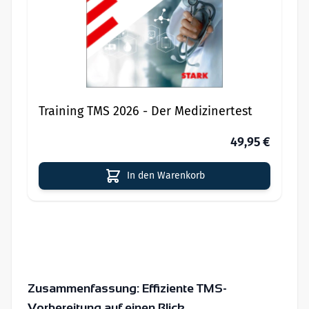
Training TMS 2026 - Der Medizinertest
49,95 €
In den Warenkorb
Zusammenfassung: Effiziente TMS-
Vorbereitung auf einen Blick