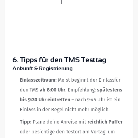
6. Tipps für den TMS Testtag
Ankunft & Registrierung
Einlasszeitraum:
Meist beginnt der Einlassfür
den TMS
ab 8:00 Uhr
. Empfehlung:
spätestens
bis 9:30 Uhr eintreffen
– nach 9:45 Uhr ist ein
Einlass in der Regel nicht mehr möglich.
Tipp:
Plane deine Anreise mit
reichlich Puffer
oder besichtige den Testort am Vortag, um