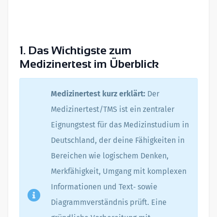
1. Das Wichtigste zum
Medizinertest im Überblick
Medizinertest kurz erklärt:
Der
Medizinertest/TMS ist ein zentraler
Eignungstest für das Medizinstudium in
Deutschland, der deine Fähigkeiten in
Bereichen wie logischem Denken,
Merkfähigkeit, Umgang mit komplexen
Informationen und Text‑ sowie
Diagrammverständnis prüft. Eine