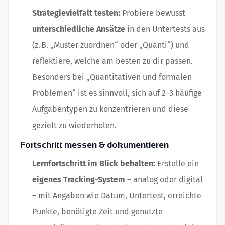
Strategievielfalt testen:
Probiere bewusst
unterschiedliche Ansätze
in den Untertests aus
(z. B. „Muster zuordnen“ oder „Quanti“) und
reflektiere, welche am besten zu dir passen.
Besonders bei „Quantitativen und formalen
Problemen“ ist es sinnvoll, sich auf 2–3 häufige
Aufgabentypen zu konzentrieren und diese
gezielt zu wiederholen.
Fortschritt messen & dokumentieren
Lernfortschritt im Blick behalten:
Erstelle ein
eigenes Tracking-System
– analog oder digital
– mit Angaben wie Datum, Untertest, erreichte
Punkte, benötigte Zeit und genutzte