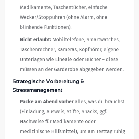
Medikamente, Taschentücher, einfache
Wecker/Stoppuhren (ohne Alarm, ohne
blinkende Funktionen).
Nicht erlaubt:
Mobiltelefone, Smartwatches,
Taschenrechner, Kameras, Kopfhörer, eigene
Unterlagen wie Lineale oder Bücher – diese
müssen an der Garderobe abgegeben werden.
Strategische Vorbereitung &
Stressmanagement
Packe am Abend vorher
alles, was du brauchst
(Einladung, Ausweis, Stifte, Snacks, ggf.
Nachweise für Medikamente oder
medizinische Hilfsmittel), um am Testtag ruhig