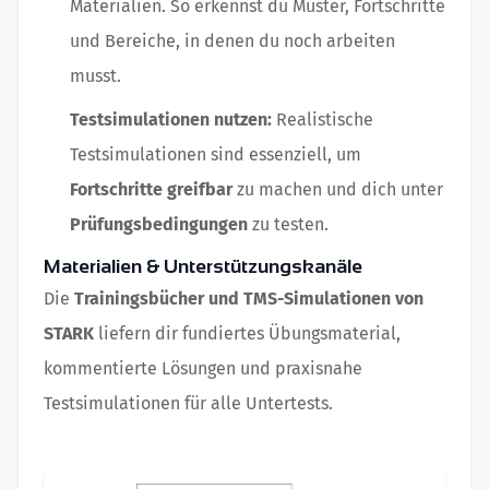
Materialien. So erkennst du Muster, Fortschritte
und Bereiche, in denen du noch arbeiten
musst.
Testsimulationen nutzen:
Realistische
Testsimulationen sind essenziell, um
Fortschritte greifbar
zu machen und dich unter
Prüfungsbedingungen
zu testen.
Materialien & Unterstützungskanäle
Die
Trainingsbücher und TMS-Simulationen von
STARK
liefern dir fundiertes Übungsmaterial,
kommentierte Lösungen und praxisnahe
Testsimulationen für alle Untertests.