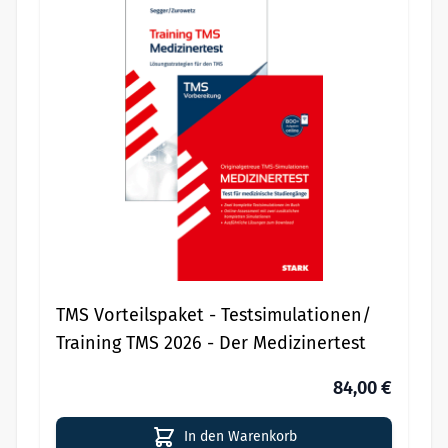
TMS Vorteilspaket - Testsimulationen/
Training TMS 2026 - Der Medizinertest
84,00 €
In den Warenkorb