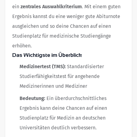
ein
zentrales Auswahlkriterium
. Mit einem guten
Ergebnis kannst du eine weniger gute Abiturnote
ausgleichen und so deine Chancen auf einen
Studienplatz für medizinische Studiengänge
erhöhen.
Das Wichtigste im Überblick
Medizinertest (TMS):
Standardisierter
Studierfähigkeitstest für angehende
Medizinerinnen und Mediziner
Bedeutung:
Ein überdurchschnittliches
Ergebnis kann deine Chancen auf einen
Studienplatz für Medizin an deutschen
Universitäten deutlich verbessern.