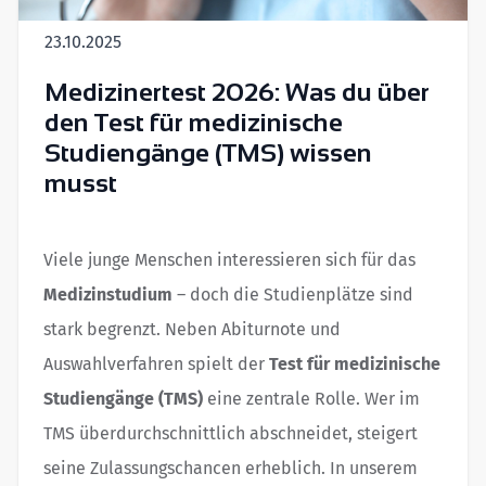
23.10.2025
Medizinertest 2026: Was du über
den Test für medizinische
Studiengänge (TMS) wissen
musst
Viele junge Menschen interessieren sich für das
Medizinstudium
– doch die Studienplätze sind
stark begrenzt. Neben Abiturnote und
Auswahlverfahren spielt der
Test für medizinische
Studiengänge (TMS)
eine zentrale Rolle. Wer im
TMS überdurchschnittlich abschneidet, steigert
seine Zulassungschancen erheblich. In unserem