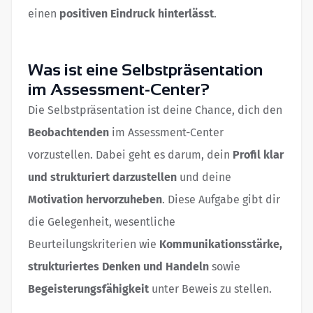
einen
positiven Eindruck hinterlässt
.
Was ist eine Selbstpräsentation
im Assessment-Center?
Die Selbstpräsentation ist deine Chance, dich den
Beobachtenden
im Assessment-Center
vorzustellen. Dabei geht es darum, dein
Profil klar
und strukturiert darzustellen
und deine
Motivation hervorzuheben
. Diese Aufgabe gibt dir
die Gelegenheit, wesentliche
Beurteilungskriterien wie
Kommunikationsstärke,
strukturiertes Denken und Handeln
sowie
Begeisterungsfähigkeit
unter Beweis zu stellen.