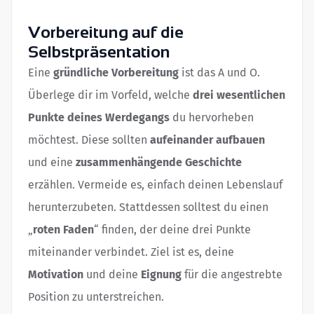
Vorbereitung auf die
Selbstpräsentation
Eine
gründliche Vorbereitung
ist das A und O.
Überlege dir im Vorfeld, welche
drei wesentlichen
Punkte deines Werdegangs
du hervorheben
möchtest. Diese sollten
aufeinander aufbauen
und eine
zusammenhängende Geschichte
erzählen. Vermeide es, einfach deinen Lebenslauf
herunterzubeten. Stattdessen solltest du einen
„
roten Faden
“ finden, der deine drei Punkte
miteinander verbindet. Ziel ist es, deine
Motivation
und deine
Eignung
für die angestrebte
Position zu unterstreichen.