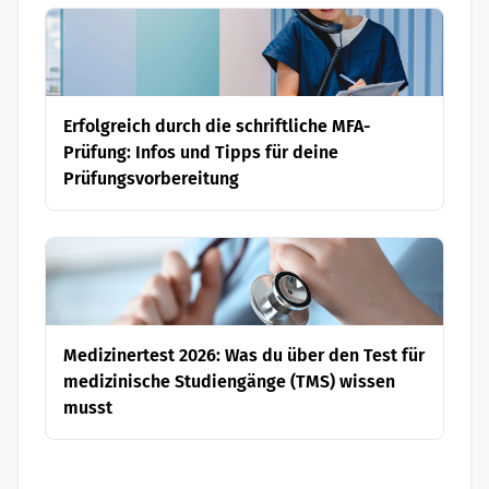
Erfolgreich durch die schriftliche MFA-
Prüfung: Infos und Tipps für deine
Prüfungsvorbereitung
Medizinertest 2026: Was du über den Test für
medizinische Studiengänge (TMS) wissen
musst