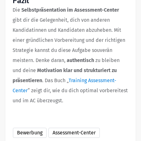
Fazit
Die
Selbstpräsentation im Assessment-Center
gibt dir die Gelegenheit, dich von anderen
Kandidatinnen und Kandidaten abzuheben. Mit
einer gründlichen Vorbereitung und der richtigen
Strategie kannst du diese Aufgabe souverän
meistern. Denke daran,
authentisch
zu bleiben
und deine
Motivation klar und strukturiert zu
präsentieren
. Das Buch „
Training Assessment-
Center
“ zeigt dir, wie du dich optimal vorbereitest
und im AC überzeugst.
Bewerbung
Assessment-Center