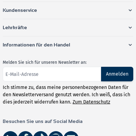
Kundenservice
Lehrkräfte
Informationen für den Handel
Melden Sie sich für unseren Newsletter an:
Anmelden
Ich stimme zu, dass meine personenbezogenen Daten für
den Newsletterversand genutzt werden. Ich weiß, dass ich
dies jederzeit widerrufen kann.
Zum Datenschutz
Besuchen Sie uns auf Social Media