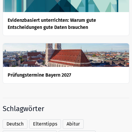
Evidenzbasiert unterrichten: Warum gute
Entscheidungen gute Daten brauchen
Prüfungstermine Bayern 2027
Schlagwörter
Deutsch
Elterntipps
Abitur