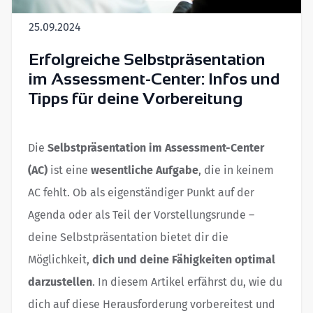
25.09.2024
Erfolgreiche Selbstpräsentation
im Assessment-Center: Infos und
Tipps für deine Vorbereitung
Die
Selbstpräsentation im Assessment-Center
(AC)
ist eine
wesentliche Aufgabe
, die in keinem
AC fehlt. Ob als eigenständiger Punkt auf der
Agenda oder als Teil der Vorstellungsrunde –
deine Selbstpräsentation bietet dir die
Möglichkeit,
dich und deine Fähigkeiten optimal
darzustellen
. In diesem Artikel erfährst du, wie du
dich auf diese Herausforderung vorbereitest und