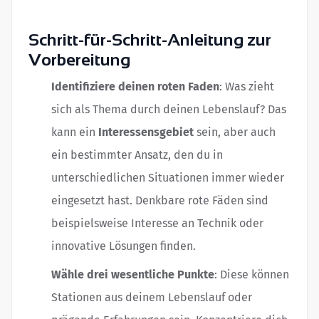
Schritt-für-Schritt-Anleitung zur
Vorbereitung
Identifiziere deinen roten Faden
: Was zieht
sich als Thema durch deinen Lebenslauf? Das
kann ein
Interessensgebiet
sein, aber auch
ein bestimmter Ansatz, den du in
unterschiedlichen Situationen immer wieder
eingesetzt hast. Denkbare rote Fäden sind
beispielsweise Interesse an Technik oder
innovative Lösungen finden.
Wähle drei wesentliche Punkte
: Diese können
Stationen aus deinem Lebenslauf oder