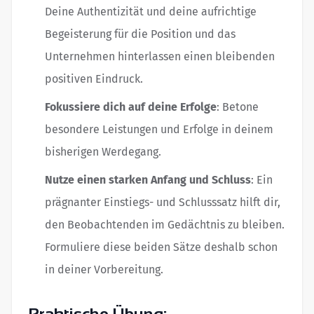
Deine Authentizität und deine aufrichtige
Begeisterung für die Position und das
Unternehmen hinterlassen einen bleibenden
positiven Eindruck.
Fokussiere dich auf deine Erfolge
: Betone
besondere Leistungen und Erfolge in deinem
bisherigen Werdegang.
Nutze einen starken Anfang und Schluss
: Ein
prägnanter Einstiegs- und Schlusssatz hilft dir,
den Beobachtenden im Gedächtnis zu bleiben.
Formuliere diese beiden Sätze deshalb schon
in deiner Vorbereitung.
Praktische Übung: