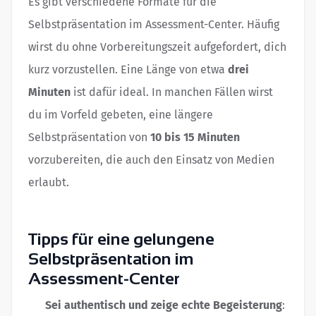
Es gibt verschiedene Formate für die
Selbstpräsentation im Assessment-Center. Häufig
wirst du ohne Vorbereitungszeit aufgefordert, dich
kurz vorzustellen. Eine Länge von etwa
drei
Minuten
ist dafür ideal. In manchen Fällen wirst
du im Vorfeld gebeten, eine längere
Selbstpräsentation von
10 bis 15 Minuten
vorzubereiten, die auch den Einsatz von Medien
erlaubt.
Tipps für eine gelungene
Selbstpräsentation im
Assessment-Center
Sei authentisch und zeige echte Begeisterung
: