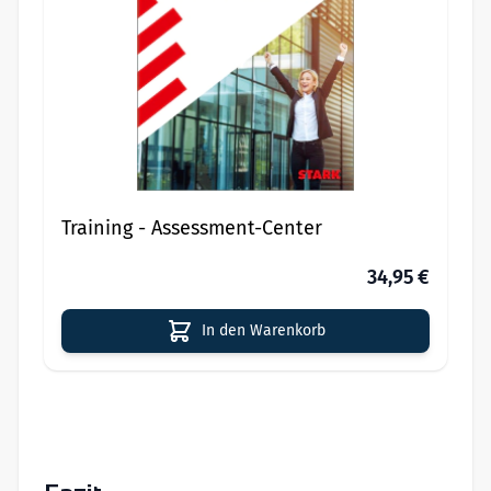
Training - Assessment-Center
34,95 €
In den Warenkorb