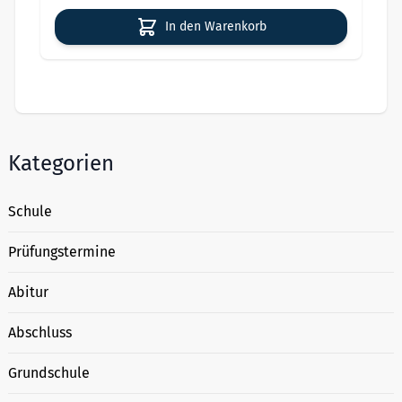
In den Warenkorb
Kategorien
Schule
Prüfungstermine
Abitur
Abschluss
Grundschule