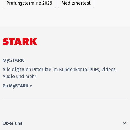
Prüfungstermine 2026
Medizinertest
MySTARK
Alle digitalen Produkte im Kundenkonto: PDFs, Videos,
Audio und mehr!
Zu MySTARK >
Über uns