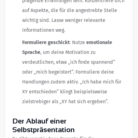
prägende Erfahrungen sein. Konzentriere dich
auf Aspekte, die für die angestrebte Stelle
wichtig sind. Lasse weniger relevante
Informationen weg.
Formuliere geschickt
: Nutze
emotionale
Sprache
, um deine Motivation zu
verdeutlichen, etwa „ich finde spannend“
oder „mich begeistert“. Formuliere deine
Handlungen zudem aktiv. „Ich habe mich für
XY entschieden“ klingt beispielsweise
zielstrebiger als „XY hat sich ergeben“.
Der Ablauf einer
Selbstpräsentation