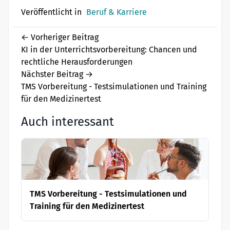
Veröffentlicht in
Beruf & Karriere
←
Vorheriger Beitrag
KI in der Unterrichtsvorbereitung: Chancen und
rechtliche Herausforderungen
Nächster Beitrag
→
TMS Vorbereitung - Testsimulationen und Training
für den Medizinertest
Auch interessant
TMS Vorbereitung - Testsimulationen und
Training für den Medizinertest