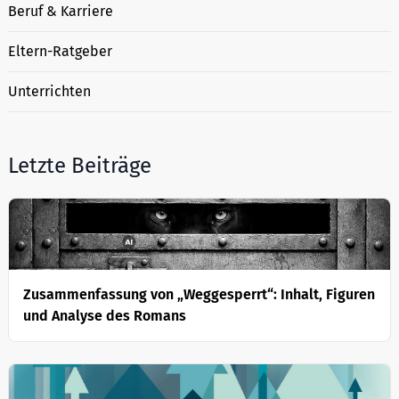
Beruf & Karriere
Eltern-Ratgeber
Unterrichten
Letzte Beiträge
Zusammenfassung von „Weggesperrt“: Inhalt, Figuren
und Analyse des Romans