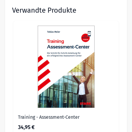
Verwandte Produkte
Training - Assessment-Center
34,95 €