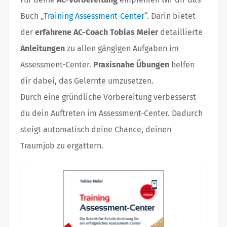
Buch „
Training Assessment-Center
“. Darin bietet
der
erfahrene AC-Coach Tobias Meier
detaillierte
Anleitungen
zu allen gängigen Aufgaben im
Assessment-Center.
Praxisnahe Übungen
helfen
dir dabei, das Gelernte umzusetzen.
Durch eine gründliche Vorbereitung verbesserst
du dein Auftreten im Assessment-Center. Dadurch
steigt automatisch deine Chance, deinen
Traumjob zu ergattern.