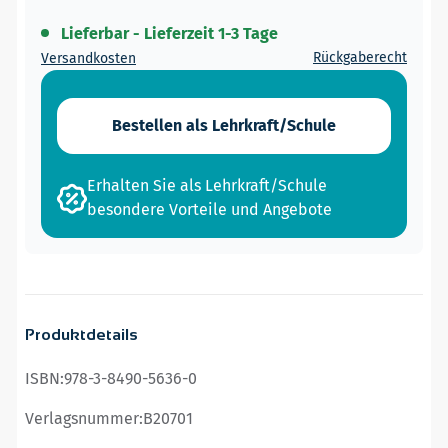
Lieferbar - Lieferzeit 1-3 Tage
Rückgaberecht
Versandkosten
Bestellen als Lehrkraft/Schule
Erhalten Sie als Lehrkraft/Schule
besondere Vorteile und Angebote
Produktdetails
ISBN:
978-3-8490-5636-0
Verlagsnummer:
B20701