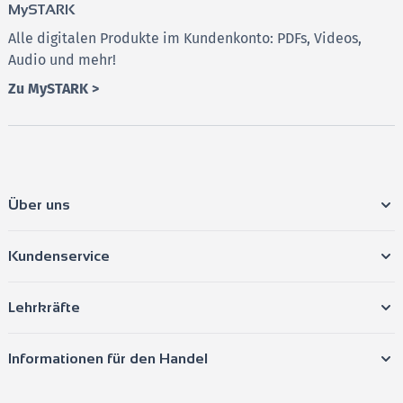
MySTARK
Alle digitalen Produkte im Kundenkonto: PDFs, Videos,
Audio und mehr!
Zu MySTARK >
Über uns
Kundenservice
Lehrkräfte
Informationen für den Handel