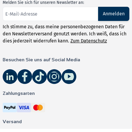
Melden Sie sich für unseren Newsletter an:
Anmelden
Ich stimme zu, dass meine personenbezogenen Daten für
den Newsletterversand genutzt werden. Ich weiß, dass ich
dies jederzeit widerrufen kann.
Zum Datenschutz
Besuchen Sie uns auf Social Media
Zahlungsarten
Versand