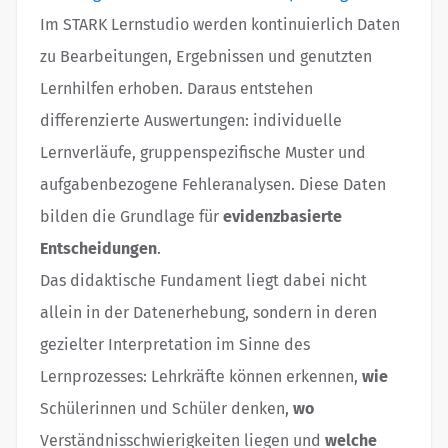
Im STARK Lernstudio werden kontinuierlich Daten
zu Bearbeitungen, Ergebnissen und genutzten
Lernhilfen erhoben. Daraus entstehen
differenzierte Auswertungen: individuelle
Lernverläufe, gruppenspezifische Muster und
aufgabenbezogene Fehleranalysen. Diese Daten
bilden die Grundlage für
evidenzbasierte
Entscheidungen
.
Das didaktische Fundament liegt dabei nicht
allein in der Datenerhebung, sondern in deren
gezielter Interpretation im Sinne des
Lernprozesses: Lehrkräfte können erkennen,
wie
Schülerinnen und Schüler denken,
wo
Verständnisschwierigkeiten liegen und
welche