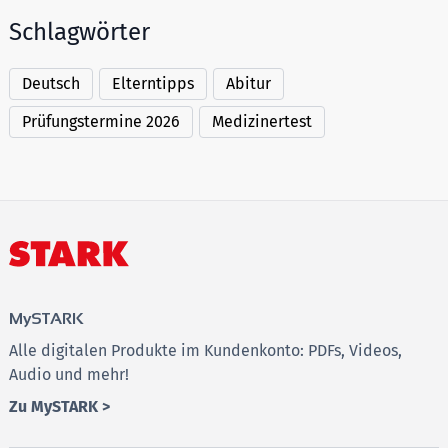
Schlagwörter
Deutsch
Elterntipps
Abitur
Prüfungstermine 2026
Medizinertest
MySTARK
Alle digitalen Produkte im Kundenkonto: PDFs, Videos,
Audio und mehr!
Zu MySTARK >