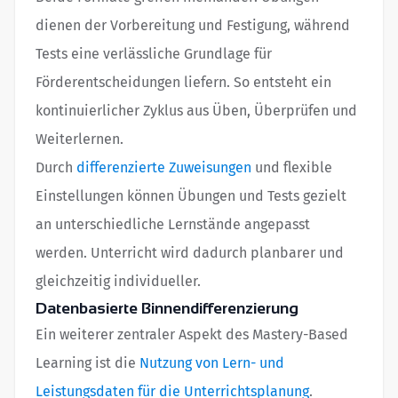
dienen der Vorbereitung und Festigung, während
Tests eine verlässliche Grundlage für
Förderentscheidungen liefern. So entsteht ein
kontinuierlicher Zyklus aus Üben, Überprüfen und
Weiterlernen.
Durch
differenzierte Zuweisungen
und flexible
Einstellungen können Übungen und Tests gezielt
an unterschiedliche Lernstände angepasst
werden. Unterricht wird dadurch planbarer und
gleichzeitig individueller.
Datenbasierte Binnendifferenzierung
Ein weiterer zentraler Aspekt des Mastery-Based
Learning ist die
Nutzung von Lern- und
Leistungsdaten für die Unterrichtsplanung
.