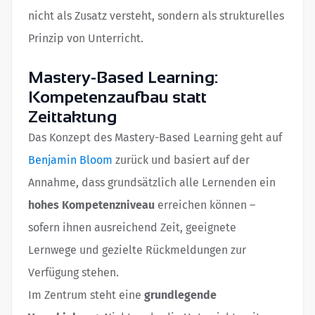
nicht als Zusatz versteht, sondern als strukturelles
Prinzip von Unterricht.
Mastery-Based Learning:
Kompetenzaufbau statt
Zeittaktung
Das Konzept des Mastery-Based Learning geht auf
Benjamin Bloom
zurück und basiert auf der
Annahme, dass grundsätzlich alle Lernenden ein
hohes Kompetenzniveau
erreichen können –
sofern ihnen ausreichend Zeit, geeignete
Lernwege und gezielte Rückmeldungen zur
Verfügung stehen.
Im Zentrum steht eine
grundlegende