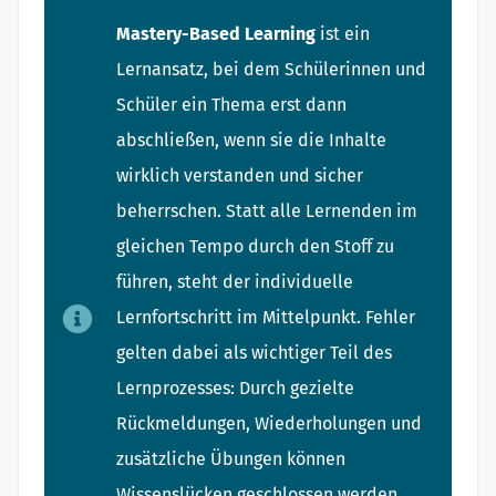
Mastery-Based Learning
ist ein
Lernansatz, bei dem Schülerinnen und
Schüler ein Thema erst dann
abschließen, wenn sie die Inhalte
wirklich verstanden und sicher
beherrschen. Statt alle Lernenden im
gleichen Tempo durch den Stoff zu
führen, steht der individuelle
Lernfortschritt im Mittelpunkt. Fehler
gelten dabei als wichtiger Teil des
Lernprozesses: Durch gezielte
Rückmeldungen, Wiederholungen und
zusätzliche Übungen können
Wissenslücken geschlossen werden.