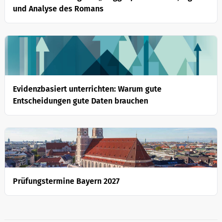
und Analyse des Romans
Evidenzbasiert unterrichten: Warum gute
Entscheidungen gute Daten brauchen
Prüfungstermine Bayern 2027