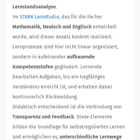
Lernstandsanalyse
.
Im
STARK Lernstudio
, das für die Fächer
Mathematik, Deutsch und Englisch
entwickelt
wurde, wird dieser Ansatz konkret realisiert.
Lernprozesse sind hier nicht linear organisiert,
sondern in aufeinander
aufbauende
Kompetenzstufen
gegliedert. Lernende
bearbeiten Aufgaben, bis ein tragfähiges
Verständnis erreicht ist, und erhalten dabei
kontinuierlich Rückmeldung.
Didaktisch entscheidend ist die Verbindung von
Transparenz und Feedback
. Diese Elemente
bilden die Grundlage für selbstreguliertes Lernen
und ermöglichen es,
unterschiedliche Lernwege