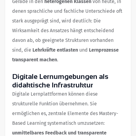
Gerade in den
heterogenen Klassen
von heute, in
denen sprachliche und fachliche Unterschiede oft
stark ausgeprägt sind, wird deutlich: Die
Wirksamkeit des Ansatzes hängt entscheidend
davon ab, ob geeignete Strukturen vorhanden
sind, die
Lehrkräfte entlasten
und
Lernprozesse
transparent machen
.
Digitale Lernumgebungen als
didaktische Infrastruktur
Digitale Lernplattformen können diese
strukturelle Funktion übernehmen. Sie
ermöglichen es, zentrale Elemente des Mastery-
Based Learning systematisch umzusetzen:
unmittelbares Feedback und transparente