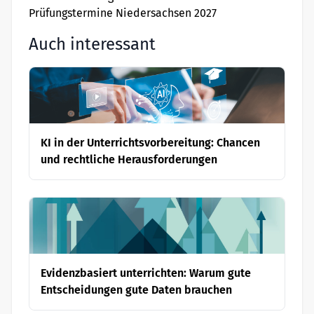
Prüfungstermine Niedersachsen 2027
Auch interessant
KI in der Unterrichtsvorbereitung: Chancen
und rechtliche Herausforderungen
Evidenzbasiert unterrichten: Warum gute
Entscheidungen gute Daten brauchen