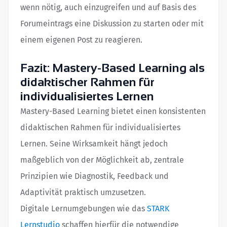
wenn nötig, auch einzugreifen und auf Basis des
Forumeintrags eine Diskussion zu starten oder mit
einem eigenen Post zu reagieren.
Fazit: Mastery-Based Learning als
didaktischer Rahmen für
individualisiertes Lernen
Mastery-Based Learning bietet einen konsistenten
didaktischen Rahmen für individualisiertes
Lernen. Seine Wirksamkeit hängt jedoch
maßgeblich von der Möglichkeit ab, zentrale
Prinzipien wie Diagnostik, Feedback und
Adaptivität praktisch umzusetzen.
Digitale Lernumgebungen wie das
STARK
Lernstudio
schaffen hierfür die notwendige