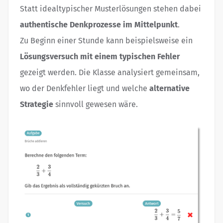
Statt idealtypischer Musterlösungen stehen dabei
authentische Denkprozesse im Mittelpunkt
.
Zu Beginn einer Stunde kann beispielsweise ein
Lösungsversuch mit einem typischen Fehler
gezeigt werden. Die Klasse analysiert gemeinsam,
wo der Denkfehler liegt und welche
alternative
Strategie
sinnvoll gewesen wäre.