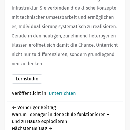
Infrastruktur. Sie verbinden didaktische Konzepte
mit technischer Umsetzbarkeit und ermöglichen
es, Individualisierung systematisch zu realisieren.
Gerade in den heutigen, zunehmend heterogenen
Klassen eröffnet sich damit die Chance, Unterricht
nicht nur zu differenzieren, sondern grundlegend
neu zu denken.
Lernstudio
Veröffentlicht in
Unterrichten
←
Vorheriger Beitrag
Warum Teenager in der Schule funktionieren –
und zu Hause explodieren
Nächster Beitrag
→