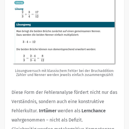
Lösungsversuch mit klassischem Fehler bei der Bruchaddition:
Zähler und Nenner werden jeweils einfach zusammengezählt
Diese Form der Fehleranalyse fördert nicht nur das
Verständnis, sondern auch eine konstruktive
Fehlerkultur.
Irrtümer
werden als
Lernchance
wahrgenommen – nicht als Defizit.