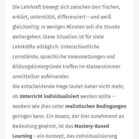
Die Lehrkraft bewegt sich zwischen den Tischen,
erklärt, unterstützt, differenziert – und weiß
gleichzeitig: In wenigen Minuten soll die Stunde
weitergehen. Diese Situation ist für viele
Lehrkräfte alltäglich. Unterschiedliche
Lernstände, sprachliche Voraussetzungen und
Bildungshintergründe treffen im Klassenzimmer
unmittelbar aufeinander.
Die entscheidende Frage lautet daher nicht mehr,
ob
Unterricht individualisiert
werden sollte –
sondern wie dies unter
realistischen Bedingungen
gelingen kann. Ein Ansatz, der hier zunehmend an
Bedeutung gewinnt, ist das
Mastery-Based
Learning
– ein Konzept, das Individualisierung