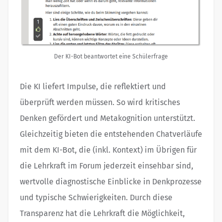
Der KI-Bot beantwortet eine Schülerfrage
Die KI liefert Impulse, die reflektiert und
überprüft werden müssen. So wird kritisches
Denken gefördert und Metakognition unterstützt.
Gleichzeitig bieten die entstehenden Chatverläufe
mit dem KI-Bot, die (inkl. Kontext) im Übrigen für
die Lehrkraft im Forum jederzeit einsehbar sind,
wertvolle diagnostische Einblicke in Denkprozesse
und typische Schwierigkeiten. Durch diese
Transparenz hat die Lehrkraft die Möglichkeit,