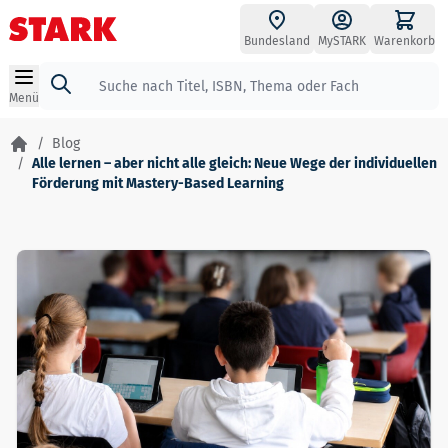
Zum Inhalt springen
Bundesland
MySTARK
Warenkorb
Suche
Menü
/
Blog
/
Alle lernen – aber nicht alle gleich: Neue Wege der individuellen
Förderung mit Mastery-Based Learning