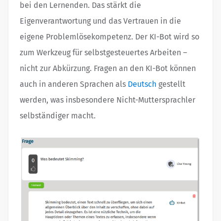
bei den Lernenden. Das stärkt die
Eigenverantwortung und das Vertrauen in die
eigene Problemlösekompetenz. Der KI-Bot wird so
zum Werkzeug für selbstgesteuertes Arbeiten –
nicht zur Abkürzung. Fragen an den KI-Bot können
auch in anderen Sprachen als
Deutsch
gestellt
werden, was insbesondere Nicht-Mutter­sprach­ler
selbständiger macht.