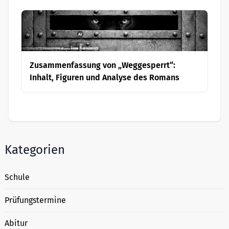
Zusammenfassung von „Weggesperrt“:
Inhalt, Figuren und Analyse des Romans
Kategorien
Schule
Prüfungstermine
Abitur