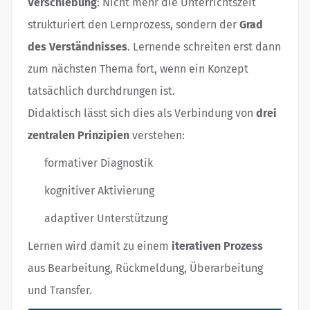
Verschiebung
: Nicht mehr die Unterrichtszeit
strukturiert den Lernprozess, sondern der
Grad
des Verständnisses
. Lernende schreiten erst dann
zum nächsten Thema fort, wenn ein Konzept
tatsächlich durchdrungen ist.
Didaktisch lässt sich dies als Verbindung von
drei
zentralen Prinzipien
verstehen:
formativer Diagnostik
kognitiver Aktivierung
adaptiver Unterstützung
Lernen wird damit zu einem
iterativen Prozess
aus Bearbeitung, Rückmeldung, Überarbeitung
und Transfer.