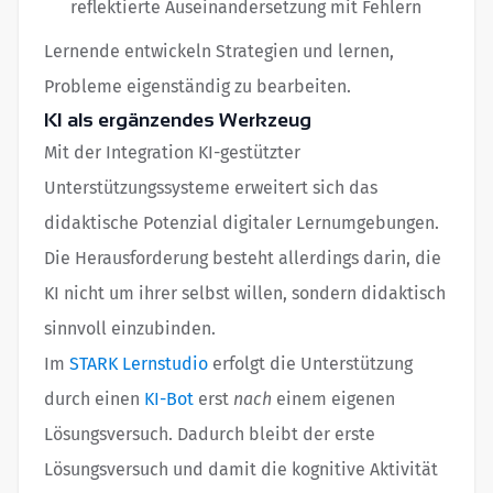
reflektierte Auseinandersetzung mit Fehlern
Lernende entwickeln Strategien und lernen,
Probleme eigenständig zu bearbeiten.
KI als ergänzendes Werkzeug
Mit der Integration KI-gestützter
Unterstützungssysteme erweitert sich das
didaktische Potenzial digitaler Lernumgebungen.
Die Herausforderung besteht allerdings darin, die
KI nicht um ihrer selbst willen, sondern didaktisch
sinnvoll einzubinden.
Im
STARK Lernstudio
erfolgt die Unterstützung
durch einen
KI-Bot
erst
nach
einem eigenen
Lösungsversuch. Dadurch bleibt der erste
Lösungsversuch und damit die kognitive Aktivität