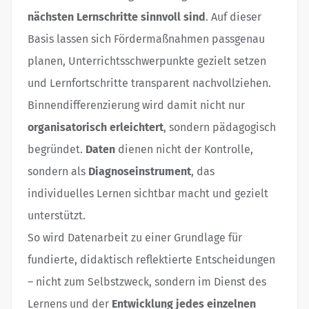
nächsten Lernschritte sinnvoll sind
. Auf dieser
Basis lassen sich Fördermaßnahmen passgenau
planen, Unterrichtsschwerpunkte gezielt setzen
und Lernfortschritte transparent nachvollziehen.
Binnendifferenzierung wird damit nicht nur
organisatorisch erleichtert
, sondern pädagogisch
begründet.
Daten
dienen nicht der Kontrolle,
sondern als
Diagnoseinstrument
, das
individuelles Lernen sichtbar macht und gezielt
unterstützt.
So wird Datenarbeit zu einer Grundlage für
fundierte, didaktisch reflektierte Entscheidungen
– nicht zum Selbstzweck, sondern im Dienst des
Lernens und der
Entwicklung jedes einzelnen