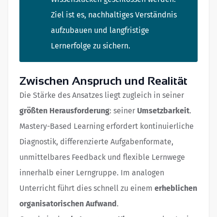
Ziel ist es, nachhaltiges Verständnis
aufzubauen und langfristige
Lernerfolge zu sichern.
Zwischen Anspruch und Realität
Die Stärke des Ansatzes liegt zugleich in seiner
größten Herausforderung
: seiner
Umsetzbarkeit
.
Mastery-Based Learning erfordert kontinuierliche
Diagnostik, differenzierte Aufgabenformate,
unmittelbares Feedback und flexible Lernwege
innerhalb einer Lerngruppe. Im analogen
Unterricht führt dies schnell zu einem
erheblichen
organisatorischen Aufwand
.