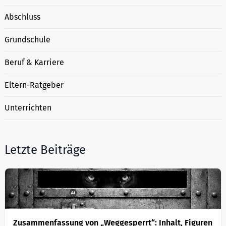
Abschluss
Grundschule
Beruf & Karriere
Eltern-Ratgeber
Unterrichten
Letzte Beiträge
Zusammenfassung von „Weggesperrt“: Inhalt, Figuren