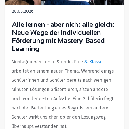
28.05.2026
Alle lernen - aber nicht alle gleich:
Neue Wege der individuellen
Förderung mit Mastery-Based
Learning
Montagmorgen, erste Stunde. Eine
8. Klasse
arbeitet an einem neuen Thema. Während einige
Schülerinnen und Schüler bereits nach wenigen
Minuten Lösungen präsentieren, sitzen andere
noch vor der ersten Aufgabe. Eine Schülerin fragt
nach der Bedeutung eines Begriffs, ein anderer
Schüler wirkt unsicher, ob er den Lösungsweg
überhaupt verstanden hat.