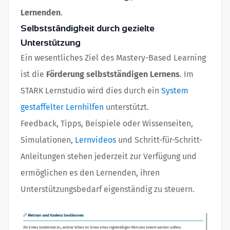
Lernenden
.
Selbstständigkeit durch gezielte
Unterstützung
Ein wesentliches Ziel des Mastery-Based Learning
ist die
Förderung selbstständigen Lernens
. Im
STARK Lernstudio wird dies durch ein
System
gestaffelter Lernhilfen
unterstützt.
Feedback, Tipps, Beispiele oder Wissenseiten,
Simulationen,
Lernvideos
und Schritt-für-Schritt-
Anleitungen stehen jederzeit zur Verfügung und
ermöglichen es den Lernenden, ihren
Unterstützungsbedarf eigenständig zu steuern.