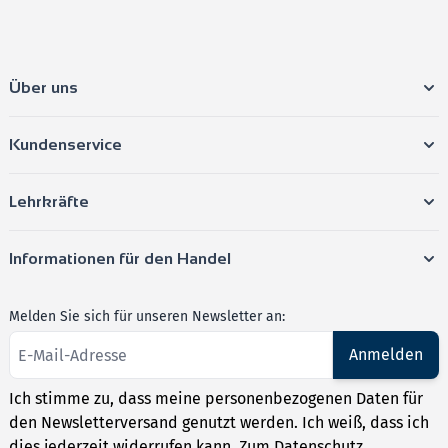
Über uns
Kundenservice
Lehrkräfte
Informationen für den Handel
Melden Sie sich für unseren Newsletter an:
Anmelden
Ich stimme zu, dass meine personenbezogenen Daten für
den Newsletterversand genutzt werden. Ich weiß, dass ich
dies jederzeit widerrufen kann.
Zum Datenschutz