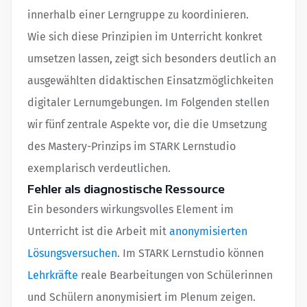
innerhalb einer Lerngruppe zu koordinieren.
Wie sich diese Prinzipien im Unterricht konkret
umsetzen lassen, zeigt sich besonders deutlich an
ausgewählten didaktischen Einsatzmöglichkeiten
digitaler Lernumgebungen. Im Folgenden stellen
wir fünf zentrale Aspekte vor, die die Umsetzung
des Mastery-Prinzips im STARK Lernstudio
exemplarisch verdeutlichen.
Fehler als diagnostische Ressource
Ein besonders wirkungsvolles Element im
Unterricht ist die Arbeit mit
anonymisierten
Lösungsversuchen
. Im STARK Lernstudio können
Lehrkräfte
reale Bearbeitungen von Schülerinnen
und Schülern anonymisiert im Plenum zeigen.