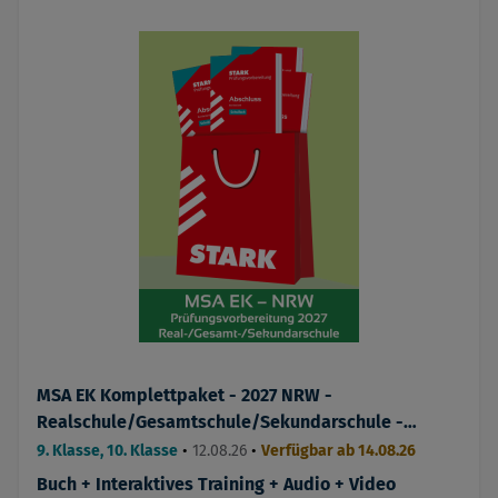
MSA EK Komplettpaket - 2027 NRW -
Realschule/Gesamtschule/Sekundarschule -
Prüfungsvorbereitung
9. Klasse, 10. Klasse
•
12.08.26
•
Verfügbar ab 14.08.26
Buch + Interaktives Training + Audio + Video