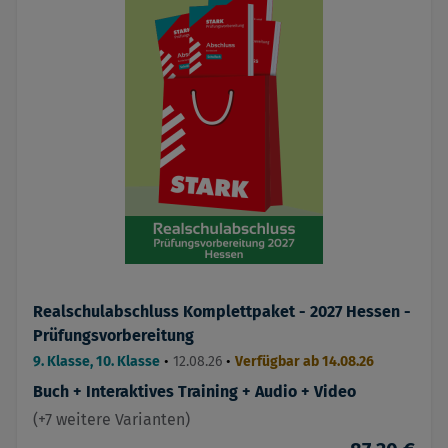
Realschulabschluss Komplettpaket - 2027 Hessen -
Prüfungsvorbereitung
9. Klasse, 10. Klasse
•
12.08.26
•
Verfügbar ab 14.08.26
Buch + Interaktives Training + Audio + Video
(+7 weitere Varianten)