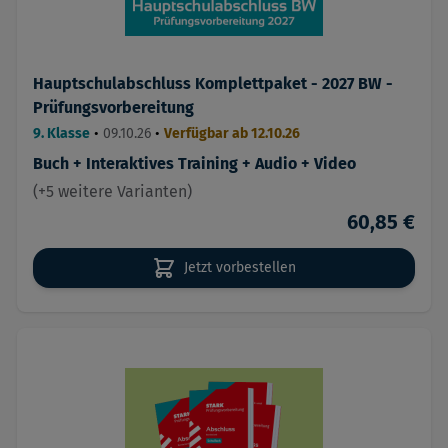
Hauptschulabschluss Komplettpaket - 2027 BW -
Prüfungsvorbereitung
9. Klasse
•
09.10.26
•
Verfügbar ab 12.10.26
Buch + Interaktives Training + Audio + Video
(+5 weitere Varianten)
60,85 €
Jetzt vorbestellen