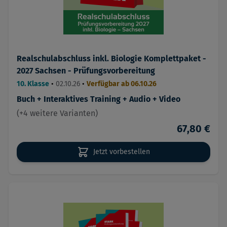
Realschulabschluss inkl. Biologie Komplettpaket -
2027 Sachsen - Prüfungsvorbereitung
10. Klasse
•
02.10.26
•
Verfügbar ab 06.10.26
Buch + Interaktives Training + Audio + Video
(+4 weitere Varianten)
67,80 €
Jetzt vorbestellen