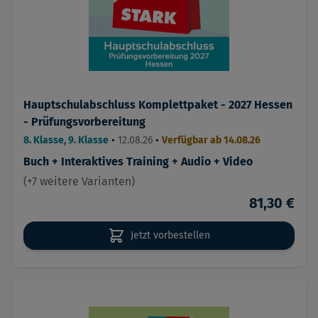
Hauptschulabschluss Komplettpaket - 2027 Hessen
- Prüfungsvorbereitung
8. Klasse, 9. Klasse
•
12.08.26
•
Verfügbar ab 14.08.26
Buch + Interaktives Training + Audio + Video
(+7 weitere Varianten)
81,30 €
Jetzt vorbestellen