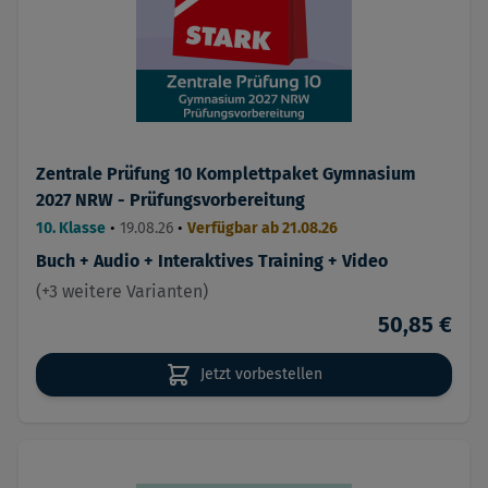
Zentrale Prüfung 10 Komplettpaket Gymnasium
2027 NRW - Prüfungsvorbereitung
10. Klasse
•
19.08.26
•
Verfügbar ab 21.08.26
Buch + Audio + Interaktives Training + Video
(+3 weitere Varianten)
50,85 €
Jetzt vorbestellen