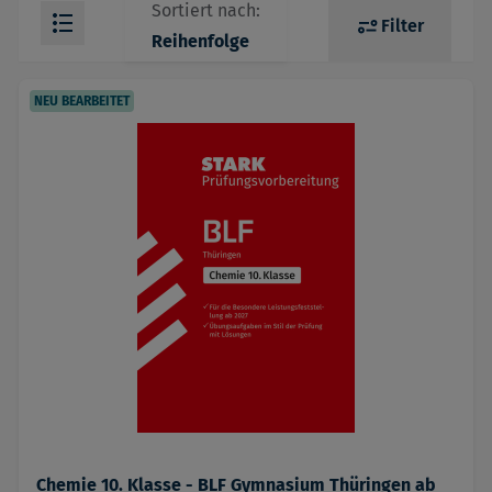
Sortiert nach:
Filter
Reihenfolge
NEU BEARBEITET
Chemie 10. Klasse - BLF Gymnasium Thüringen ab