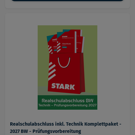
Realschulabschluss inkl. Technik Komplettpaket -
2027 BW - Prüfungsvorbereitung