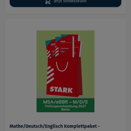
Jetzt vorbestellen
Mathe/Deutsch/Englisch Komplettpaket -