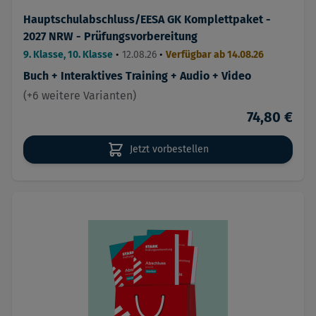
Hauptschulabschluss/EESA GK Komplettpaket -
2027 NRW - Prüfungsvorbereitung
9. Klasse, 10. Klasse
•
12.08.26
•
Verfügbar ab 14.08.26
Buch + Interaktives Training + Audio + Video
(+6 weitere Varianten)
74,80 €
Jetzt vorbestellen