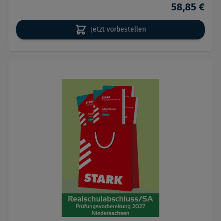
58,85 €
Jetzt vorbestellen