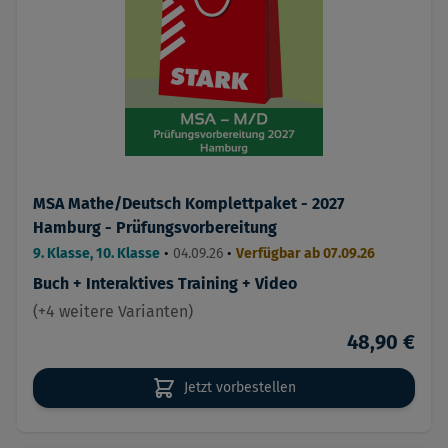
MSA Mathe/Deutsch Komplettpaket - 2027
Hamburg - Prüfungsvorbereitung
9. Klasse, 10. Klasse
•
04.09.26
•
Verfügbar ab 07.09.26
Buch + Interaktives Training + Video
(+4 weitere Varianten)
48,90 €
Jetzt vorbestellen