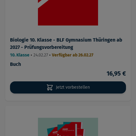
Biologie 10. Klasse - BLF Gymnasium Thüringen ab
2027 - Prüfungsvorbereitung
10. Klasse
•
24.02.27
•
Verfügbar ab 26.02.27
Buch
16,95 €
Jetzt vorbestellen