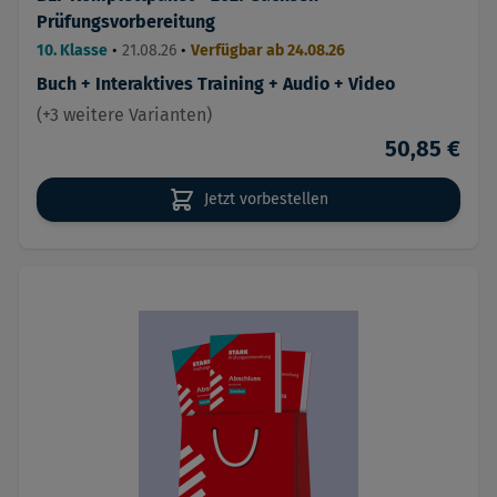
Prüfungsvorbereitung
10. Klasse
•
21.08.26
•
Verfügbar ab 24.08.26
Buch + Interaktives Training + Audio + Video
(+3 weitere Varianten)
50,85 €
Jetzt vorbestellen