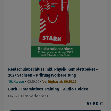
Realschulabschluss inkl. Physik Komplettpaket -
2027 Sachsen - Prüfungsvorbereitung
10. Klasse
•
02.10.26
•
Verfügbar ab 06.10.26
Buch + Interaktives Training + Audio + Video
(+4 weitere Varianten)
67,80 €