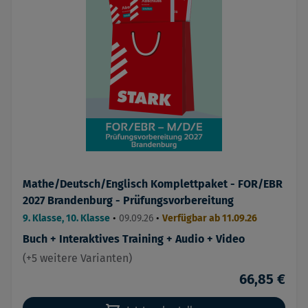
Mathe/Deutsch/Englisch Komplettpaket - FOR/EBR
2027 Brandenburg - Prüfungsvorbereitung
9. Klasse, 10. Klasse
•
09.09.26
•
Verfügbar ab 11.09.26
Buch + Interaktives Training + Audio + Video
(+5 weitere Varianten)
66,85 €