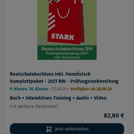
Realschulabschluss inkl. Französisch
Komplettpaket - 2027 BW - Prüfungsvorbereitung
9. Klasse, 10. Klasse
•
25.09.26
•
Verfügbar ab 28.09.26
Buch + Interaktives Training + Audio + Video
(+6 weitere Varianten)
82,80 €
Jetzt vorbestellen