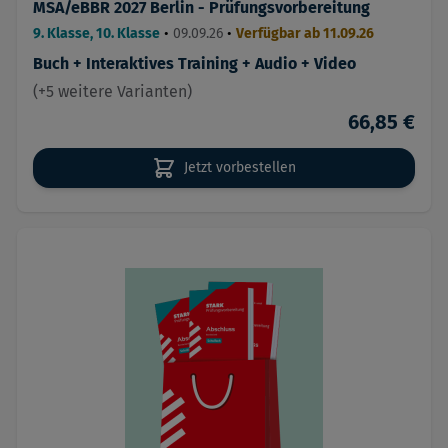
MSA/eBBR 2027 Berlin - Prüfungsvorbereitung
9. Klasse, 10. Klasse
•
09.09.26
•
Verfügbar ab 11.09.26
Buch + Interaktives Training + Audio + Video
(+5 weitere Varianten)
66,85 €
Jetzt vorbestellen