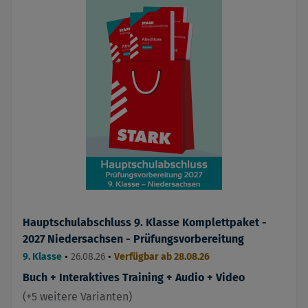
Hauptschulabschluss 9. Klasse Komplettpaket -
2027 Niedersachsen - Prüfungsvorbereitung
9. Klasse
•
26.08.26
•
Verfügbar ab 28.08.26
Buch + Interaktives Training + Audio + Video
(+5 weitere Varianten)