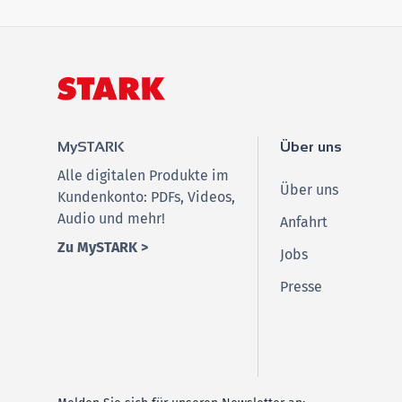
MySTARK
Über uns
Alle digitalen Produkte im
Über uns
Kundenkonto: PDFs, Videos,
Audio und mehr!
Anfahrt
Zu MySTARK >
Jobs
Presse