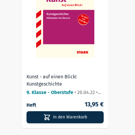
Kunst - auf einen Blick!
Kunstgeschichte
9. Klasse - Oberstufe
•
20.04.22
•
Lieferbar
13,95 €
Heft
In den Warenkorb