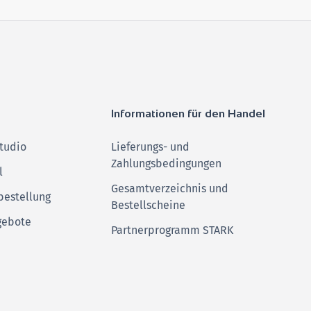
Informationen für den Handel
tudio
Lieferungs- und
Zahlungsbedingungen
l
Gesamtverzeichnis und
bestellung
Bestellscheine
gebote
Partnerprogramm STARK