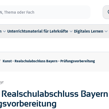
n
Unterrichtsmaterial für Lehrkräfte
Digitales Lernen
/
Kunst - Realschulabschluss Bayern - Prüfungsvorbereitung
yr
 Realschulabschluss Bayern
gsvorbereitung