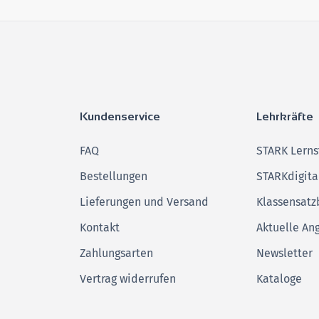
Kundenservice
Lehrkräfte
FAQ
STARK Lerns
Bestellungen
STARKdigita
Lieferungen und Versand
Klassensatz
Kontakt
Aktuelle An
Zahlungsarten
Newsletter
Vertrag widerrufen
Kataloge