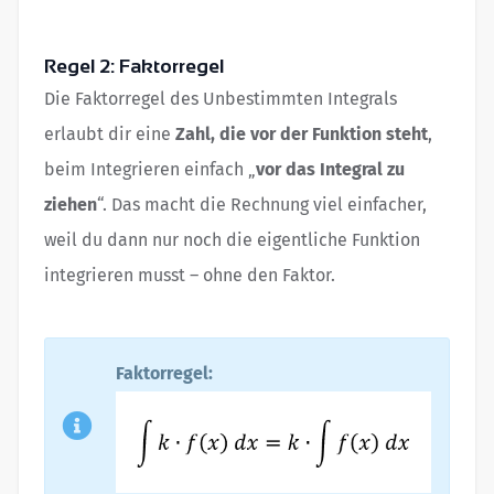
Regel 2: Faktorregel
Die Faktorregel des Unbestimmten Integrals
erlaubt dir eine
Zahl, die vor der Funktion steht
,
beim Integrieren einfach „
vor das Integral zu
ziehen
“. Das macht die Rechnung viel einfacher,
weil du dann nur noch die eigentliche Funktion
integrieren musst – ohne den Faktor.
Faktorregel: