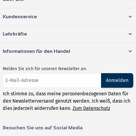
Kundenservice
Lehrkräfte
Informationen für den Handel
Melden Sie sich für unseren Newsletter an:
Anmelden
Ich stimme zu, dass meine personenbezogenen Daten für
den Newsletterversand genutzt werden. Ich weiß, dass ich
dies jederzeit widerrufen kann.
Zum Datenschutz
Besuchen Sie uns auf Social Media