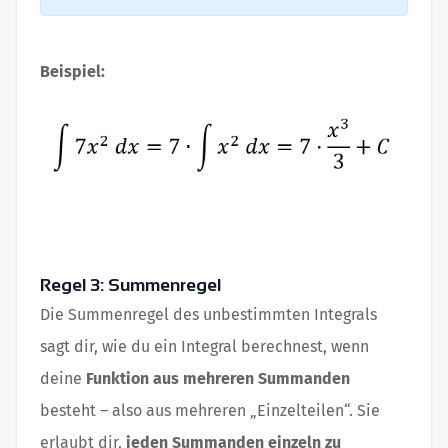
Beispiel:
Regel 3: Summenregel
Die Summenregel des unbestimmten Integrals
sagt dir, wie du ein Integral berechnest, wenn
deine
Funktion aus mehreren Summanden
besteht – also aus mehreren „Einzelteilen“. Sie
erlaubt dir,
jeden Summanden einzeln zu