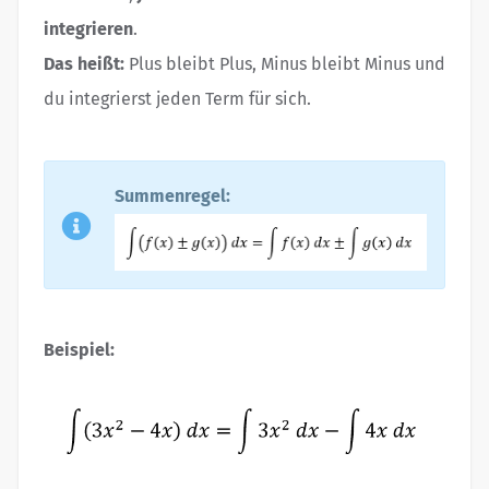
integrieren
.
Das heißt:
Plus bleibt Plus, Minus bleibt Minus und
du integrierst jeden Term für sich.
Summenregel:
Beispiel: