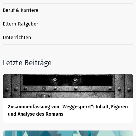
Beruf & Karriere
Eltern-Ratgeber
Unterrichten
Letzte Beiträge
Zusammenfassung von „Weggesperrt“: Inhalt, Figuren
und Analyse des Romans