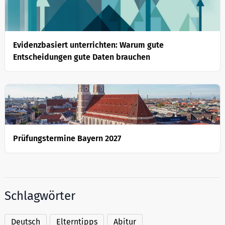
Evidenzbasiert unterrichten: Warum gute
Entscheidungen gute Daten brauchen
Prüfungstermine Bayern 2027
Schlagwörter
Deutsch
Elterntipps
Abitur