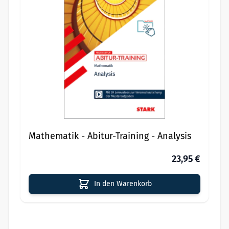
Mathematik - Abitur-Training - Analysis
23,95 €
In den Warenkorb