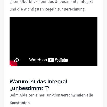
guten Überblick über das Unbestimmte Integral
und die wichtigsten Regeln zur Berechnung.
Warum ist das Integral
„unbestimmt“?
Beim Ableiten einer Funktion
verschwinden alle
Konstanten
.