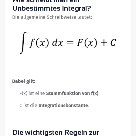
Unbestimmtes Integral?
Die allgemeine Schreibweise lautet:
Dabei gilt:
F(x) ist eine
Stammfunktion von f(x)
.
C ist die
Integrationskonstante
.
Die wichtigsten Regeln zur