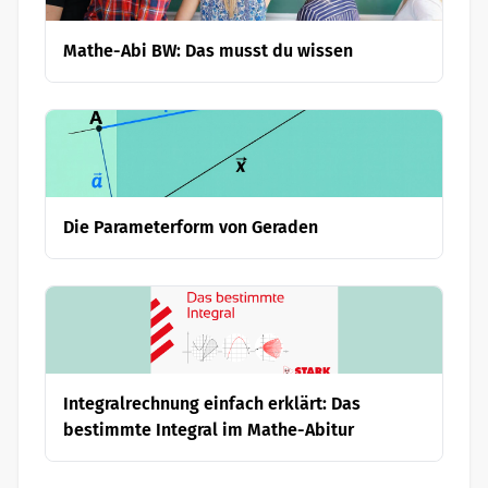
Mathe-Abi BW: Das musst du wissen
Die Parameterform von Geraden
Integralrechnung einfach erklärt: Das
bestimmte Integral im Mathe-Abitur