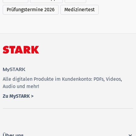
Prüfungstermine 2026
Medizinertest
MySTARK
Alle digitalen Produkte im Kundenkonto: PDFs, Videos,
Audio und mehr!
Zu MySTARK >
Über uns