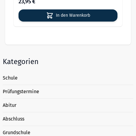
23,95 €
In den Warenkorb
Kategorien
Schule
Prüfungstermine
Abitur
Abschluss
Grundschule