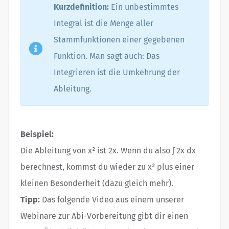
Kurzdefinition:
Ein unbestimmtes
Integral ist die Menge aller
Stammfunktionen einer gegebenen
Funktion. Man sagt auch: Das
Integrieren ist die Umkehrung der
Ableitung.
Beispiel:
Die Ableitung von x² ist 2x. Wenn du also ∫ 2x dx
berechnest, kommst du wieder zu x² plus einer
kleinen Besonderheit (dazu gleich mehr).
Tipp:
Das folgende Video aus einem unserer
Webinare zur Abi-Vorbereitung gibt dir einen