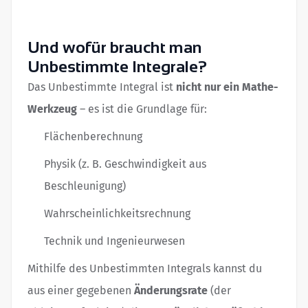
Und wofür braucht man
Unbestimmte Integrale?
Das Unbestimmte Integral ist
nicht nur ein Mathe-
Werkzeug
– es ist die Grundlage für:
Flächenberechnung
Physik (z. B. Geschwindigkeit aus
Beschleunigung)
Wahrscheinlichkeitsrechnung
Technik und Ingenieurwesen
Mithilfe des Unbestimmten Integrals kannst du
aus einer gegebenen
Änderungsrate
(der