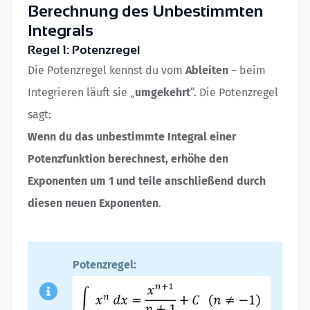
Berechnung des Unbestimmten
Integrals
Regel 1: Potenzregel
Die Potenzregel kennst du vom
Ableiten
– beim
Integrieren läuft sie „
umgekehrt
“. Die Potenzregel
sagt:
Wenn du das unbestimmte Integral einer
Potenzfunktion berechnest, erhöhe den
Exponenten um 1 und teile anschließend durch
diesen neuen Exponenten
.
Potenzregel: