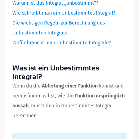
Warum ist das Integral „unbestimmt“?
Wie schreibt man ein Unbestimmtes Integral?
Die wichtigen Regeln zur Berechnung des
Unbestimmten Integrals
Wofür braucht man Unbestimmte Integrale?
Was ist ein Unbestimmtes
Integral?
Wenn du die
Ableitung einer Funktion
kennst und
herausfinden willst, wie die
Funktion ursprünglich
aussah
, musst du ein Unbestimmtes Integral
berechnen.