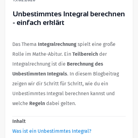
Unbestimmtes Integral berechnen
- einfach erklärt
Das Thema
Integralrechnung
spielt eine große
Rolle im Mathe-Abitur. Ein
Teilbereich
der
Integralrechnung ist die
Berechnung des
Unbestimmten Integrals
. In diesem Blogbeitrag
zeigen wir dir Schritt für Schritt, wie du ein
Unbestimmtes Integral berechnen kannst und
welche
Regeln
dabei gelten.
Inhalt
Was ist ein Unbestimmtes Integral?