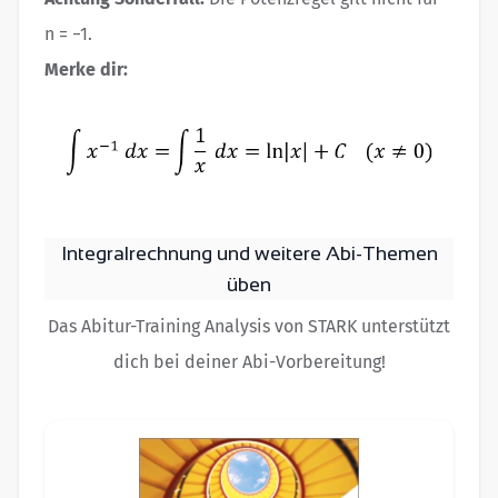
n = −1.
Merke dir:
Integralrechnung und weitere Abi-Themen
üben
Das Abitur-Training Analysis von STARK unterstützt
dich bei deiner Abi-Vorbereitung!