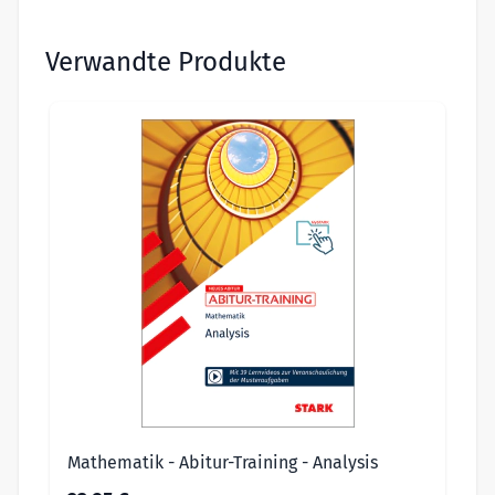
Verwandte Produkte
Mathematik - Abitur-Training - Analysis