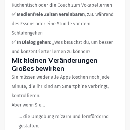
Küchentisch oder die Couch zum Vokabellernen
✅ Medienfreie Zeiten vereinbaren
, z.B. während
des Essens oder eine Stunde vor dem
Schlafengehen
✅ In Dialog gehen
: „Was brauchst du, um besser
und konzentrierter lernen zu können?
Mit kleinen Veränderungen
Großes bewirken
Sie müssen weder alle Apps löschen noch jede
Minute, die ihr Kind am Smartphine verbringt,
kontrollieren.
Aber wenn Sie...
... die Umgebung reizarm und lernfördernd
gestalten,