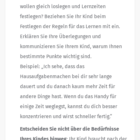
wollen gleich loslegen und Lernzeiten
festlegen? Beziehen Sie Ihr Kind beim
Festlegen der Regeln für das Lernen mit ein.
Erklären Sie Ihre Überlegungen und
kommunizieren Sie Ihrem Kind, warum Ihnen
bestimmte Punkte wichtig sind.
Beispiel: „Ich sehe, dass das
Hausaufgabenmachen bei dir sehr lange
dauert und du danach kaum mehr Zeit für
andere Dinge hast. Wenn du das Handy für
einige Zeit weglegst, kannst du dich besser
konzentrieren und wirst schneller fertig.“
Entscheiden Sie nicht über die Bedürfnisse
Ihres Kindes hinweg
: Ihr Kind braucht nach der