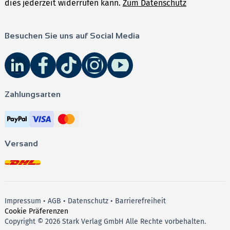
dies jederzeit widerrufen kann.
Zum Datenschutz
Besuchen Sie uns auf Social Media
Zahlungsarten
Versand
Impressum
•
AGB
•
Datenschutz
•
Barrierefreiheit
Cookie Präferenzen
Copyright © 2026 Stark Verlag GmbH Alle Rechte vorbehalten.