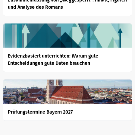
und Analyse des Romans
Evidenzbasiert unterrichten: Warum gute
Entscheidungen gute Daten brauchen
Prüfungstermine Bayern 2027