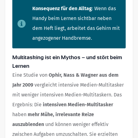
Konsequenz für den Alltag
: Wenn das
Handy beim Lernen sichtbar neben
dem Heft liegt, arbeitet das Gehirn mit
angezogener Handbremse.
Multitasking ist ein Mythos – und stört beim
Lernen
Eine Studie von
Ophir, Nass & Wagner aus dem
Jahr 2009
vergleicht intensive Medien-Multitasker
mit weniger intensiven Medien-Multitaskern. Das
Ergebnis: Die
intensiven Medien-Multitasker
haben
mehr Mühe, irrelevante Reize
auszublenden
und können weniger effektiv
zwischen Aufgaben umzuschalten. Sie erzielten