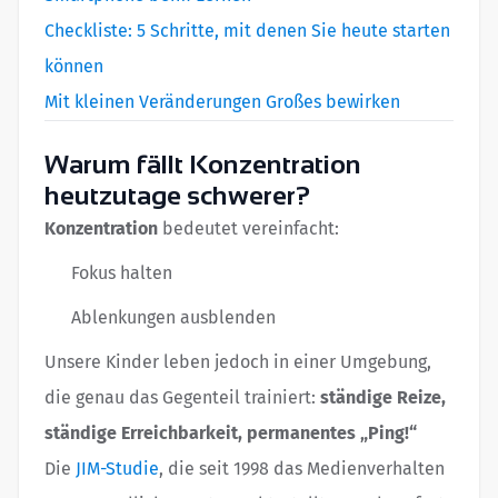
Checkliste: 5 Schritte, mit denen Sie heute starten
können
Mit kleinen Veränderungen Großes bewirken
Warum fällt Konzentration
heutzutage schwerer?
Konzentration
bedeutet vereinfacht:
Fokus halten
Ablenkungen ausblenden
Unsere Kinder leben jedoch in einer Umgebung,
die genau das Gegenteil trainiert:
ständige Reize,
ständige Erreichbarkeit, permanentes „Ping!“
Die
JIM-Studie
, die seit 1998 das Medienverhalten