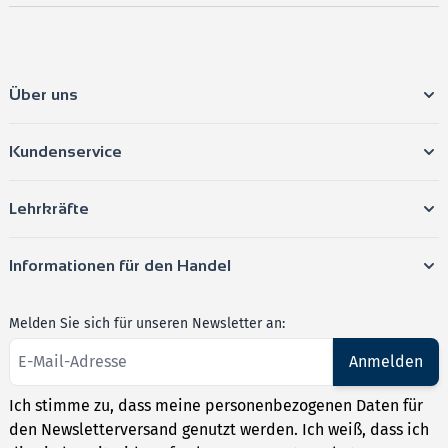
Über uns
Kundenservice
Lehrkräfte
Informationen für den Handel
Melden Sie sich für unseren Newsletter an:
Anmelden
Ich stimme zu, dass meine personenbezogenen Daten für
den Newsletterversand genutzt werden. Ich weiß, dass ich