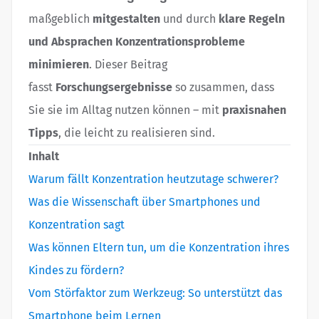
maßgeblich
mitgestalten
und durch
klare Regeln
und Absprachen Konzentrationsprobleme
minimieren
. Dieser Beitrag
fasst
Forschungsergebnisse
so zusammen, dass
Sie sie im Alltag nutzen können – mit
praxisnahen
Tipps
, die leicht zu realisieren sind.
Inhalt
Warum fällt Konzentration heutzutage schwerer?
Was die Wissenschaft über Smartphones und
Konzentration sagt
Was können Eltern tun, um die Konzentration ihres
Kindes zu fördern?
Vom Störfaktor zum Werkzeug: So unterstützt das
Smartphone beim Lernen