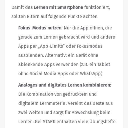
Damit das
Lernen mit Smartphone
funktioniert,
sollten Eltern auf folgende Punkte achten:
Fokus-Modus nutzen
: Nur die App öffnen, die
gerade zum Lernen gebraucht wird und andere
Apps per „App-Limits“ oder Fokusmodus
ausblenden. Alternativ: ein Gerät ohne
ablenkende Apps verwenden (z.B. ein Tablet
ohne Social Media Apps oder WhatsApp)
Analoges und digitales Lernen kombinieren
:
Die Kombination von gedrucktem und
digitalem Lernmaterial vereint das Beste aus
zwei Welten und sorgt für Abwechslung beim
Lernen. Bei STARK enthalten viele Übungshefte