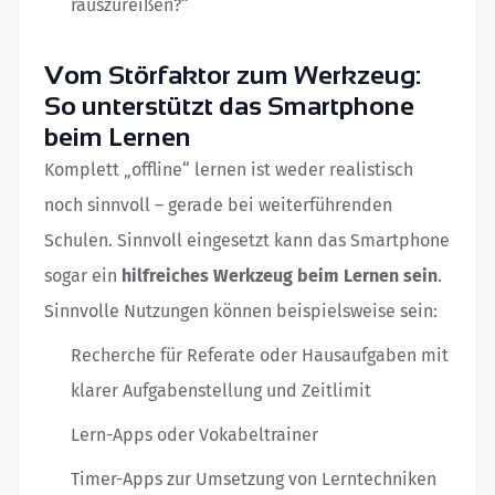
rauszureißen?“
Vom Störfaktor zum Werkzeug:
So unterstützt das Smartphone
beim Lernen
Komplett „offline“ lernen ist weder realistisch
noch sinnvoll – gerade bei weiterführenden
Schulen. Sinnvoll eingesetzt kann das Smartphone
sogar ein
hilfreiches Werkzeug beim Lernen sein
.
Sinnvolle Nutzungen können beispielsweise sein:
Recherche für Referate oder Hausaufgaben mit
klarer Aufgabenstellung und Zeitlimit
Lern-Apps oder Vokabeltrainer
Timer-Apps zur Umsetzung von Lerntechniken