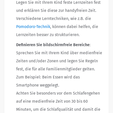
Legen Sie mit Ihrem Kind feste Lernzeiten fest
und erklären Sie diese zur handyfreien Zeit.
Verschiedene Lerntechniken, wie z.B. die
Pomodoro-Technik
, können dabei helfen, die
Lernzeiten besser zu strukturieren.
Definieren Sie bildschirmfreie Bereiche
:
Sprechen Sie mit Ihrem Kind über medienfreie
Zeiten und/oder Zonen und legen Sie Regeln
fest, die für alle Familienmitglieder gelten.
Zum Beispiel: Beim Essen wird das
Smartphone weggelegt.
Achten Sie besonders vor dem Schlafengehen
auf eine medienfreie Zeit von 30 bis 60
Minuten, um die Schlafqualität und damit die