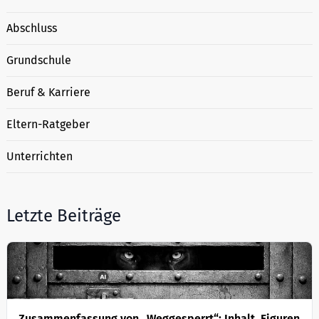
Abschluss
Grundschule
Beruf & Karriere
Eltern-Ratgeber
Unterrichten
Letzte Beiträge
Zusammenfassung von „Weggesperrt“: Inhalt, Figuren