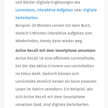
und Bücher digitale Ergänzungen wie
Lernvideos
,
interaktive Aufgaben
oder
digitale
Karteikarten
.
Beispiel: 20 Minuten Lernen mit dem Buch,
danach 5 Minuten interaktive Aufgaben zum
Wiederholen, Handy dann wieder weg.
Active Recall mit dem Smartphone umsetzen
:
Active Recall ist eine effiziente Lernmethode,
bei der das aktive Erinnern von Lerninhalten
im Fokus steht. Dadurch können sich
Lerninhalte deutlich besser als beim passiven
Lesen im Gehirn verankern. Ein Beispiel, wie
sich Active Recall mit dem Smartphone
umsetzen lässt, sind digitale Karteikarten.