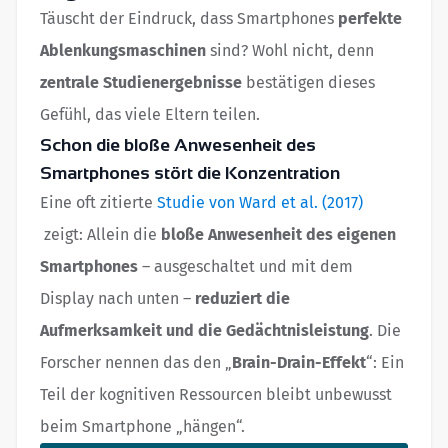
Täuscht der Eindruck, dass Smartphones
perfekte
Ablenkungsmaschinen
sind? Wohl nicht, denn
zentrale Studienergebnisse
bestätigen dieses
Gefühl, das viele Eltern teilen.
Schon die bloße Anwesenheit des
Smartphones stört die Konzentration
Eine oft zitierte
Studie von Ward et al. (2017)
zeigt: Allein die
bloße Anwesenheit des eigenen
Smartphones
– ausgeschaltet und mit dem
Display nach unten –
reduziert die
Aufmerksamkeit und die Gedächtnisleistung
. Die
Forscher nennen das den „
Brain-Drain-Effekt
“: Ein
Teil der kognitiven Ressourcen bleibt unbewusst
beim Smartphone „hängen“.