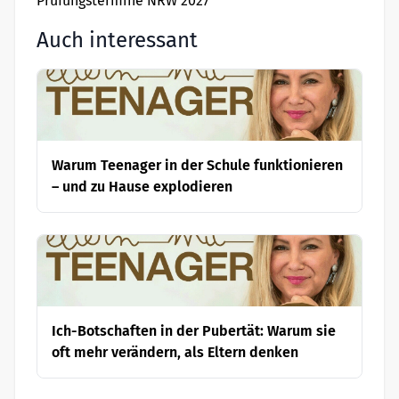
Prüfungstermine NRW 2027
Auch interessant
Warum Teenager in der Schule funktionieren
– und zu Hause explodieren
Ich-Botschaften in der Pubertät: Warum sie
oft mehr verändern, als Eltern denken