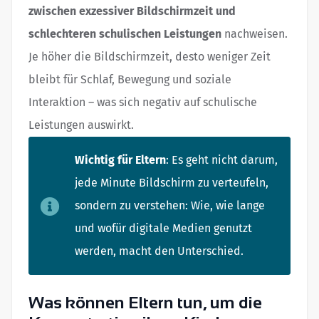
zwischen exzessiver Bildschirmzeit und
schlechteren schulischen Leistungen
nachweisen.
Je höher die Bildschirmzeit, desto weniger Zeit
bleibt für Schlaf, Bewegung und soziale
Interaktion – was sich negativ auf schulische
Leistungen auswirkt.
Wichtig für Eltern
: Es geht nicht darum,
jede Minute Bildschirm zu verteufeln,
sondern zu verstehen: Wie, wie lange
und wofür digitale Medien genutzt
werden, macht den Unterschied.
Was können Eltern tun, um die