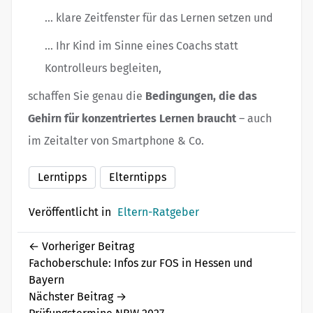
... klare Zeitfenster für das Lernen setzen und
... Ihr Kind im Sinne eines Coachs statt
Kontrolleurs begleiten,
schaffen Sie genau die
Bedingungen, die das
Gehirn für konzentriertes Lernen braucht
– auch
im Zeitalter von Smartphone & Co.
Lerntipps
Elterntipps
Veröffentlicht in
Eltern-Ratgeber
←
Vorheriger Beitrag
Fachoberschule: Infos zur FOS in Hessen und
Bayern
Nächster Beitrag
→