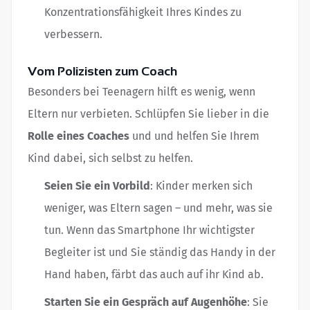
Konzentrationsfähigkeit Ihres Kindes zu
verbessern.
Vom Polizisten zum Coach
Besonders bei Teenagern hilft es wenig, wenn
Eltern nur verbieten. Schlüpfen Sie lieber in die
Rolle eines Coaches
und und helfen Sie Ihrem
Kind dabei, sich selbst zu helfen.
Seien Sie ein Vorbild
: Kinder merken sich
weniger, was Eltern sagen – und mehr, was sie
tun. Wenn das Smartphone Ihr wichtigster
Begleiter ist und Sie ständig das Handy in der
Hand haben, färbt das auch auf ihr Kind ab.
Starten Sie ein Gespräch auf Augenhöhe
: Sie