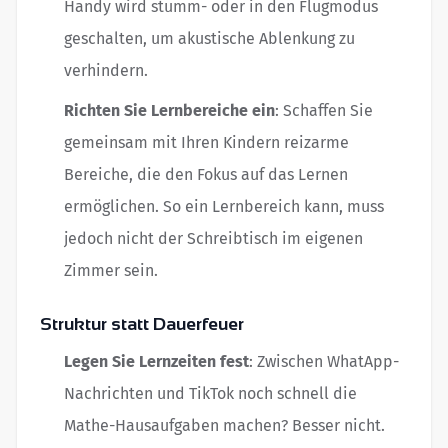
Handy wird stumm- oder in den Flugmodus
geschalten, um akustische Ablenkung zu
verhindern.
Richten Sie Lernbereiche ein
: Schaffen Sie
gemeinsam mit Ihren Kindern reizarme
Bereiche, die den Fokus auf das Lernen
ermöglichen. So ein Lernbereich kann, muss
jedoch nicht der Schreibtisch im eigenen
Zimmer sein.
Struktur statt Dauerfeuer
Legen Sie Lernzeiten fest
: Zwischen WhatApp-
Nachrichten und TikTok noch schnell die
Mathe-Hausaufgaben machen? Besser nicht.