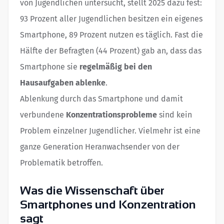
von Jugendlichen untersucht, stellt 2025 dazu fest:
93 Prozent aller Jugendlichen besitzen ein eigenes
Smartphone, 89 Prozent nutzen es täglich. Fast die
Hälfte der Befragten (44 Prozent) gab an, dass das
Smartphone sie
regelmäßig bei den
Hausaufgaben ablenke
.
Ablenkung durch das Smartphone und damit
verbundene
Konzentrationsprobleme
sind kein
Problem einzelner Jugendlicher. Vielmehr ist eine
ganze Generation Heranwachsender von der
Problematik betroffen.
Was die Wissenschaft über
Smartphones und Konzentration
sagt