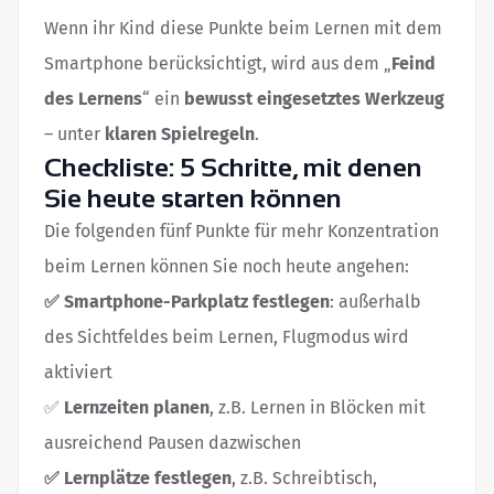
Wenn ihr Kind diese Punkte beim Lernen mit dem
Smartphone berücksichtigt, wird aus dem „
Feind
des Lernens
“ ein
bewusst eingesetztes Werkzeug
– unter
klaren Spielregeln
.
Checkliste: 5 Schritte, mit denen
Sie heute starten können
Die folgenden fünf Punkte für mehr Konzentration
beim Lernen können Sie noch heute angehen:
✅ Smartphone-Parkplatz festlegen
: außerhalb
des Sichtfeldes beim Lernen, Flugmodus wird
aktiviert
✅
Lernzeiten planen
, z.B. Lernen in Blöcken mit
ausreichend Pausen dazwischen
✅ Lernplätze festlegen
, z.B. Schreibtisch,