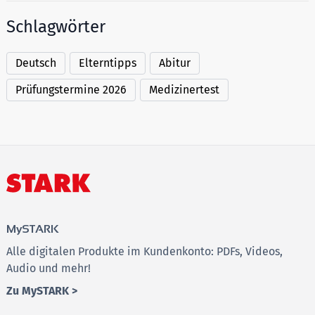
Schlagwörter
Deutsch
Elterntipps
Abitur
Prüfungstermine 2026
Medizinertest
MySTARK
Alle digitalen Produkte im Kundenkonto: PDFs, Videos,
Audio und mehr!
Zu MySTARK >