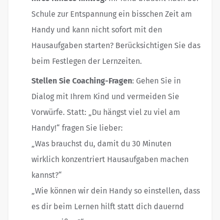
Schule zur Entspannung ein bisschen Zeit am
Handy und kann nicht sofort mit den
Hausaufgaben starten? Berücksichtigen Sie das
beim Festlegen der Lernzeiten.
Stellen Sie Coaching-Fragen
: Gehen Sie in
Dialog mit Ihrem Kind und vermeiden Sie
Vorwürfe. Statt: „Du hängst viel zu viel am
Handy!“ fragen Sie lieber:
„Was brauchst du, damit du 30 Minuten
wirklich konzentriert Hausaufgaben machen
kannst?“
„Wie können wir dein Handy so einstellen, dass
es dir beim Lernen hilft statt dich dauernd