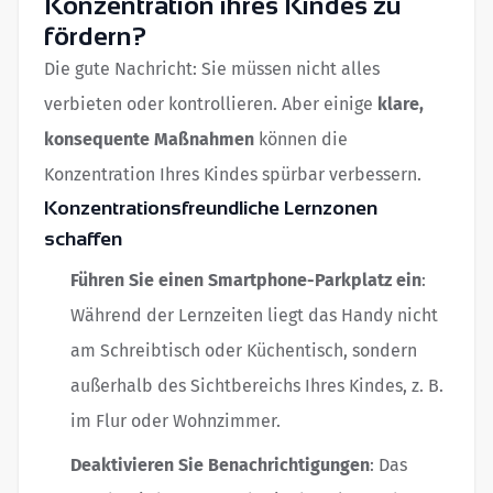
Konzentration ihres Kindes zu
fördern?
Die gute Nachricht: Sie müssen nicht alles
verbieten oder kontrollieren. Aber einige
klare,
konsequente Maßnahmen
können die
Konzentration Ihres Kindes spürbar verbessern.
Konzentrationsfreundliche Lernzonen
schaffen
Führen Sie einen Smartphone-Parkplatz ein
:
Während der Lernzeiten liegt das Handy nicht
am Schreibtisch oder Küchentisch, sondern
außerhalb des Sichtbereichs Ihres Kindes, z. B.
im Flur oder Wohnzimmer.
Deaktivieren Sie Benachrichtigungen
: Das