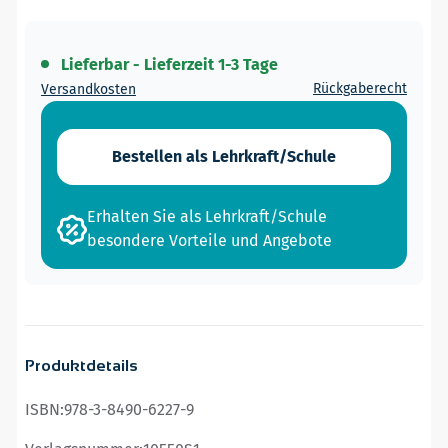
Lieferbar - Lieferzeit 1-3 Tage
Rückgaberecht
Versandkosten
Bestellen als Lehrkraft/Schule
Erhalten Sie als Lehrkraft/Schule
besondere Vorteile und Angebote
Produktdetails
ISBN:
978-3-8490-6227-9