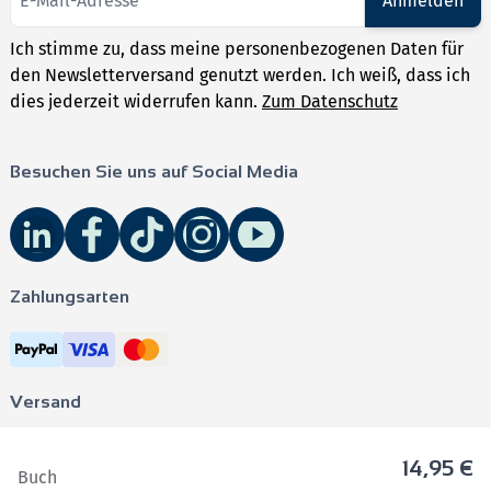
Anmelden
Ich stimme zu, dass meine personenbezogenen Daten für
den Newsletterversand genutzt werden. Ich weiß, dass ich
dies jederzeit widerrufen kann.
Zum Datenschutz
Besuchen Sie uns auf Social Media
Zahlungsarten
Versand
14,95 €
Buch