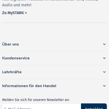
Audio und mehr!
Zu MySTARK >
Über uns
Kundenservice
Lehrkräfte
Informationen für den Handel
Melden Sie sich für unseren Newsletter an: