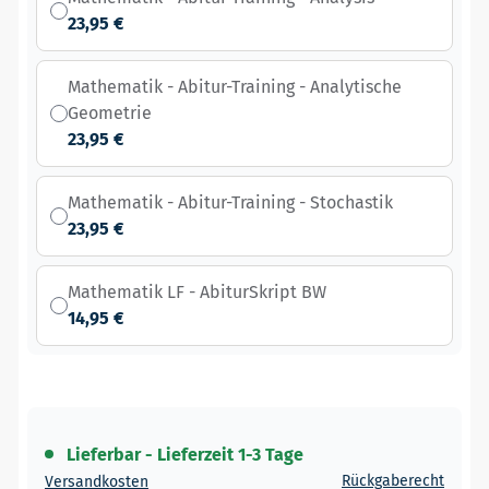
23,95 €
Mathematik - Abitur-Training - Analytische
Geometrie
23,95 €
Mathematik - Abitur-Training - Stochastik
23,95 €
Mathematik LF - AbiturSkript BW
14,95 €
Lieferbar - Lieferzeit 1-3 Tage
Rückgaberecht
Versandkosten