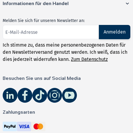
Informationen für den Handel
Melden Sie sich für unseren Newsletter an:
Anmelden
Ich stimme zu, dass meine personenbezogenen Daten für
den Newsletterversand genutzt werden. Ich weiß, dass ich
dies jederzeit widerrufen kann.
Zum Datenschutz
Besuchen Sie uns auf Social Media
Zahlungsarten