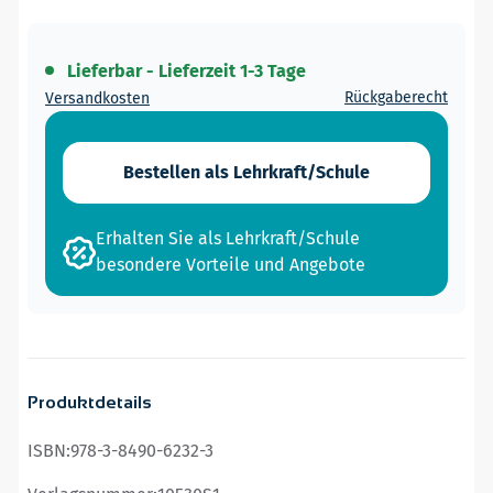
Lieferbar - Lieferzeit 1-3 Tage
Rückgaberecht
Versandkosten
Bestellen als Lehrkraft/Schule
Erhalten Sie als Lehrkraft/Schule
besondere Vorteile und Angebote
Produktdetails
ISBN:
978-3-8490-6232-3