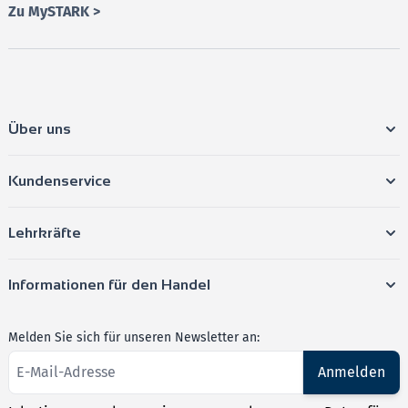
Zu MySTARK >
Über uns
Kundenservice
Lehrkräfte
Informationen für den Handel
Melden Sie sich für unseren Newsletter an:
Anmelden