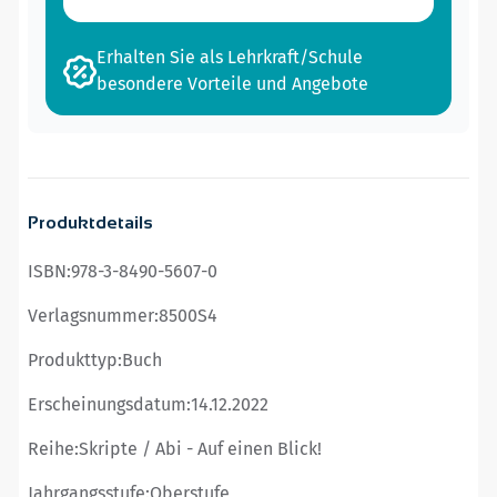
Erhalten Sie als Lehrkraft/Schule
besondere Vorteile und Angebote
Produktdetails
ISBN:
978-3-8490-5607-0
Verlagsnummer:
8500S4
Produkttyp:
Buch
Erscheinungsdatum:
14.12.2022
Reihe:
Skripte / Abi - Auf einen Blick!
Jahrgangsstufe:
Oberstufe