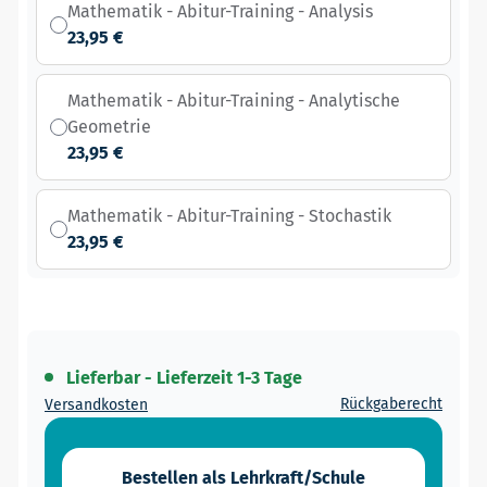
Mathematik - Abitur-Training - Analysis
23,95 €
Mathematik - Abitur-Training - Analytische
Geometrie
23,95 €
Mathematik - Abitur-Training - Stochastik
23,95 €
Lieferbar - Lieferzeit 1-3 Tage
Rückgaberecht
Versandkosten
Bestellen als Lehrkraft/Schule