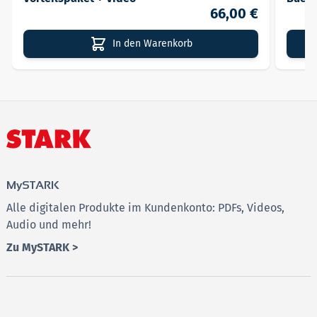
66,00 €
In den Warenkorb
MySTARK
Alle digitalen Produkte im Kundenkonto: PDFs, Videos,
Audio und mehr!
Zu MySTARK >