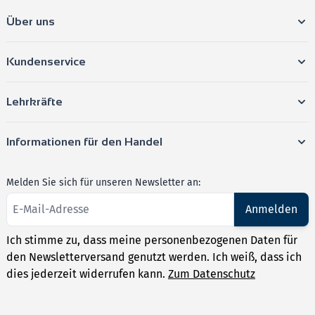
Über uns
Kundenservice
Lehrkräfte
Informationen für den Handel
Melden Sie sich für unseren Newsletter an:
Anmelden
Ich stimme zu, dass meine personenbezogenen Daten für
den Newsletterversand genutzt werden. Ich weiß, dass ich
dies jederzeit widerrufen kann.
Zum Datenschutz