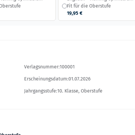
 Oberstufe
Fit für die Oberstufe
19,95 €
Verlagsnummer:
100001
Erscheinungsdatum:
01.07.2026
Jahrgangsstufe:
10. Klasse, Oberstufe