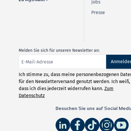
Jobs
Presse
Melden Sie sich für unseren Newsletter an:
Anmelde
Ich stimme zu, dass meine personenbezogenen Date
für den Newsletterversand genutzt werden. Ich weiß,
dass ich dies jederzeit widerrufen kann.
Zum
Datenschutz
Besuchen Sie uns auf Social Medi