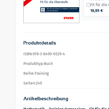
Fit für die
19,95 €
Produktdetails
ISBN:
978-3-8490-6529-4
Produkttyp:
Buch
Reihe:
Training
Seiten:
240
Artikelbeschreibung