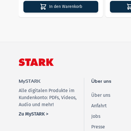
In den Warenkorb
MySTARK
Über uns
Alle digitalen Produkte im
Über uns
Kundenkonto: PDFs, Videos,
Audio und mehr!
Anfahrt
Zu MySTARK >
Jobs
Presse