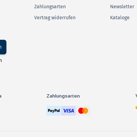
Zahlungsarten
Newsletter
Vertrag widerrufen
Kataloge
n
n
a
Zahlungsarten