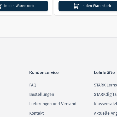
In den Warenkorb
In den Warenkorb
Kundenservice
Lehrkräfte
FAQ
STARK Lerns
Bestellungen
STARKdigita
Lieferungen und Versand
Klassensatz
Kontakt
Aktuelle An