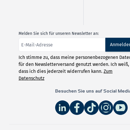
Melden Sie sich für unseren Newsletter an:
Anmelde
Ich stimme zu, dass meine personenbezogenen Date
für den Newsletterversand genutzt werden. Ich weiß,
dass ich dies jederzeit widerrufen kann.
Zum
Datenschutz
Besuchen Sie uns auf Social Medi