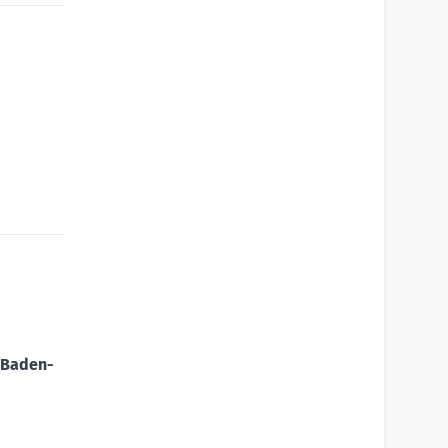
Baden-