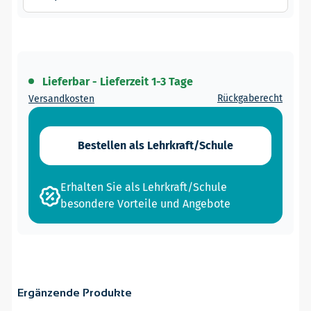
Lieferbar - Lieferzeit 1-3 Tage
Rückgaberecht
Versandkosten
Bestellen als Lehrkraft/Schule
Erhalten Sie als Lehrkraft/Schule
besondere Vorteile und Angebote
Ergänzende Produkte