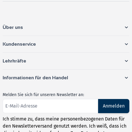
Über uns
Kundenservice
Lehrkräfte
Informationen für den Handel
Melden Sie sich für unseren Newsletter an:
Anmelden
Ich stimme zu, dass meine personenbezogenen Daten für
den Newsletterversand genutzt werden. Ich weiß, dass ich