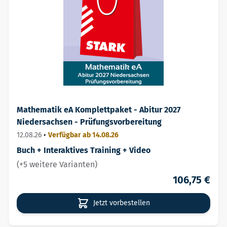
Mathematik eA Komplettpaket - Abitur 2027
Niedersachsen - Prüfungsvorbereitung
12.08.26
•
Verfügbar ab 14.08.26
Buch + Interaktives Training + Video
(+5 weitere Varianten)
106,75 €
Jetzt vorbestellen