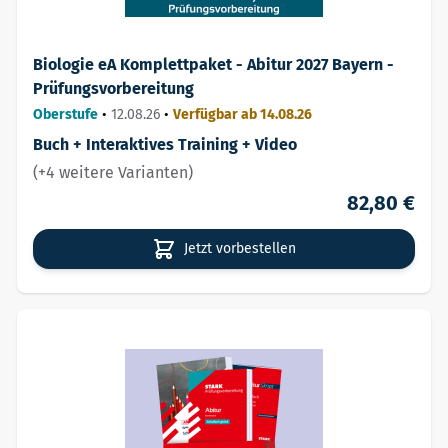
Biologie eA Komplettpaket - Abitur 2027 Bayern -
Prüfungsvorbereitung
Oberstufe
•
12.08.26
•
Verfügbar ab 14.08.26
Buch + Interaktives Training + Video
(+4 weitere Varianten)
82,80 €
Jetzt vorbestellen