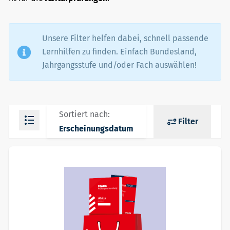
Unsere Filter helfen dabei, schnell passende
Lernhilfen zu finden. Einfach Bundesland,
Jahrgangsstufe und/oder Fach auswählen!
Sortiert nach:
Filter
Erscheinungsdatum