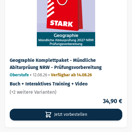
Geographie Komplettpaket - Mündliche
Abiturprüung NRW - Prüfungsvorbereitung
Oberstufe
•
12.08.26
•
Verfügbar ab 14.08.26
Buch + Interaktives Training + Video
(+2 weitere Varianten)
34,90 €
Jetzt vorbestellen