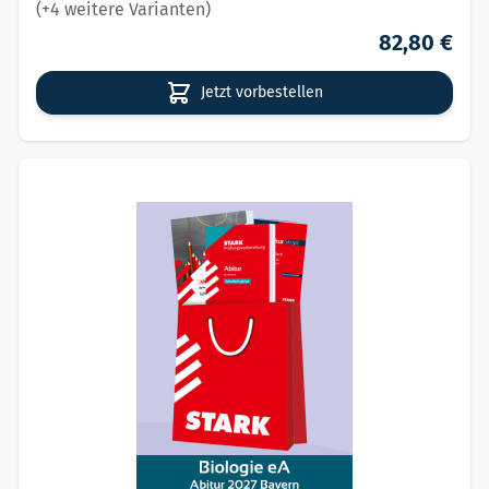
(+4 weitere Varianten)
82,80 €
Jetzt vorbestellen