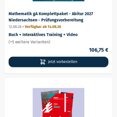
Mathematik gA Komplettpaket - Abitur 2027
Niedersachsen - Prüfungsvorbereitung
12.08.26
•
Verfügbar ab 14.08.26
Buch + Interaktives Training + Video
(+5 weitere Varianten)
106,75 €
Jetzt vorbestellen