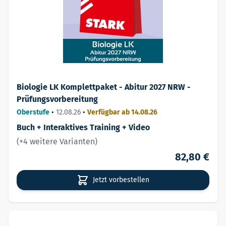
Biologie LK Komplettpaket - Abitur 2027 NRW -
Prüfungsvorbereitung
Oberstufe
•
12.08.26
•
Verfügbar ab 14.08.26
Buch + Interaktives Training + Video
(+4 weitere Varianten)
82,80 €
Jetzt vorbestellen