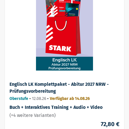
Englisch LK Komplettpaket - Abitur 2027 NRW -
Prüfungsvorbereitung
Oberstufe
•
12.08.26
•
Verfügbar ab 14.08.26
Buch + Interaktives Training + Audio + Video
(+4 weitere Varianten)
72,80 €