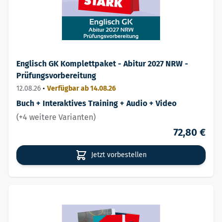
Englisch GK Komplettpaket - Abitur 2027 NRW -
Prüfungsvorbereitung
12.08.26
•
Verfügbar ab 14.08.26
Buch + Interaktives Training + Audio + Video
(+4 weitere Varianten)
72,80 €
Jetzt vorbestellen