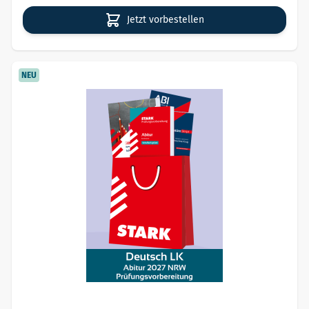
Jetzt vorbestellen
NEU