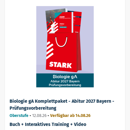
Biologie gA Komplettpaket - Abitur 2027 Bayern -
Prüfungsvorbereitung
Oberstufe
•
12.08.26
•
Verfügbar ab 14.08.26
Buch + Interaktives Training + Video