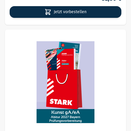
Jetzt vorbestellen