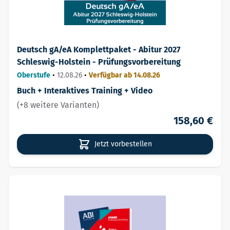
Deutsch gA/eA Komplettpaket - Abitur 2027
Schleswig-Holstein - Prüfungsvorbereitung
Oberstufe
•
12.08.26
•
Verfügbar ab 14.08.26
Buch + Interaktives Training + Video
(+8 weitere Varianten)
158,60 €
Jetzt vorbestellen