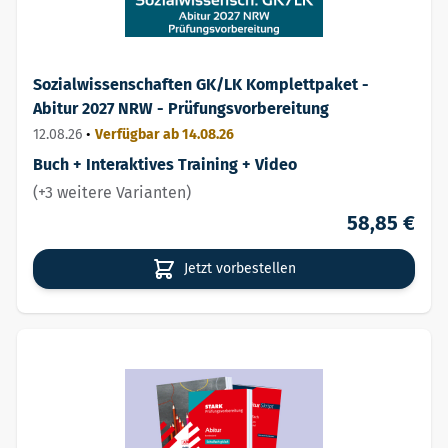
Sozialwissenschaften GK/LK Komplettpaket -
Abitur 2027 NRW - Prüfungsvorbereitung
12.08.26
•
Verfügbar ab 14.08.26
Buch + Interaktives Training + Video
(+3 weitere Varianten)
58,85 €
Jetzt vorbestellen