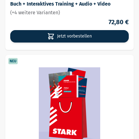
Buch + Interaktives Training + Audio + Video
(+4 weitere Varianten)
72,80 €
Jetzt vorbestellen
NEU