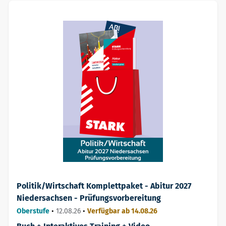
Politik/Wirtschaft Komplettpaket - Abitur 2027
Niedersachsen - Prüfungsvorbereitung
Oberstufe
•
12.08.26
•
Verfügbar ab 14.08.26