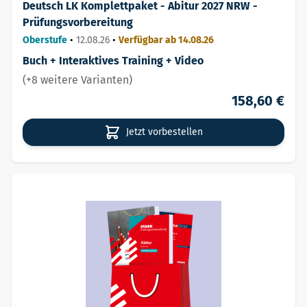
Deutsch LK Komplettpaket - Abitur 2027 NRW -
Prüfungsvorbereitung
Oberstufe
•
12.08.26
•
Verfügbar ab 14.08.26
Buch + Interaktives Training + Video
(+8 weitere Varianten)
158,60 €
Jetzt vorbestellen