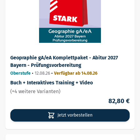
Geopraphie gA/eA Komplettpaket - Abitur 2027
Bayern - Prüfungsvorbereitung
Oberstufe
•
12.08.26
•
Verfügbar ab 14.08.26
Buch + Interaktives Training + Video
(+4 weitere Varianten)
82,80 €
Jetzt vorbestellen