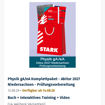
Physik gA/eA Komplettpaket - Abitur 2027
Niedersachsen - Prüfungsvorbereitung
12.08.26
•
Verfügbar ab 14.08.26
Buch + Interaktives Training + Video
(+4 weitere Varianten)