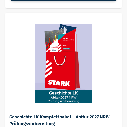
Geschichte LK Komplettpaket - Abitur 2027 NRW -
Prüfungsvorbereitung