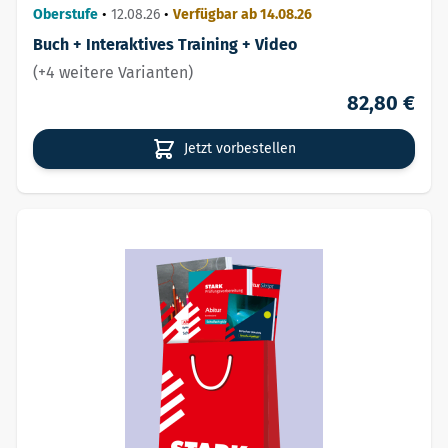
Oberstufe
•
12.08.26
•
Verfügbar ab 14.08.26
Buch + Interaktives Training + Video
(+4 weitere Varianten)
82,80 €
Jetzt vorbestellen