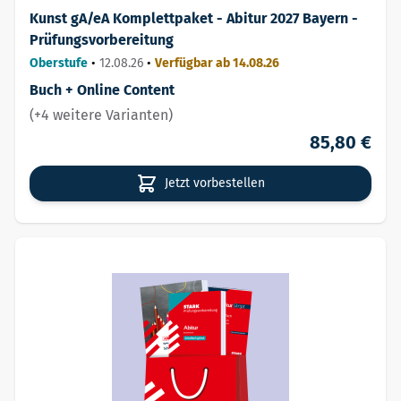
Kunst gA/eA Komplettpaket - Abitur 2027 Bayern -
Prüfungsvorbereitung
Oberstufe
•
12.08.26
•
Verfügbar ab 14.08.26
Buch + Online Content
(+4 weitere Varianten)
85,80 €
Jetzt vorbestellen