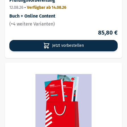
Prüfungsvorbereitung
12.08.26
•
Verfügbar ab 14.08.26
Buch + Online Content
(+4 weitere Varianten)
85,80 €
Jetzt vorbestellen