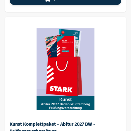
Kunst Komplettpaket - Abitur 2027 BW -