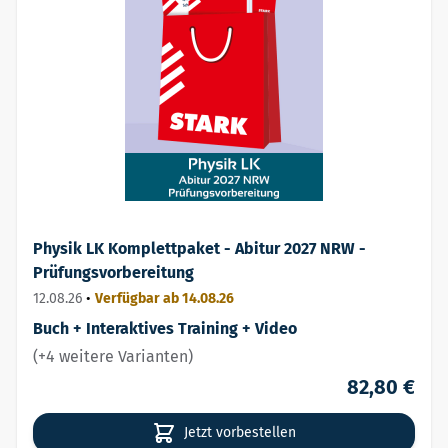
Physik LK Komplettpaket - Abitur 2027 NRW -
Prüfungsvorbereitung
12.08.26
•
Verfügbar ab 14.08.26
Buch + Interaktives Training + Video
(+4 weitere Varianten)
82,80 €
Jetzt vorbestellen