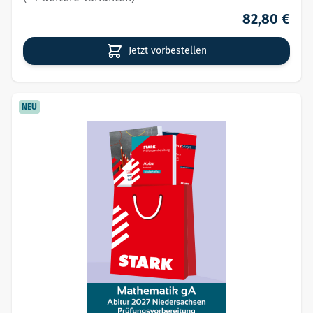
82,80 €
Jetzt vorbestellen
NEU