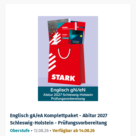
Englisch gA/eA Komplettpaket - Abitur 2027
Schleswig-Holstein - Prüfungsvorbereitung
Oberstufe
•
12.08.26
•
Verfügbar ab 14.08.26