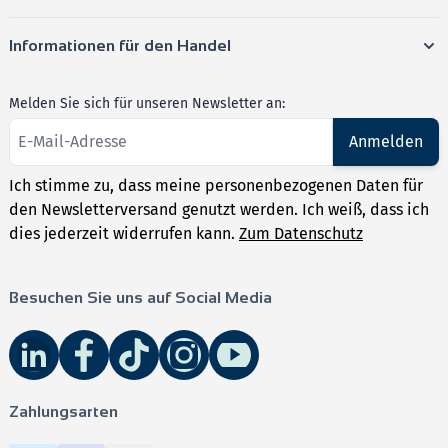
Informationen für den Handel
Melden Sie sich für unseren Newsletter an:
Anmelden
Ich stimme zu, dass meine personenbezogenen Daten für
den Newsletterversand genutzt werden. Ich weiß, dass ich
dies jederzeit widerrufen kann.
Zum Datenschutz
Besuchen Sie uns auf Social Media
Zahlungsarten