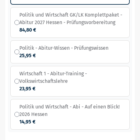
Politik und Wirtschaft GK/LK Komplettpaket -
Abitur 2027 Hessen - Prüfungsvorbereitung
84,80 €
Politik - Abitur-Wissen - Prüfungswissen
25,95 €
Wirtschaft 1 - Abitur-Training -
Volkswirtschaftslehre
23,95 €
Politik und Wirtschaft - Abi - Auf einen Blick!
2026 Hessen
14,95 €