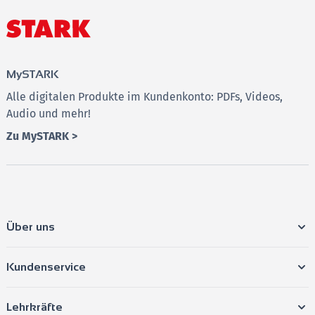
MySTARK
Alle digitalen Produkte im Kundenkonto: PDFs, Videos,
Audio und mehr!
Zu MySTARK >
Über uns
Kundenservice
Lehrkräfte