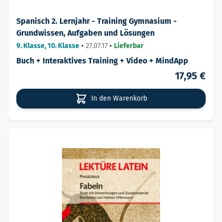
Spanisch 2. Lernjahr - Training Gymnasium -
Grundwissen, Aufgaben und Lösungen
9. Klasse, 10. Klasse
•
27.07.17
•
Lieferbar
Buch + Interaktives Training + Video + MindApp
17,95 €
In den Warenkorb