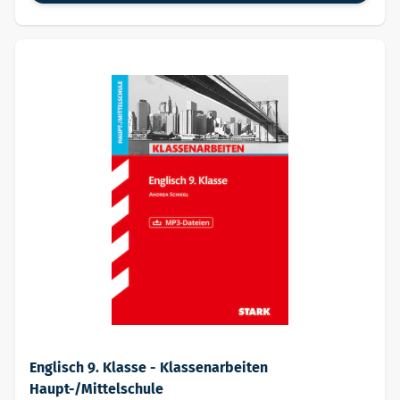
Englisch 9. Klasse - Klassenarbeiten
Haupt-/Mittelschule