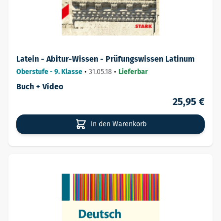
Latein - Abitur-Wissen - Prüfungswissen Latinum
Oberstufe - 9. Klasse
•
31.05.18
•
Lieferbar
Buch + Video
25,95 €
In den Warenkorb