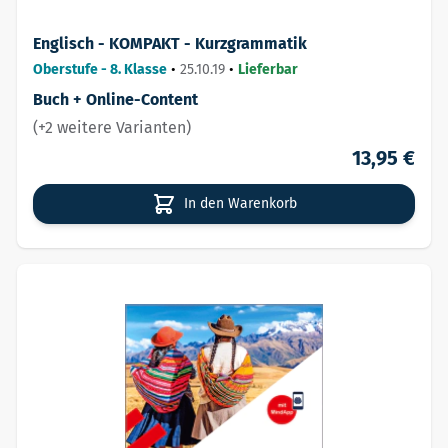
Englisch - KOMPAKT - Kurzgrammatik
Oberstufe - 8. Klasse
•
25.10.19
•
Lieferbar
Buch + Online-Content
(+2 weitere Varianten)
13,95 €
In den Warenkorb