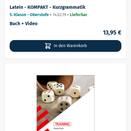
Latein - KOMPAKT - Kurzgrammatik
5. Klasse - Oberstufe
•
14.02.19
•
Lieferbar
Buch + Video
13,95 €
In den Warenkorb