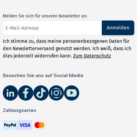
Melden Sie sich für unseren Newsletter an:
Anmelden
Ich stimme zu, dass meine personenbezogenen Daten für
den Newsletterversand genutzt werden. Ich weiß, dass ich
dies jederzeit widerrufen kann.
Zum Datenschutz
Besuchen Sie uns auf Social Media
Zahlungsarten