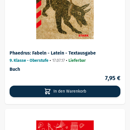
Phaedrus: Fabeln - Latein - Textausgabe
9. Klasse - Oberstufe
•
17.07.17
•
Lieferbar
Buch
7,95 €
In den Warenkorb