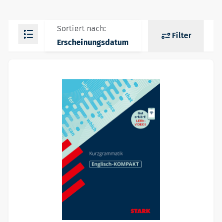
Sortiert nach:
Filter
Erscheinungsdatum