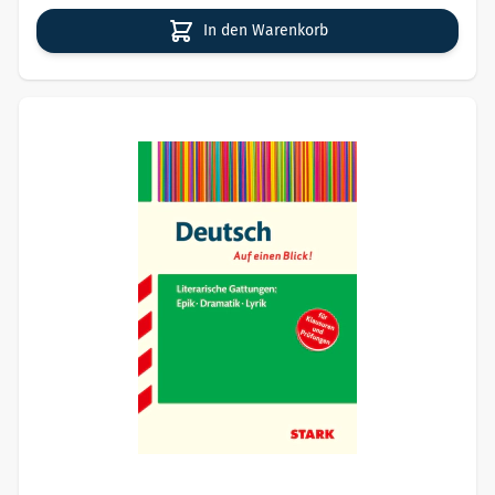
In den Warenkorb