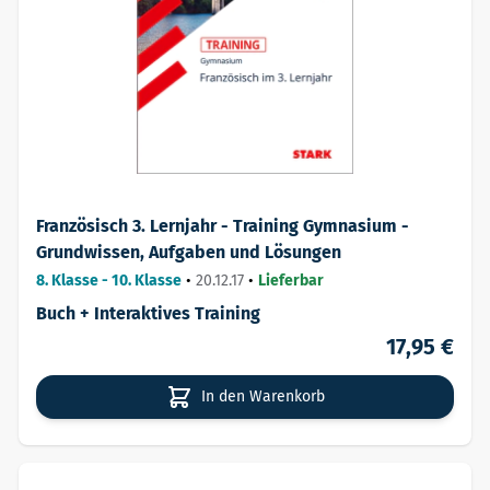
Französisch 3. Lernjahr - Training Gymnasium -
Grundwissen, Aufgaben und Lösungen
8. Klasse - 10. Klasse
•
20.12.17
•
Lieferbar
Buch + Interaktives Training
17,95 €
In den Warenkorb