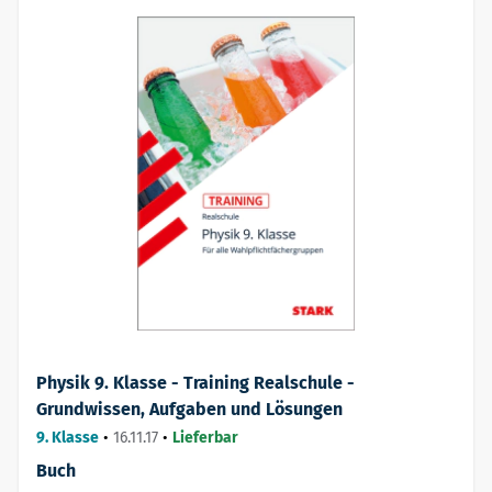
Physik 9. Klasse - Training Realschule -
Grundwissen, Aufgaben und Lösungen
9. Klasse
•
16.11.17
•
Lieferbar
Buch