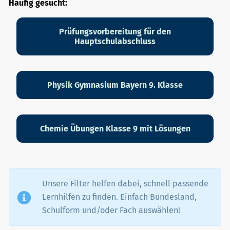
Häufig gesucht:
Prüfungsvorbereitung für den
Hauptschulabschluss
Physik Gymnasium Bayern 9. Klasse
Chemie Übungen Klasse 9 mit Lösungen
Unsere Filter helfen dabei, schnell passende
Lernhilfen zu finden. Einfach Bundesland,
Schulform und/oder Fach auswählen!