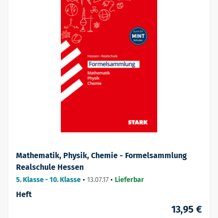
Mathematik, Physik, Chemie - Formelsammlung
Realschule Hessen
5. Klasse - 10. Klasse
•
13.07.17
•
Lieferbar
Heft
13,95 €