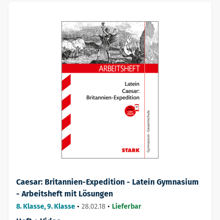
Caesar: Britannien-Expedition - Latein Gymnasium
- Arbeitsheft mit Lösungen
8. Klasse, 9. Klasse
•
28.02.18
•
Lieferbar