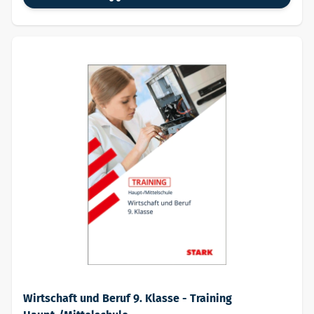
Wirtschaft und Beruf 9. Klasse - Training