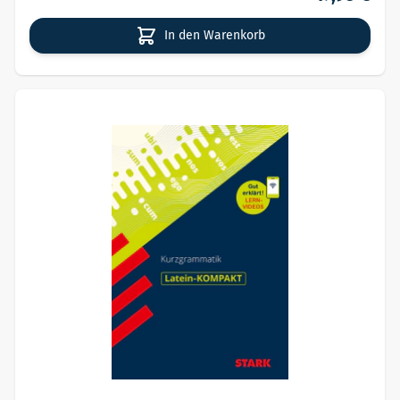
In den Warenkorb