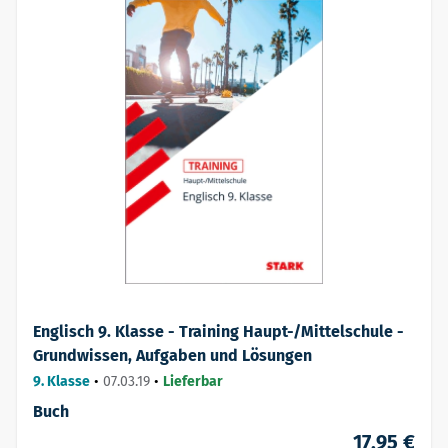
Englisch 9. Klasse - Training Haupt-/Mittelschule -
Grundwissen, Aufgaben und Lösungen
9. Klasse
•
07.03.19
•
Lieferbar
Buch
17,95 €