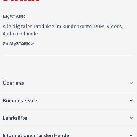
MySTARK
Alle digitalen Produkte im Kundenkonto: PDFs, Videos,
Audio und mehr!
Zu MySTARK >
Über uns
Kundenservice
Lehrkräfte
Informationen für den Handel