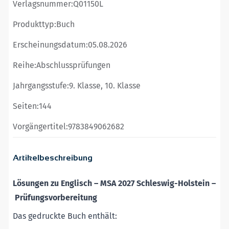
Verlagsnummer:
Q01150L
Produkttyp:
Buch
Erscheinungsdatum:
05.08.2026
Reihe:
Abschlussprüfungen
Jahrgangsstufe:
9. Klasse, 10. Klasse
Seiten:
144
Vorgängertitel:
9783849062682
Artikelbeschreibung
Lösungen zu Englisch – MSA 2027 Schleswig-Holstein
–
Prüfungsvorbereitung
Das gedruckte Buch enthält: