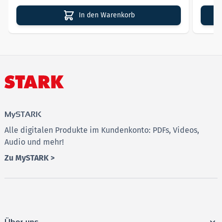
In den Warenkorb
MySTARK
Alle digitalen Produkte im Kundenkonto: PDFs, Videos,
Audio und mehr!
Zu MySTARK >
Über uns