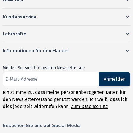
Kundenservice
Lehrkräfte
Informationen für den Handel
Melden Sie sich für unseren Newsletter an:
Anmelden
Ich stimme zu, dass meine personenbezogenen Daten für
den Newsletterversand genutzt werden. Ich weiß, dass ich
dies jederzeit widerrufen kann.
Zum Datenschutz
Besuchen Sie uns auf Social Media