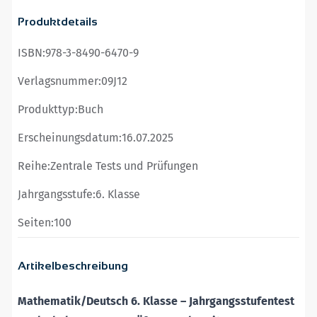
Produktdetails
ISBN:
978-3-8490-6470-9
Verlagsnummer:
09J12
Produkttyp:
Buch
Erscheinungsdatum:
16.07.2025
Reihe:
Zentrale Tests und Prüfungen
Jahrgangsstufe:
6. Klasse
Seiten:
100
Artikelbeschreibung
Mathematik/Deutsch 6. Klasse – Jahrgangsstufentest