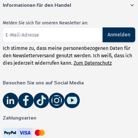
Informationen für den Handel
Melden Sie sich für unseren Newsletter an:
Anmelden
Ich stimme zu, dass meine personenbezogenen Daten für
den Newsletterversand genutzt werden. Ich weiß, dass ich
dies jederzeit widerrufen kann.
Zum Datenschutz
Besuchen Sie uns auf Social Media
Zahlungsarten