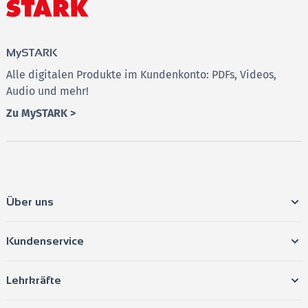
MySTARK
Alle digitalen Produkte im Kundenkonto: PDFs, Videos,
Audio und mehr!
Zu MySTARK >
Über uns
Kundenservice
Lehrkräfte