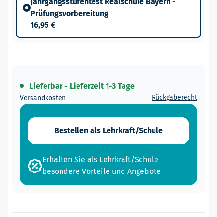
Jahrgangsstufentest Realschule Bayern -
Prüfungsvorbereitung
16,95 €
Lieferbar - Lieferzeit 1-3 Tage
Rückgaberecht
Versandkosten
Bestellen als Lehrkraft/Schule
Erhalten Sie als Lehrkraft/Schule
besondere Vorteile und Angebote