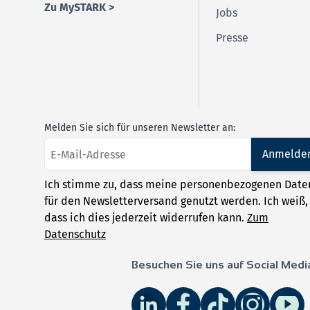
Zu MySTARK >
Jobs
Presse
Melden Sie sich für unseren Newsletter an:
Anmelde
Ich stimme zu, dass meine personenbezogenen Date
für den Newsletterversand genutzt werden. Ich weiß,
dass ich dies jederzeit widerrufen kann.
Zum
Datenschutz
Besuchen Sie uns auf Social Medi