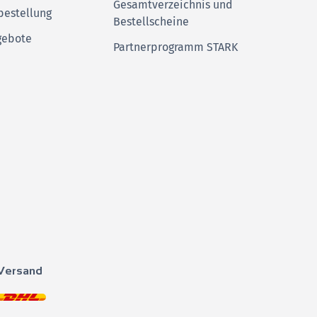
Gesamtverzeichnis und
bestellung
Bestellscheine
gebote
Partnerprogramm STARK
Versand