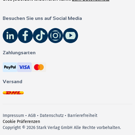
Besuchen Sie uns auf Social Media
Zahlungsarten
Versand
Impressum
•
AGB
•
Datenschutz
•
Barrierefreiheit
Cookie Präferenzen
Copyright © 2026 Stark Verlag GmbH Alle Rechte vorbehalten.