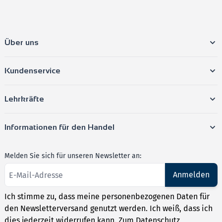
Über uns
Kundenservice
Lehrkräfte
Informationen für den Handel
Melden Sie sich für unseren Newsletter an:
Anmelden
Ich stimme zu, dass meine personenbezogenen Daten für
den Newsletterversand genutzt werden. Ich weiß, dass ich
dies jederzeit widerrufen kann.
Zum Datenschutz