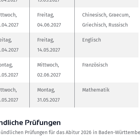
ttwoch,
Freitag,
Chinesisch, Graecum,
.04.2027
04.06.2027
Griechisch, Russisch
eitag,
Freitag,
Englisch
.04.2027
14.05.2027
ontag,
Mittwoch,
Französisch
.05.2027
02.06.2027
ttwoch,
Montag,
Mathematik
.05.2027
31.05.2027
dliche Prüfungen
ündlichen Prüfungen für das Abitur 2026 in Baden-Württembe