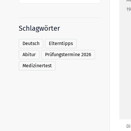
19
Schlagwörter
Deutsch
Elterntipps
Abitur
Prüfungstermine 2026
Medizinertest
Di