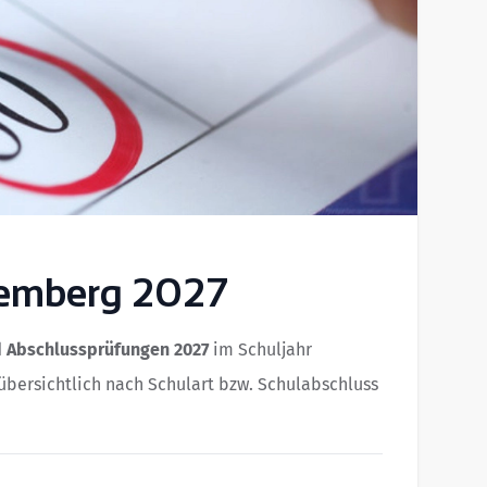
temberg 2027
d Abschlussprüfungen 2027
im Schuljahr
übersichtlich nach Schulart bzw. Schulabschluss