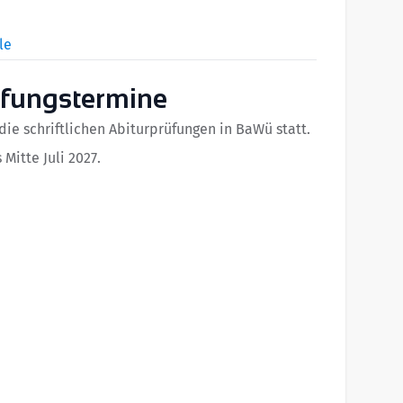
le
üfungstermine
 die schriftlichen Abiturprüfungen in BaWü statt.
Mitte Juli 2027.