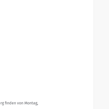
rg finden von Montag,