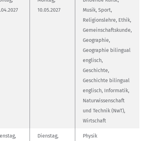
.04.2027
10.05.2027
Musik, Sport,
Religionslehre, Ethik,
Gemeinschaftskunde,
Geographie,
Geographie bilingual
englisch,
Geschichte,
Geschichte bilingual
englisch, Informatik,
Naturwissenschaft
und Technik (NwT),
Wirtschaft
enstag,
Dienstag,
Physik