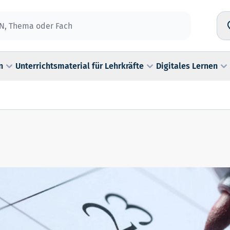
n
Unterrichtsmaterial für Lehrkräfte
Digitales Lernen