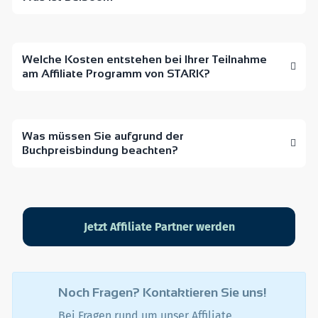
Welche Kosten entstehen bei Ihrer Teilnahme
am Affiliate Programm von STARK?
Was müssen Sie aufgrund der
Buchpreisbindung beachten?
Jetzt Affiliate Partner werden
Noch Fragen? Kontaktieren Sie uns!
Bei Fragen rund um unser Affiliate