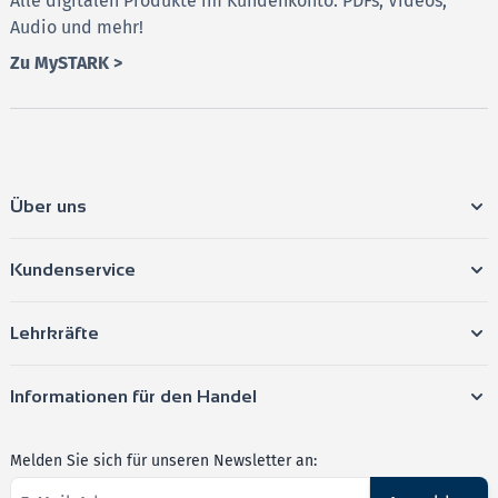
Alle digitalen Produkte im Kundenkonto: PDFs, Videos,
Audio und mehr!
Zu MySTARK >
Über uns
Kundenservice
Lehrkräfte
Informationen für den Handel
Melden Sie sich für unseren Newsletter an: