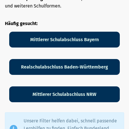
und weiteren Schulformen.
Häufig gesucht:
Mittlerer Schulabschluss Bayern
Realschulabschluss Baden-Württemberg
Mittlerer Schulabschluss NRW
Unsere Filter helfen dabei, schnell passende
Lernhilfen zu finden. Einfach Bundesland,