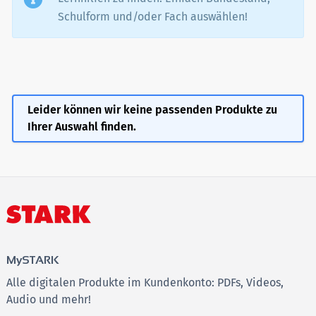
Schulform und/oder Fach auswählen!
Leider können wir keine passenden Produkte zu
Ihrer Auswahl finden.
MySTARK
Alle digitalen Produkte im Kundenkonto: PDFs, Videos,
Audio und mehr!