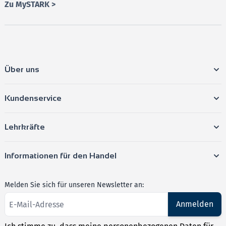
Zu MySTARK >
Über uns
Kundenservice
Lehrkräfte
Informationen für den Handel
Melden Sie sich für unseren Newsletter an:
Anmelden