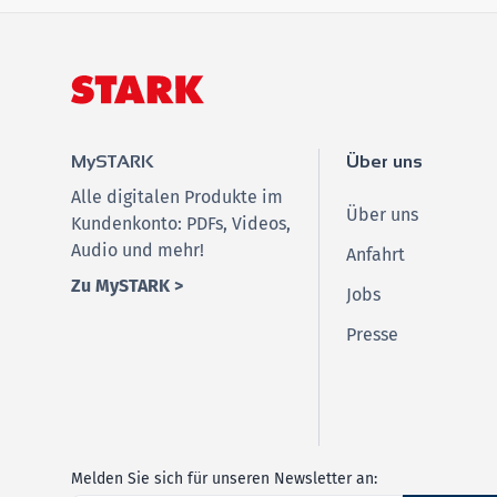
MySTARK
Über uns
Alle digitalen Produkte im
Über uns
Kundenkonto: PDFs, Videos,
Audio und mehr!
Anfahrt
Zu MySTARK >
Jobs
Presse
Melden Sie sich für unseren Newsletter an: