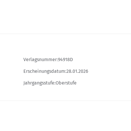
Verlagsnummer:
94918D
Erscheinungsdatum:
28.01.2026
Jahrgangsstufe:
Oberstufe