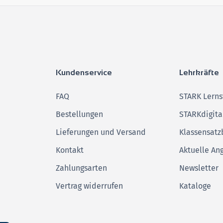
Kundenservice
Lehrkräfte
FAQ
STARK Lerns
Bestellungen
STARKdigita
Lieferungen und Versand
Klassensatz
Kontakt
Aktuelle An
Zahlungsarten
Newsletter
Vertrag widerrufen
Kataloge