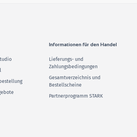
Informationen für den Handel
tudio
Lieferungs- und
Zahlungsbedingungen
l
Gesamtverzeichnis und
bestellung
Bestellscheine
gebote
Partnerprogramm STARK