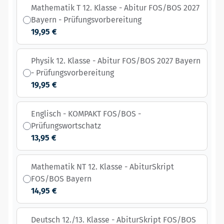
Mathematik T 12. Klasse - Abitur FOS/BOS 2027
Bayern - Prüfungsvorbereitung
19,95 €
Physik 12. Klasse - Abitur FOS/BOS 2027 Bayern
- Prüfungsvorbereitung
19,95 €
Englisch - KOMPAKT FOS/BOS -
Prüfungswortschatz
13,95 €
Mathematik NT 12. Klasse - AbiturSkript
FOS/BOS Bayern
14,95 €
Deutsch 12./13. Klasse - AbiturSkript FOS/BOS