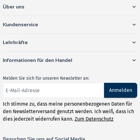
Über uns
Kundenservice
Lehrkräfte
Informationen für den Handel
Melden Sie sich für unseren Newsletter an:
Anmelden
Ich stimme zu, dass meine personenbezogenen Daten für
den Newsletterversand genutzt werden. Ich weiß, dass ich
dies jederzeit widerrufen kann.
Zum Datenschutz
Besuchen Sie uns auf Social Media