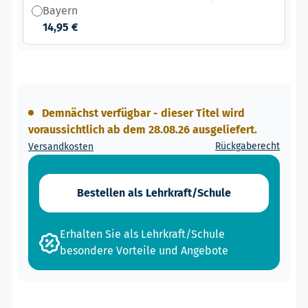
Bayern
14,95 €
Demnächst verfügbar - dieser Titel wird
voraussichtlich ab dem 28.08.26 ausgeliefert.
Rückgaberecht
Versandkosten
Bestellen als Lehrkraft/Schule
Erhalten Sie als Lehrkraft/Schule
besondere Vorteile und Angebote