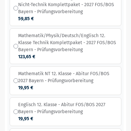
Nicht-Technik Komplettpaket - 2027 FOS/BOS
Bayern - Prüfungsvorbereitung
59,85 €
Mathematik/Physik/Deutsch/Englisch 12.
Klasse Technik Komplettpaket - 2027 FOS/BOS
Bayern - Prüfungsvorbereitung
123,65 €
Mathematik NT 12. Klasse - Abitur FOS/BOS
2027 Bayern - Prüfungsvorbereitung
19,95 €
Englisch 12. Klasse - Abitur FOS/BOS 2027
Bayern - Prüfungsvorbereitung
19,95 €