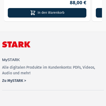
88,00 €
In den Warenkorb
MySTARK
Alle digitalen Produkte im Kundenkonto: PDFs, Videos,
Audio und mehr!
Zu MySTARK >