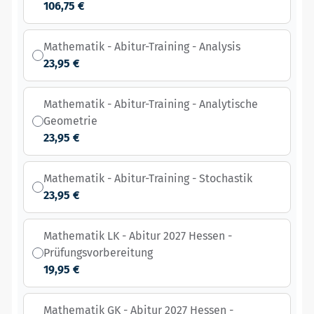
106,75 €
Mathematik - Abitur-Training - Analysis
23,95 €
Mathematik - Abitur-Training - Analytische
Geometrie
23,95 €
Mathematik - Abitur-Training - Stochastik
23,95 €
Mathematik LK - Abitur 2027 Hessen -
Prüfungsvorbereitung
19,95 €
Mathematik GK - Abitur 2027 Hessen -