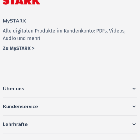
MySTARK
Alle digitalen Produkte im Kundenkonto: PDFs, Videos,
Audio und mehr!
Zu MySTARK >
Über uns
Kundenservice
Lehrkräfte