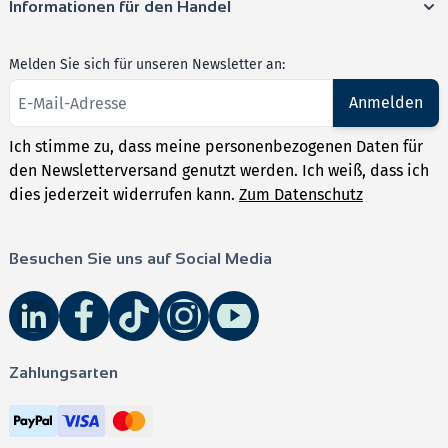
Informationen für den Handel
Melden Sie sich für unseren Newsletter an:
Anmelden
Ich stimme zu, dass meine personenbezogenen Daten für
den Newsletterversand genutzt werden. Ich weiß, dass ich
dies jederzeit widerrufen kann.
Zum Datenschutz
Besuchen Sie uns auf Social Media
Zahlungsarten