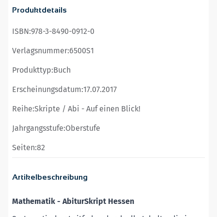
Produktdetails
ISBN:
978-3-8490-0912-0
Verlagsnummer:
6500S1
Produkttyp:
Buch
Erscheinungsdatum:
17.07.2017
Reihe:
Skripte / Abi - Auf einen Blick!
Jahrgangsstufe:
Oberstufe
Seiten:
82
Artikelbeschreibung
Mathematik - AbiturSkript Hessen