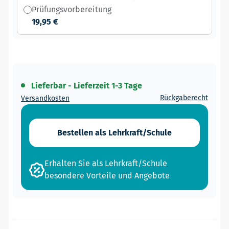
Prüfungsvorbereitung
19,95 €
Lieferbar - Lieferzeit 1-3 Tage
Rückgaberecht
Versandkosten
Bestellen als Lehrkraft/Schule
Erhalten Sie als Lehrkraft/Schule
besondere Vorteile und Angebote