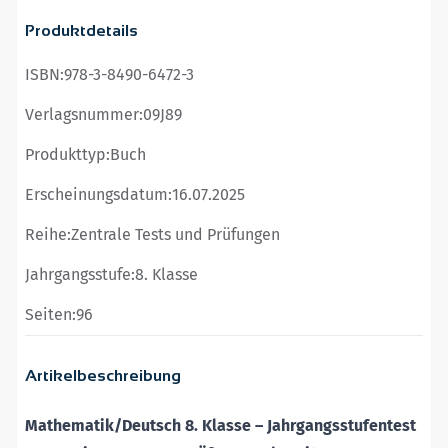
Produktdetails
ISBN:
978-3-8490-6472-3
Verlagsnummer:
09J89
Produkttyp:
Buch
Erscheinungsdatum:
16.07.2025
Reihe:
Zentrale Tests und Prüfungen
Jahrgangsstufe:
8. Klasse
Seiten:
96
Artikelbeschreibung
Mathematik/Deutsch 8. Klasse – Jahrgangsstufentest