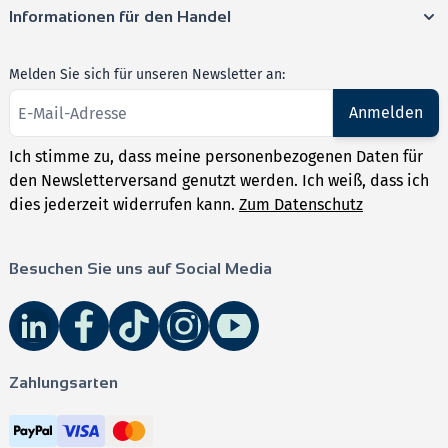
Informationen für den Handel
Melden Sie sich für unseren Newsletter an:
Anmelden
Ich stimme zu, dass meine personenbezogenen Daten für
den Newsletterversand genutzt werden. Ich weiß, dass ich
dies jederzeit widerrufen kann.
Zum Datenschutz
Besuchen Sie uns auf Social Media
Zahlungsarten