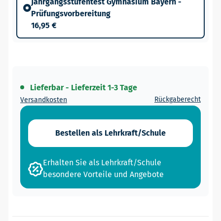
Jahrgangsstufentest Gymnasium Bayern -
Prüfungsvorbereitung
16,95 €
Lieferbar - Lieferzeit 1-3 Tage
Rückgaberecht
Versandkosten
Bestellen als Lehrkraft/Schule
Erhalten Sie als Lehrkraft/Schule
besondere Vorteile und Angebote