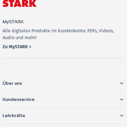
MySTARK
Alle digitalen Produkte im Kundenkonto: PDFs, Videos,
Audio und mehr!
Zu MySTARK >
Über uns
Kundenservice
Lehrkräfte