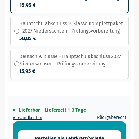
15,95 €
Hauptschulabschluss 9. Klasse Komplettpaket
- 2027 Niedersachsen - Prüfungsvorbereitung
58,85 €
Deutsch 9. Klasse - Hauptschulabschluss 2027
Niedersachsen - Prüfungsvorbereitung
15,95 €
Lieferbar - Lieferzeit 1-3 Tage
Rückgaberecht
Versandkosten
Bestellen als Lehrkraft/Schule