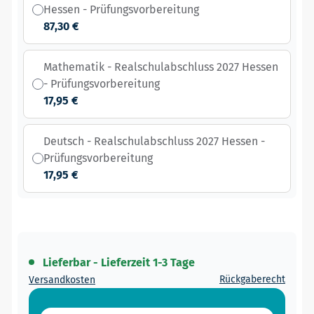
Hessen - Prüfungsvorbereitung
87,30 €
Mathematik - Realschulabschluss 2027 Hessen
- Prüfungsvorbereitung
17,95 €
Deutsch - Realschulabschluss 2027 Hessen -
Prüfungsvorbereitung
17,95 €
Lieferbar - Lieferzeit 1-3 Tage
Rückgaberecht
Versandkosten