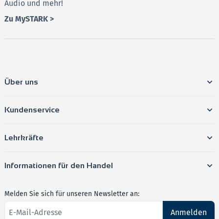
Audio und mehr!
MindCards hier kostenlos testen
Zu MySTARK >
Über uns
Kundenservice
Lehrkräfte
Informationen für den Handel
Melden Sie sich für unseren Newsletter an:
Anmelden