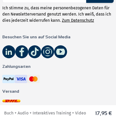
Ich stimme zu, dass meine personenbezogenen Daten für
den Newsletterversand genutzt werden. Ich weiß, dass ich
dies jederzeit widerrufen kann.
Zum Datenschutz
Besuchen Sie uns auf Social Media
Zahlungsarten
Versand
17,95 €
Buch + Audio + Interaktives Training + Video