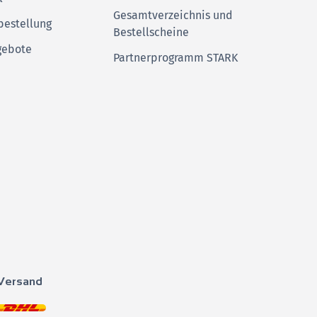
Gesamtverzeichnis und
bestellung
Bestellscheine
gebote
Partnerprogramm STARK
Versand