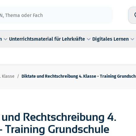
n
Unterrichtsmaterial für Lehrkräfte
Digitales Lernen
4. Klasse
/
Diktate und Rechtschreibung 4. Klasse - Training Grundsch
 und Rechtschreibung 4.
- Training Grundschule