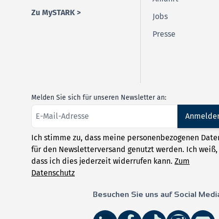
Zu MySTARK >
Jobs
Presse
Melden Sie sich für unseren Newsletter an:
Anmelde
Ich stimme zu, dass meine personenbezogenen Date
für den Newsletterversand genutzt werden. Ich weiß,
dass ich dies jederzeit widerrufen kann.
Zum
Datenschutz
Besuchen Sie uns auf Social Medi