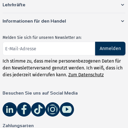
Lehrkräfte
Informationen für den Handel
Melden Sie sich für unseren Newsletter an:
Anmelden
Ich stimme zu, dass meine personenbezogenen Daten für
den Newsletterversand genutzt werden. Ich weiß, dass ich
dies jederzeit widerrufen kann.
Zum Datenschutz
Besuchen Sie uns auf Social Media
Zahlungsarten