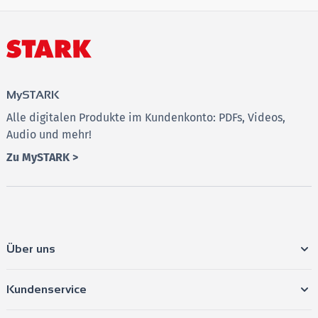
MySTARK
Alle digitalen Produkte im Kundenkonto: PDFs, Videos,
Audio und mehr!
Zu MySTARK >
Über uns
Kundenservice