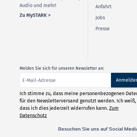
Audio und mehr!
Anfahrt
Zu MySTARK >
Jobs
Presse
Melden Sie sich für unseren Newsletter an:
Anmelde
Ich stimme zu, dass meine personenbezogenen Date
für den Newsletterversand genutzt werden. Ich weiß,
dass ich dies jederzeit widerrufen kann.
Zum
Datenschutz
Besuchen Sie uns auf Social Medi