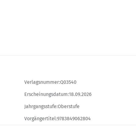
Verlagsnummer:
Q03540
Erscheinungsdatum:
18.09.2026
Jahrgangsstufe:
Oberstufe
Vorgängertitel:
9783849062804