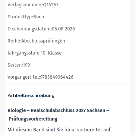
Verlagsnummer:
Q14170
Produkttyp:
Buch
Erscheinungsdatum:
05.08.2026
Reihe:
Abschlussprüfungen
Jahrgangsstufe:
10. Klasse
Seiten:
190
Vorgängertitel:
9783849064426
Artikelbeschreibung
Biologie
–
Realschulabschluss 2027 Sachsen
–
Prüfungsvorbereitung
Mit diesem Band sind Sie ideal vorbereitet auf