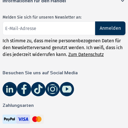
Informationen für den Handel
Melden Sie sich für unseren Newsletter an:
Anmelden
Ich stimme zu, dass meine personenbezogenen Daten für
den Newsletterversand genutzt werden. Ich weiß, dass ich
dies jederzeit widerrufen kann.
Zum Datenschutz
Besuchen Sie uns auf Social Media
Zahlungsarten