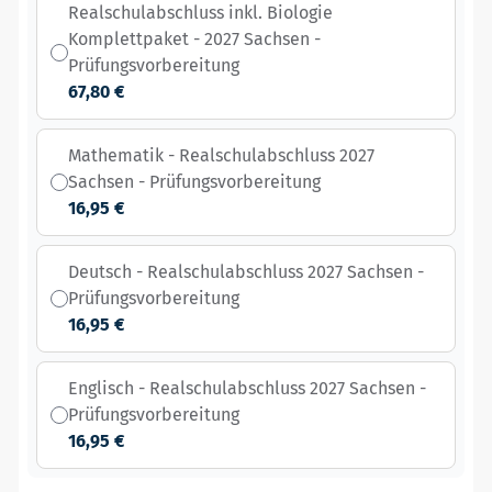
Realschulabschluss inkl. Biologie
Komplettpaket - 2027 Sachsen -
Prüfungsvorbereitung
67,80 €
Mathematik - Realschulabschluss 2027
Sachsen - Prüfungsvorbereitung
16,95 €
Deutsch - Realschulabschluss 2027 Sachsen -
Prüfungsvorbereitung
16,95 €
Englisch - Realschulabschluss 2027 Sachsen -
Prüfungsvorbereitung
16,95 €