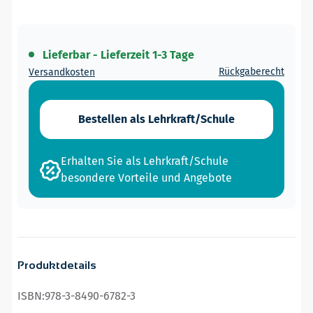
Lieferbar - Lieferzeit 1-3 Tage
Rückgaberecht
Versandkosten
Bestellen als Lehrkraft/Schule
Erhalten Sie als Lehrkraft/Schule
besondere Vorteile und Angebote
Produktdetails
ISBN:
978-3-8490-6782-3