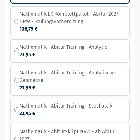
Mathematik LK Komplettpaket - Abitur 2027
NRW - Prüfungsvorbereitung
106,75 €
Mathematik - Abitur-Training - Analysis
23,95 €
Mathematik - Abitur-Training - Analytische
Geometrie
23,95 €
Mathematik - Abitur-Training - Stochastik
23,95 €
Mathematik - AbiturSkript NRW - ab Abitur
2027