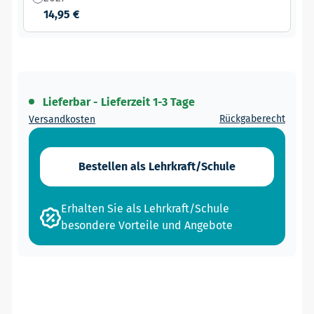
14,95 €
Lieferbar - Lieferzeit 1-3 Tage
Rückgaberecht
Versandkosten
Bestellen als Lehrkraft/Schule
Erhalten Sie als Lehrkraft/Schule
besondere Vorteile und Angebote