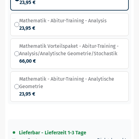
23,95 €
Mathematik - Abitur-Training - Analysis
23,95 €
Mathematik Vorteilspaket - Abitur-Training -
Analysis/Analytische Geometrie/Stochastik
66,00 €
Mathematik - Abitur-Training - Analytische
Geometrie
23,95 €
Lieferbar - Lieferzeit 1-3 Tage