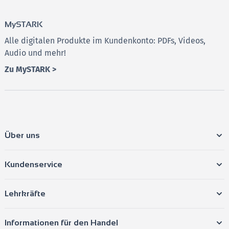
MySTARK
Alle digitalen Produkte im Kundenkonto: PDFs, Videos,
Audio und mehr!
Zu MySTARK >
Über uns
Kundenservice
Lehrkräfte
Informationen für den Handel