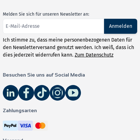
Melden Sie sich für unseren Newsletter an:
Anmelden
Ich stimme zu, dass meine personenbezogenen Daten für
den Newsletterversand genutzt werden. Ich weiß, dass ich
dies jederzeit widerrufen kann.
Zum Datenschutz
Besuchen Sie uns auf Social Media
Zahlungsarten