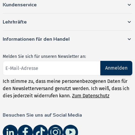
Kundenservice
Lehrkräfte
Informationen für den Handel
Melden Sie sich für unseren Newsletter an:
Anmelden
Ich stimme zu, dass meine personenbezogenen Daten für
den Newsletterversand genutzt werden. Ich weiß, dass ich
dies jederzeit widerrufen kann.
Zum Datenschutz
Besuchen Sie uns auf Social Media