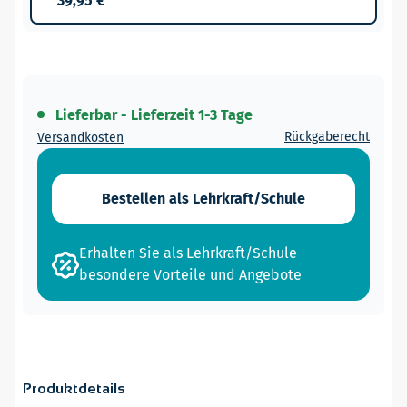
39,95 €
Lieferbar - Lieferzeit 1-3 Tage
Rückgaberecht
Versandkosten
Bestellen als Lehrkraft/Schule
Erhalten Sie als Lehrkraft/Schule
besondere Vorteile und Angebote
Produktdetails