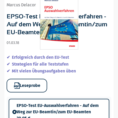
Marcus Delacor
EPSO-Test EU-Auswahlverfahren -
Auf dem Weg zur EU-Beamtin/zum
EU-Beamten
01.03.18
Erfolgreich durch den EU-Test
Strategien für alle Teststufen
Mit vielen Übungsaufgaben üben
Leseprobe
EPSO-Test EU-Auswahlverfahren - Auf dem
Weg zur EU-Beamtin/zum EU-Beamten